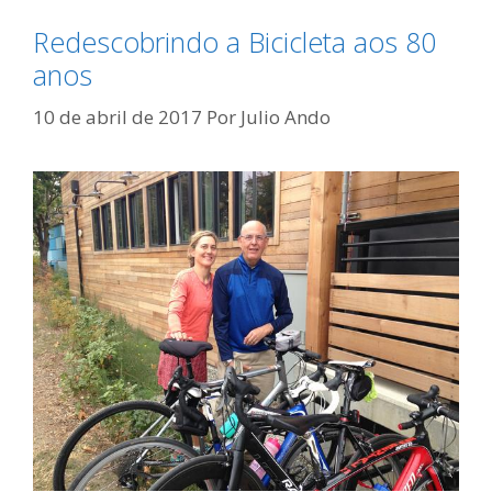
Redescobrindo a Bicicleta aos 80
anos
10 de abril de 2017
Por
Julio Ando