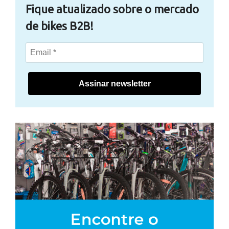
Fique atualizado sobre o mercado
de bikes B2B!
Assinar newsletter