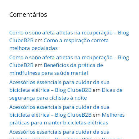
Comentários
Como o sono afeta atletas na recuperação – Blog
ClubeB2B
em
Como a respiração correta
melhora pedaladas
Como o sono afeta atletas na recuperação – Blog
ClubeB2B
em
Benefícios da prática de
mindfulness para saúde mental
Acessórios essenciais para cuidar da sua
bicicleta elétrica – Blog ClubeB2B
em
Dicas de
segurança para ciclistas à noite
Acessórios essenciais para cuidar da sua
bicicleta elétrica – Blog ClubeB2B
em
Melhores
práticas para manter bicicletas elétricas
Acessórios essenciais para cuidar da sua