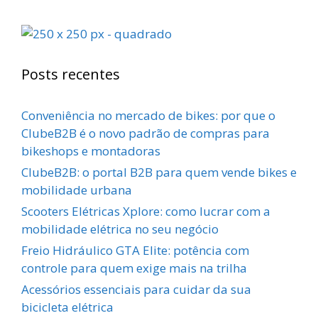
Posts recentes
Conveniência no mercado de bikes: por que o
ClubeB2B é o novo padrão de compras para
bikeshops e montadoras
ClubeB2B: o portal B2B para quem vende bikes e
mobilidade urbana
Scooters Elétricas Xplore: como lucrar com a
mobilidade elétrica no seu negócio
Freio Hidráulico GTA Elite: potência com
controle para quem exige mais na trilha
Acessórios essenciais para cuidar da sua
bicicleta elétrica