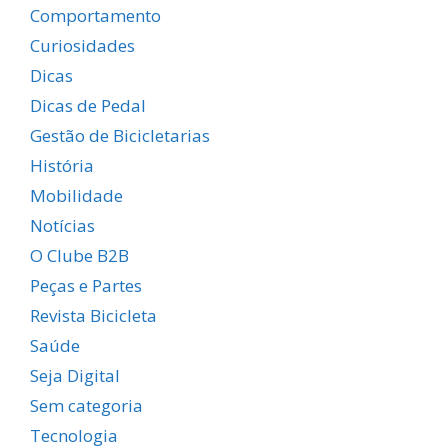
Comportamento
Curiosidades
Dicas
Dicas de Pedal
Gestão de Bicicletarias
História
Mobilidade
Notícias
O Clube B2B
Peças e Partes
Revista Bicicleta
Saúde
Seja Digital
Sem categoria
Tecnologia