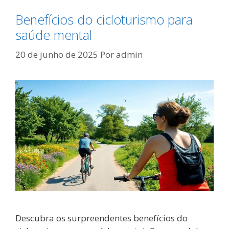
Benefícios do cicloturismo para
saúde mental
20 de junho de 2025
Por
admin
Descubra os surpreendentes benefícios do