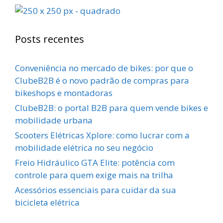
Posts recentes
Conveniência no mercado de bikes: por que o
ClubeB2B é o novo padrão de compras para
bikeshops e montadoras
ClubeB2B: o portal B2B para quem vende bikes e
mobilidade urbana
Scooters Elétricas Xplore: como lucrar com a
mobilidade elétrica no seu negócio
Freio Hidráulico GTA Elite: potência com
controle para quem exige mais na trilha
Acessórios essenciais para cuidar da sua
bicicleta elétrica