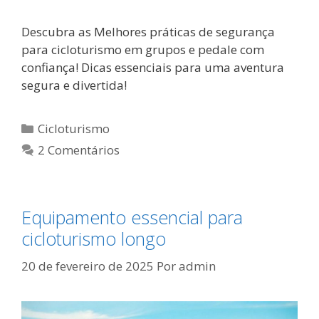
Descubra as Melhores práticas de segurança
para cicloturismo em grupos e pedale com
confiança! Dicas essenciais para uma aventura
segura e divertida!
Categorias
Cicloturismo
2 Comentários
Equipamento essencial para
cicloturismo longo
20 de fevereiro de 2025
Por
admin