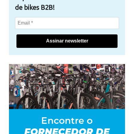
de bikes B2B!
Assinar newsletter