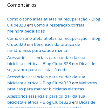
Comentários
Como o sono afeta atletas na recuperação – Blog
ClubeB2B
em
Como a respiração correta
melhora pedaladas
Como o sono afeta atletas na recuperação – Blog
ClubeB2B
em
Benefícios da prática de
mindfulness para saúde mental
Acessórios essenciais para cuidar da sua
bicicleta elétrica – Blog ClubeB2B
em
Dicas de
segurança para ciclistas à noite
Acessórios essenciais para cuidar da sua
bicicleta elétrica – Blog ClubeB2B
em
Melhores
práticas para manter bicicletas elétricas
Acessórios essenciais para cuidar da sua
bicicleta elétrica – Blog ClubeB2B
em
Dicas de