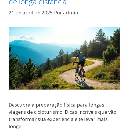
de longa distância
21 de abril de 2025
Por
admin
Descubra a preparação física para longas
viagens de cicloturismo. Dicas incríveis que vão
transformar sua experiência e te levar mais
longe!