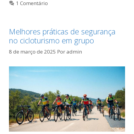
1 Comentário
Melhores práticas de segurança
no cicloturismo em grupo
8 de março de 2025
Por
admin