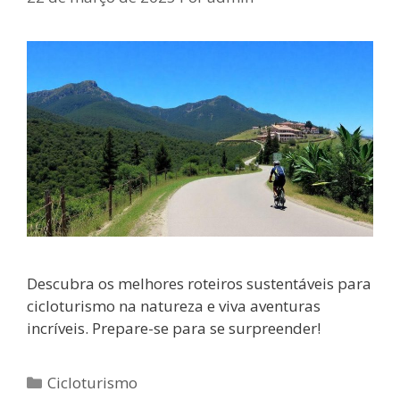
Descubra os melhores roteiros sustentáveis para
cicloturismo na natureza e viva aventuras
incríveis. Prepare-se para se surpreender!
Categorias
Cicloturismo