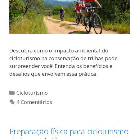
Descubra como o impacto ambiental do
cicloturismo na conservação de trilhas pode
surpreender você! Entenda os benefícios e
desafios que envolvem essa prática.
Categorias
Cicloturismo
4 Comentários
Preparação física para cicloturismo