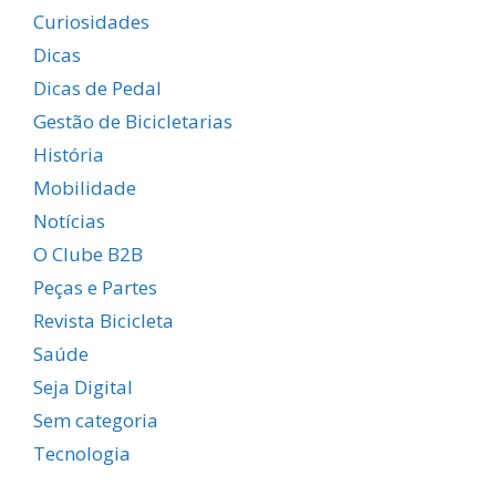
Curiosidades
Dicas
Dicas de Pedal
Gestão de Bicicletarias
História
Mobilidade
Notícias
O Clube B2B
Peças e Partes
Revista Bicicleta
Saúde
Seja Digital
Sem categoria
Tecnologia