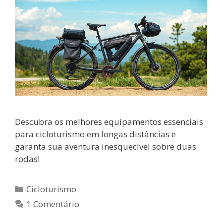
Descubra os melhores equipamentos essenciais
para cicloturismo em longas distâncias e
garanta sua aventura inesquecível sobre duas
rodas!
Categorias
Cicloturismo
1 Comentário