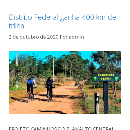
Distrito Federal ganha 400 km de
trilha
2 de outubro de 2020
Por
admin
PROJETO CAMINHOS DO PLANALTO CENTRAL