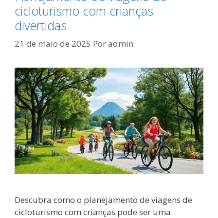
cicloturismo com crianças
divertidas
21 de maio de 2025
Por
admin
Descubra como o planejamento de viagens de
cicloturismo com crianças pode ser uma