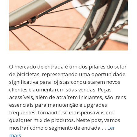
O mercado de entrada é um dos pilares do setor
de bicicletas, representando uma oportunidade
significativa para lojistas conquistarem novos
clientes e aumentarem suas vendas. Peças
acessíveis, além de atraírem iniciantes, são itens
essenciais para manutenção e upgrades
frequentes, tornando-se indispensáveis em
qualquer mix de produtos. Neste post, vamos
mostrar como o segmento de entrada …
Ler
mais