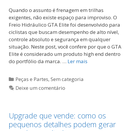
Quando o assunto é frenagem em trilhas
exigentes, não existe espaço para improviso. O
Freio Hidráulico GTA Elite foi desenvolvido para
ciclistas que buscam desempenho de alto nível,
controle absoluto e segurança em qualquer
situação. Neste post, você confere por que o GTA
Elite é considerado um produto high end dentro
do portfólio da marca. …
Ler mais
Categorias
Peças e Partes
,
Sem categoria
Deixe um comentário
Upgrade que vende: como os
pequenos detalhes podem gerar