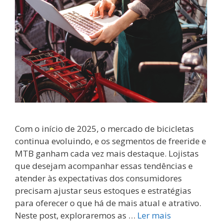
Com o início de 2025, o mercado de bicicletas
continua evoluindo, e os segmentos de freeride e
MTB ganham cada vez mais destaque. Lojistas
que desejam acompanhar essas tendências e
atender às expectativas dos consumidores
precisam ajustar seus estoques e estratégias
para oferecer o que há de mais atual e atrativo.
Neste post, exploraremos as …
Ler mais