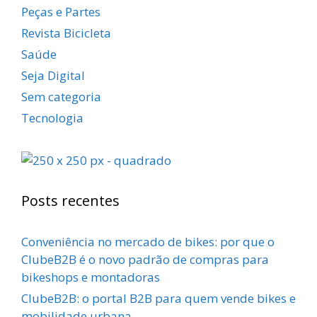
Peças e Partes
Revista Bicicleta
Saúde
Seja Digital
Sem categoria
Tecnologia
Posts recentes
Conveniência no mercado de bikes: por que o
ClubeB2B é o novo padrão de compras para
bikeshops e montadoras
ClubeB2B: o portal B2B para quem vende bikes e
mobilidade urbana