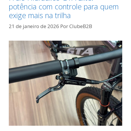
potência com controle para quem
exige mais na trilha
21 de janeiro de 2026
Por
ClubeB2B