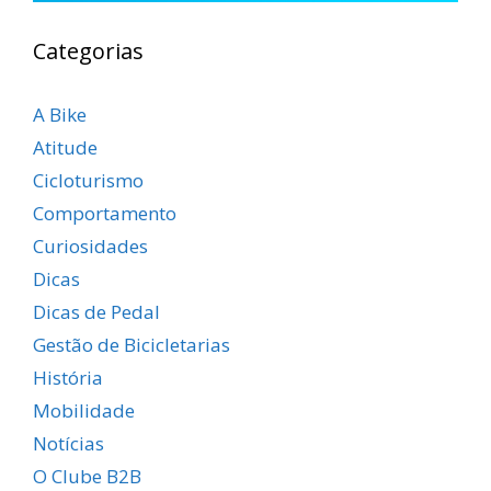
Categorias
A Bike
Atitude
Cicloturismo
Comportamento
Curiosidades
Dicas
Dicas de Pedal
Gestão de Bicicletarias
História
Mobilidade
Notícias
O Clube B2B