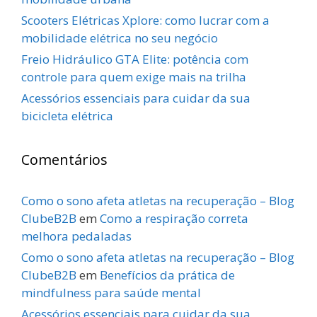
Scooters Elétricas Xplore: como lucrar com a
mobilidade elétrica no seu negócio
Freio Hidráulico GTA Elite: potência com
controle para quem exige mais na trilha
Acessórios essenciais para cuidar da sua
bicicleta elétrica
Comentários
Como o sono afeta atletas na recuperação – Blog
ClubeB2B
em
Como a respiração correta
melhora pedaladas
Como o sono afeta atletas na recuperação – Blog
ClubeB2B
em
Benefícios da prática de
mindfulness para saúde mental
Acessórios essenciais para cuidar da sua