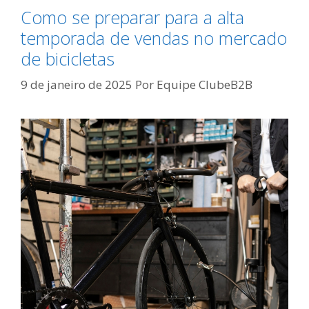
Como se preparar para a alta
temporada de vendas no mercado
de bicicletas
9 de janeiro de 2025
Por
Equipe ClubeB2B