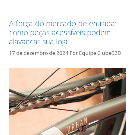
A força do mercado de entrada:
como peças acessíveis podem
alavancar sua loja
17 de dezembro de 2024
Por
Equipe ClubeB2B