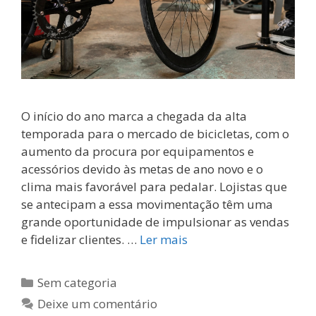
O início do ano marca a chegada da alta
temporada para o mercado de bicicletas, com o
aumento da procura por equipamentos e
acessórios devido às metas de ano novo e o
clima mais favorável para pedalar. Lojistas que
se antecipam a essa movimentação têm uma
grande oportunidade de impulsionar as vendas
e fidelizar clientes. …
Ler mais
Categorias
Sem categoria
Deixe um comentário