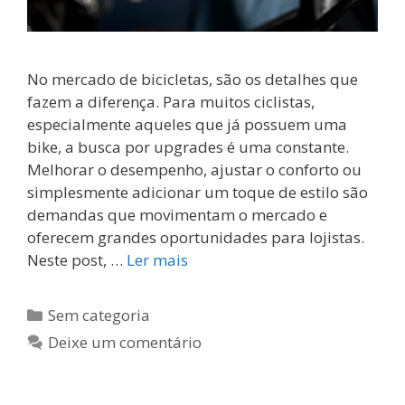
No mercado de bicicletas, são os detalhes que
fazem a diferença. Para muitos ciclistas,
especialmente aqueles que já possuem uma
bike, a busca por upgrades é uma constante.
Melhorar o desempenho, ajustar o conforto ou
simplesmente adicionar um toque de estilo são
demandas que movimentam o mercado e
oferecem grandes oportunidades para lojistas.
Neste post, …
Ler mais
Categorias
Sem categoria
Deixe um comentário