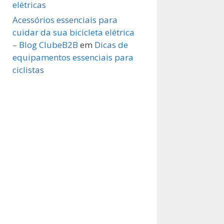
elétricas
Acessórios essenciais para
cuidar da sua bicicleta elétrica
– Blog ClubeB2B
em
Dicas de
equipamentos essenciais para
ciclistas