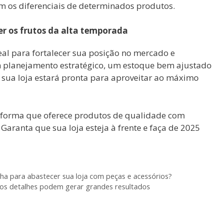
 os diferenciais de determinados produtos.
er os frutos da alta temporada
al para fortalecer sua posição no mercado e
m planejamento estratégico, um estoque bem ajustado
, sua loja estará pronta para aproveitar ao máximo
taforma que oferece produtos de qualidade com
 Garanta que sua loja esteja à frente e faça de 2025
ha para abastecer sua loja com peças e acessórios?
s detalhes podem gerar grandes resultados