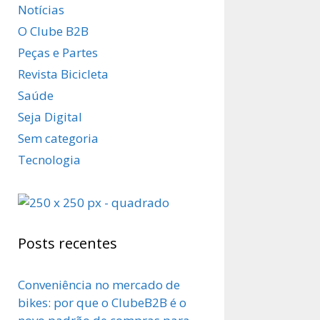
Notícias
O Clube B2B
Peças e Partes
Revista Bicicleta
Saúde
Seja Digital
Sem categoria
Tecnologia
Posts recentes
Conveniência no mercado de
bikes: por que o ClubeB2B é o