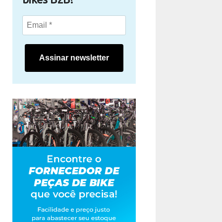
Assinar newsletter