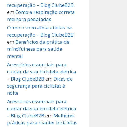
recuperação – Blog ClubeB2B
em
Como a respiração correta
melhora pedaladas
Como o sono afeta atletas na
recuperação – Blog ClubeB2B
em
Benefícios da prática de
mindfulness para saúde
mental
Acessórios essenciais para
cuidar da sua bicicleta elétrica
– Blog ClubeB2B
em
Dicas de
segurança para ciclistas à
noite
Acessórios essenciais para
cuidar da sua bicicleta elétrica
– Blog ClubeB2B
em
Melhores
práticas para manter bicicletas