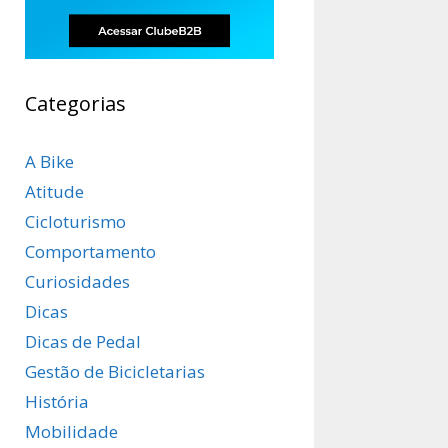
Categorias
A Bike
Atitude
Cicloturismo
Comportamento
Curiosidades
Dicas
Dicas de Pedal
Gestão de Bicicletarias
História
Mobilidade