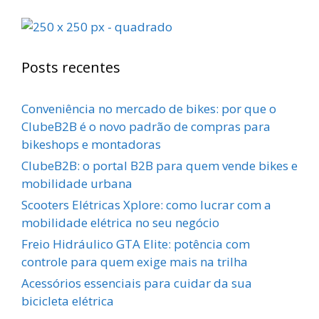
Posts recentes
Conveniência no mercado de bikes: por que o
ClubeB2B é o novo padrão de compras para
bikeshops e montadoras
ClubeB2B: o portal B2B para quem vende bikes e
mobilidade urbana
Scooters Elétricas Xplore: como lucrar com a
mobilidade elétrica no seu negócio
Freio Hidráulico GTA Elite: potência com
controle para quem exige mais na trilha
Acessórios essenciais para cuidar da sua
bicicleta elétrica