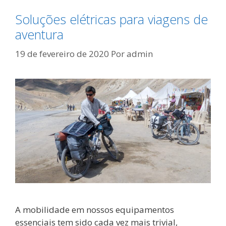
Soluções elétricas para viagens de
aventura
19 de fevereiro de 2020
Por
admin
A mobilidade em nossos equipamentos
essenciais tem sido cada vez mais trivial,