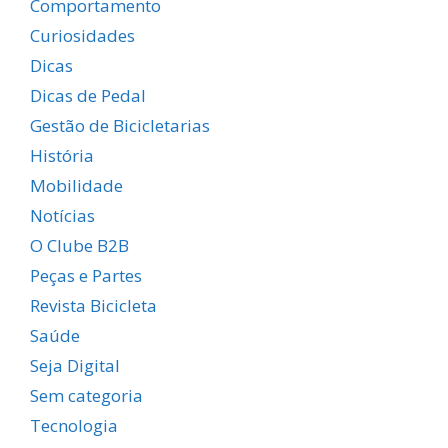
Comportamento
Curiosidades
Dicas
Dicas de Pedal
Gestão de Bicicletarias
História
Mobilidade
Notícias
O Clube B2B
Peças e Partes
Revista Bicicleta
Saúde
Seja Digital
Sem categoria
Tecnologia