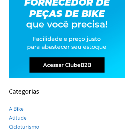
Categorias
A Bike
Atitude
Cicloturismo