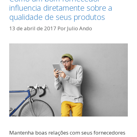
influencia diretamente sobre a
qualidade de seus produtos
13 de abril de 2017
Por
Julio Ando
Mantenha boas relações com seus fornecedores