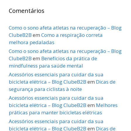
Comentários
Como o sono afeta atletas na recuperação – Blog
ClubeB2B
em
Como a respiração correta
melhora pedaladas
Como o sono afeta atletas na recuperação – Blog
ClubeB2B
em
Benefícios da prática de
mindfulness para saúde mental
Acessórios essenciais para cuidar da sua
bicicleta elétrica – Blog ClubeB2B
em
Dicas de
segurança para ciclistas à noite
Acessórios essenciais para cuidar da sua
bicicleta elétrica – Blog ClubeB2B
em
Melhores
práticas para manter bicicletas elétricas
Acessórios essenciais para cuidar da sua
bicicleta elétrica – Blog ClubeB2B
em
Dicas de