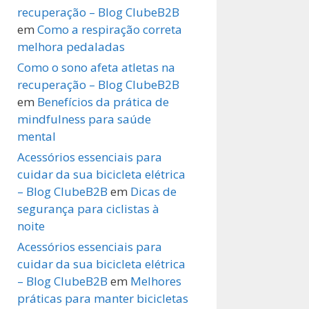
recuperação – Blog ClubeB2B
em
Como a respiração correta
melhora pedaladas
Como o sono afeta atletas na
recuperação – Blog ClubeB2B
em
Benefícios da prática de
mindfulness para saúde
mental
Acessórios essenciais para
cuidar da sua bicicleta elétrica
– Blog ClubeB2B
em
Dicas de
segurança para ciclistas à
noite
Acessórios essenciais para
cuidar da sua bicicleta elétrica
– Blog ClubeB2B
em
Melhores
práticas para manter bicicletas