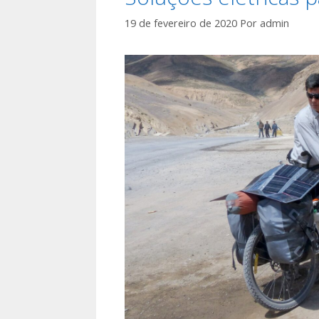
19 de fevereiro de 2020
Por
admin