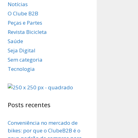
Notícias
O Clube B2B
Peças e Partes
Revista Bicicleta
Saúde
Seja Digital
Sem categoria
Tecnologia
Posts recentes
Conveniência no mercado de
bikes: por que o ClubeB2B é o