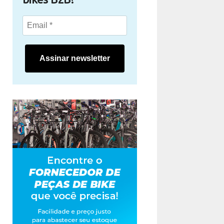
Assinar newsletter