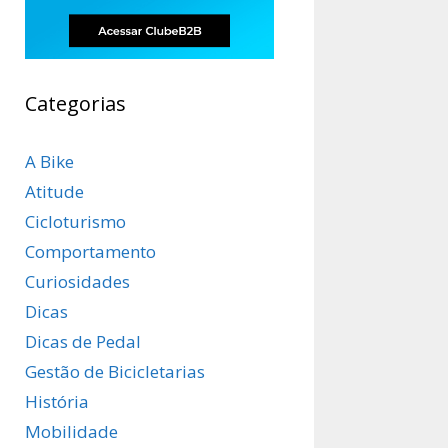
Categorias
A Bike
Atitude
Cicloturismo
Comportamento
Curiosidades
Dicas
Dicas de Pedal
Gestão de Bicicletarias
História
Mobilidade