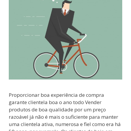
Proporcionar boa experiência de compra
garante clientela boa o ano todo Vender
produtos de boa qualidade por um preço
razoável já não é mais o suficiente para manter
uma clientela ativa, numerosa e fiel como era há