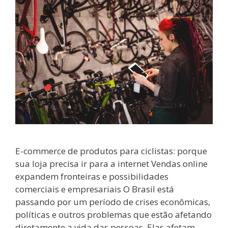
E-commerce de produtos para ciclistas: porque
sua loja precisa ir para a internet Vendas online
expandem fronteiras e possibilidades
comerciais e empresariais O Brasil está
passando por um período de crises econômicas,
políticas e outros problemas que estão afetando
diretamente a vida das pessoas. Elas afetam