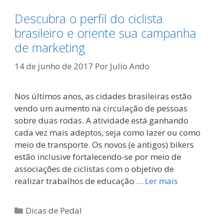
Descubra o perfil do ciclista
brasileiro e oriente sua campanha
de marketing
14 de junho de 2017
Por
Julio Ando
Nos últimos anos, as cidades brasileiras estão
vendo um aumento na circulação de pessoas
sobre duas rodas. A atividade está ganhando
cada vez mais adeptos, seja como lazer ou como
meio de transporte. Os novos (e antigos) bikers
estão inclusive fortalecendo-se por meio de
associações de ciclistas com o objetivo de
realizar trabalhos de educação …
Ler mais
Categorias
Dicas de Pedal