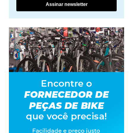
Assinar newsletter