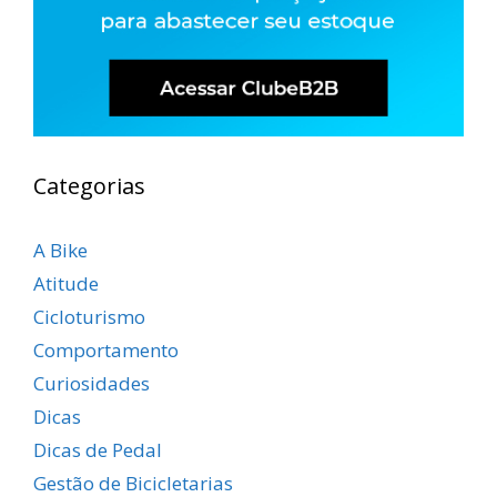
Categorias
A Bike
Atitude
Cicloturismo
Comportamento
Curiosidades
Dicas
Dicas de Pedal
Gestão de Bicicletarias