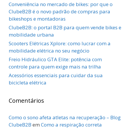
Conveniência no mercado de bikes: por que o
ClubeB2B é o novo padrão de compras para
bikeshops e montadoras
ClubeB2B: o portal B2B para quem vende bikes e
mobilidade urbana
Scooters Elétricas Xplore: como lucrar com a
mobilidade elétrica no seu negócio
Freio Hidráulico GTA Elite: potência com
controle para quem exige mais na trilha
Acessórios essenciais para cuidar da sua
bicicleta elétrica
Comentários
Como o sono afeta atletas na recuperação – Blog
ClubeB2B
em
Como a respiração correta