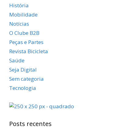
História
Mobilidade
Notícias
O Clube B2B
Peças e Partes
Revista Bicicleta
Saúde
Seja Digital
Sem categoria
Tecnologia
Posts recentes