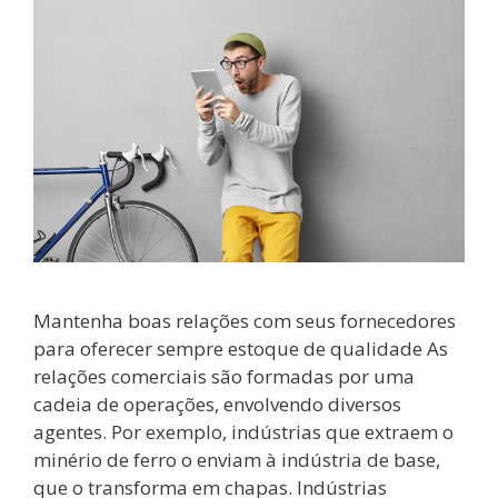
Mantenha boas relações com seus fornecedores
para oferecer sempre estoque de qualidade As
relações comerciais são formadas por uma
cadeia de operações, envolvendo diversos
agentes. Por exemplo, indústrias que extraem o
minério de ferro o enviam à indústria de base,
que o transforma em chapas. Indústrias