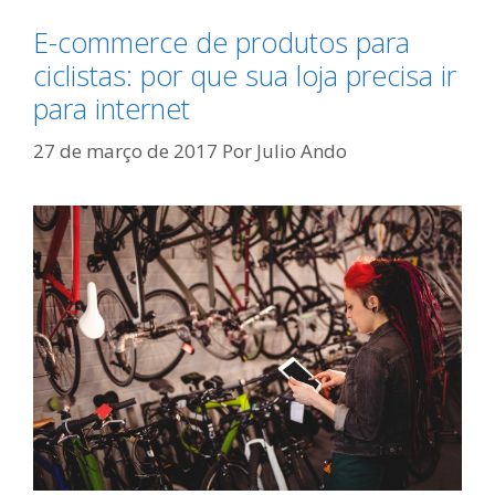
E-commerce de produtos para
ciclistas: por que sua loja precisa ir
para internet
27 de março de 2017
Por
Julio Ando