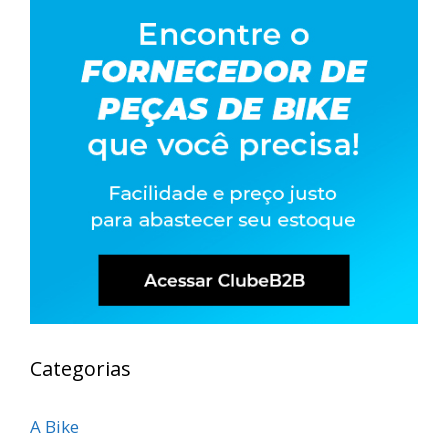
Categorias
A Bike