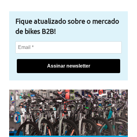
Fique atualizado sobre o mercado
de bikes B2B!
Assinar newsletter