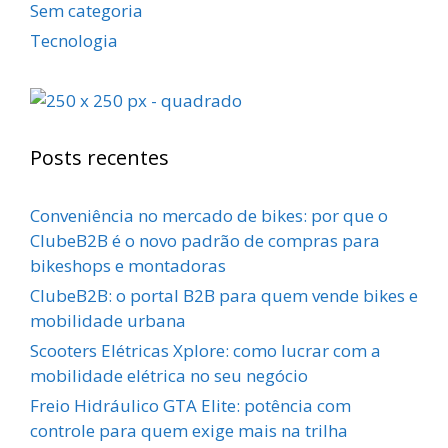
Sem categoria
Tecnologia
Posts recentes
Conveniência no mercado de bikes: por que o
ClubeB2B é o novo padrão de compras para
bikeshops e montadoras
ClubeB2B: o portal B2B para quem vende bikes e
mobilidade urbana
Scooters Elétricas Xplore: como lucrar com a
mobilidade elétrica no seu negócio
Freio Hidráulico GTA Elite: potência com
controle para quem exige mais na trilha