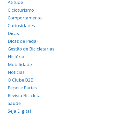
Atitude
Cicloturismo
Comportamento
Curiosidades
Dicas
Dicas de Pedal
Gestão de Bicicletarias
História
Mobilidade
Notícias
O Clube B2B
Peças e Partes
Revista Bicicleta
Saúde
Seja Digital