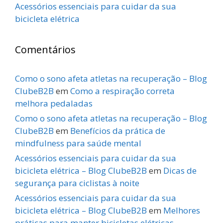
Acessórios essenciais para cuidar da sua
bicicleta elétrica
Comentários
Como o sono afeta atletas na recuperação – Blog
ClubeB2B
em
Como a respiração correta
melhora pedaladas
Como o sono afeta atletas na recuperação – Blog
ClubeB2B
em
Benefícios da prática de
mindfulness para saúde mental
Acessórios essenciais para cuidar da sua
bicicleta elétrica – Blog ClubeB2B
em
Dicas de
segurança para ciclistas à noite
Acessórios essenciais para cuidar da sua
bicicleta elétrica – Blog ClubeB2B
em
Melhores
práticas para manter bicicletas elétricas