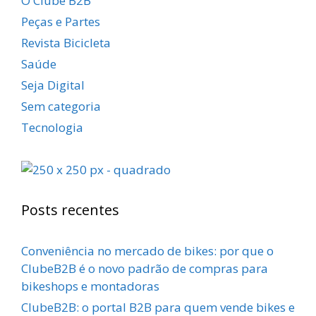
O Clube B2B
Peças e Partes
Revista Bicicleta
Saúde
Seja Digital
Sem categoria
Tecnologia
Posts recentes
Conveniência no mercado de bikes: por que o
ClubeB2B é o novo padrão de compras para
bikeshops e montadoras
ClubeB2B: o portal B2B para quem vende bikes e