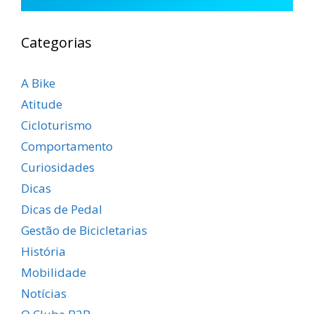
Categorias
A Bike
Atitude
Cicloturismo
Comportamento
Curiosidades
Dicas
Dicas de Pedal
Gestão de Bicicletarias
História
Mobilidade
Notícias