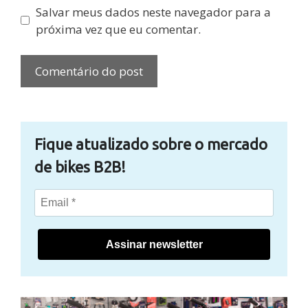
Salvar meus dados neste navegador para a
próxima vez que eu comentar.
Fique atualizado sobre o mercado
de bikes B2B!
Assinar newsletter