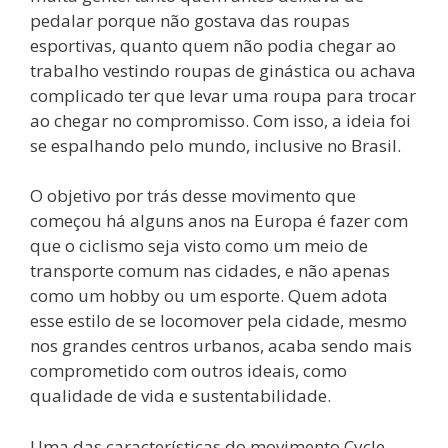
pedalar porque não gostava das roupas
esportivas, quanto quem não podia chegar ao
trabalho vestindo roupas de ginástica ou achava
complicado ter que levar uma roupa para trocar
ao chegar no compromisso. Com isso, a ideia foi
se espalhando pelo mundo, inclusive no Brasil.
O objetivo por trás desse movimento que
começou há alguns anos na Europa é fazer com
que o ciclismo seja visto como um meio de
transporte comum nas cidades, e não apenas
como um hobby ou um esporte. Quem adota
esse estilo de se locomover pela cidade, mesmo
nos grandes centros urbanos, acaba sendo mais
comprometido com outros ideais, como
qualidade de vida e sustentabilidade.
Uma das características do movimento Cycle