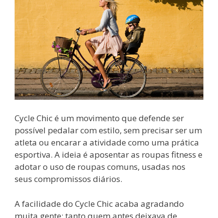
Cycle Chic é um movimento que defende ser
possível pedalar com estilo, sem precisar ser um
atleta ou encarar a atividade como uma prática
esportiva. A ideia é aposentar as roupas fitness e
adotar o uso de roupas comuns, usadas nos
seus compromissos diários.
A facilidade do Cycle Chic acaba agradando
muita gente: tanto quem antes deixava de