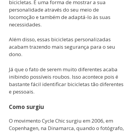
bicicletas. É uma forma de mostrar a sua
personalidade através do seu meio de
locomoção e também de adaptá-lo às suas
necessidades.
Além disso, essas bicicletas personalizadas
acabam trazendo mais segurança para o seu
dono.
Já que o fato de serem muito diferentes acaba
inibindo possíveis roubos. Isso acontece pois é
bastante fácil identificar bicicletas tão diferentes
e pessoais.
Como surgiu
O movimento Cycle Chic surgiu em 2006, em
Copenhagen, na Dinamarca, quando o fotógrafo,