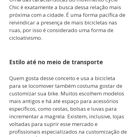
Chic é exatamente a busca dessa relação mais
próxima com a cidade. É uma forma pacífica de
reivindicar a presença de mais bicicletas nas
ruas, por isso é considerado uma forma de
cicloativismo.
Estilo até no meio de transporte
Quem gosta desse conceito e usa a bicicleta
para se locomover também costuma gostar de
customizar sua bike. Muitos escolhem modelos
mais antigos e há até espaço para acessórios
específicos, como cestas, bolsas e luvas para
incrementar a magrela. Existem, inclusive, lojas
voltadas para suprir esse mercado e
profissionais especializados na customização de