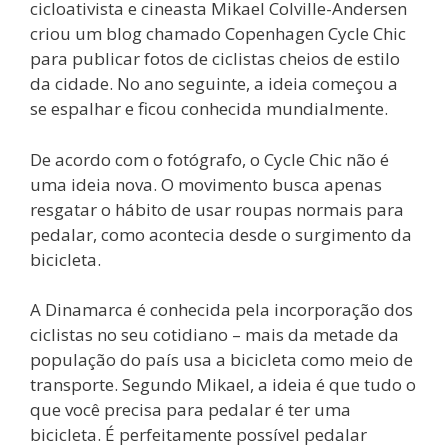
cicloativista e cineasta Mikael Colville-Andersen
criou um blog chamado Copenhagen Cycle Chic
para publicar fotos de ciclistas cheios de estilo
da cidade. No ano seguinte, a ideia começou a
se espalhar e ficou conhecida mundialmente.
De acordo com o fotógrafo, o Cycle Chic não é
uma ideia nova. O movimento busca apenas
resgatar o hábito de usar roupas normais para
pedalar, como acontecia desde o surgimento da
bicicleta.
A Dinamarca é conhecida pela incorporação dos
ciclistas no seu cotidiano – mais da metade da
população do país usa a bicicleta como meio de
transporte. Segundo Mikael, a ideia é que tudo o
que você precisa para pedalar é ter uma
bicicleta. É perfeitamente possível pedalar