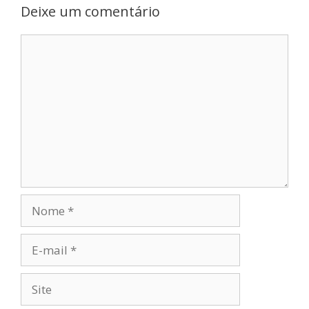
Deixe um comentário
Comentário
Nome
E-
mail
Site