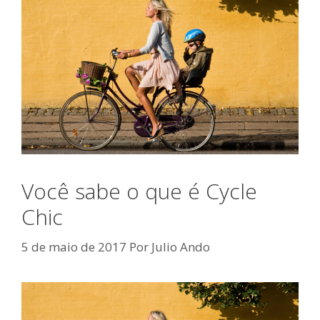
Você sabe o que é Cycle
Chic
5 de maio de 2017
Por
Julio Ando