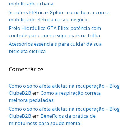
mobilidade urbana
Scooters Elétricas Xplore: como lucrar com a
mobilidade elétrica no seu negócio
Freio Hidráulico GTA Elite: potência com
controle para quem exige mais na trilha
Acessórios essenciais para cuidar da sua
bicicleta elétrica
Comentários
Como o sono afeta atletas na recuperação – Blog
ClubeB2B
em
Como a respiração correta
melhora pedaladas
Como o sono afeta atletas na recuperação – Blog
ClubeB2B
em
Benefícios da prática de
mindfulness para saúde mental