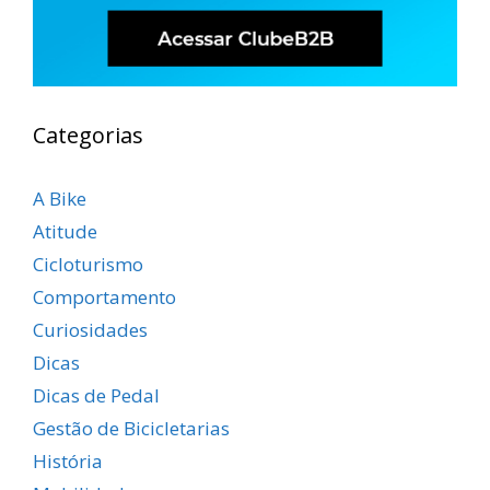
Categorias
A Bike
Atitude
Cicloturismo
Comportamento
Curiosidades
Dicas
Dicas de Pedal
Gestão de Bicicletarias
História