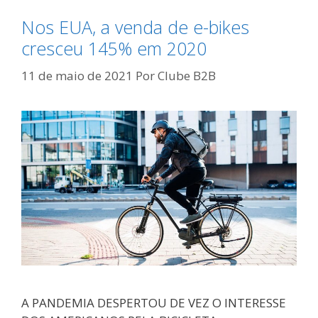
Nos EUA, a venda de e-bikes
cresceu 145% em 2020
11 de maio de 2021
Por
Clube B2B
A PANDEMIA DESPERTOU DE VEZ O INTERESSE