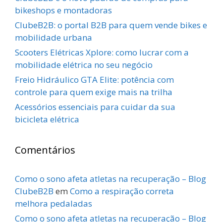
bikeshops e montadoras
ClubeB2B: o portal B2B para quem vende bikes e
mobilidade urbana
Scooters Elétricas Xplore: como lucrar com a
mobilidade elétrica no seu negócio
Freio Hidráulico GTA Elite: potência com
controle para quem exige mais na trilha
Acessórios essenciais para cuidar da sua
bicicleta elétrica
Comentários
Como o sono afeta atletas na recuperação – Blog
ClubeB2B
em
Como a respiração correta
melhora pedaladas
Como o sono afeta atletas na recuperação – Blog