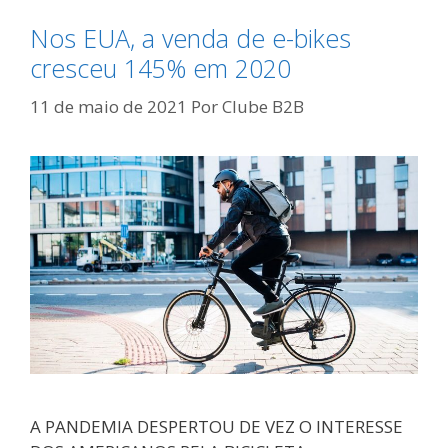
Nos EUA, a venda de e-bikes
cresceu 145% em 2020
11 de maio de 2021
Por
Clube B2B
A PANDEMIA DESPERTOU DE VEZ O INTERESSE