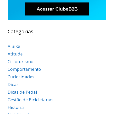
Categorias
A Bike
Atitude
Cicloturismo
Comportamento
Curiosidades
Dicas
Dicas de Pedal
Gestão de Bicicletarias
História