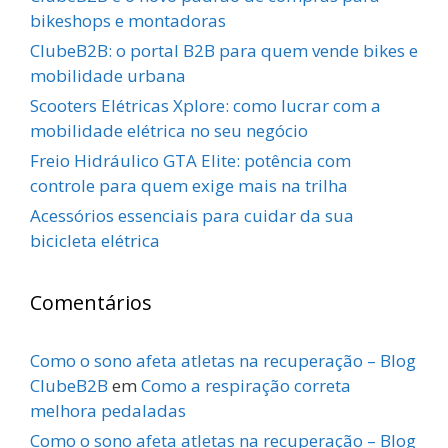
bikeshops e montadoras
ClubeB2B: o portal B2B para quem vende bikes e
mobilidade urbana
Scooters Elétricas Xplore: como lucrar com a
mobilidade elétrica no seu negócio
Freio Hidráulico GTA Elite: potência com
controle para quem exige mais na trilha
Acessórios essenciais para cuidar da sua
bicicleta elétrica
Comentários
Como o sono afeta atletas na recuperação – Blog
ClubeB2B
em
Como a respiração correta
melhora pedaladas
Como o sono afeta atletas na recuperação – Blog