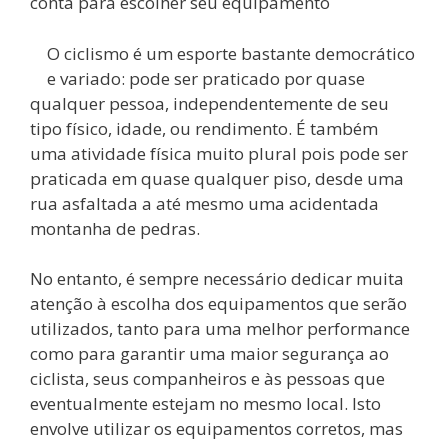
conta para escolher seu equipamento
O ciclismo é um esporte bastante democrático
e variado: pode ser praticado por quase
qualquer pessoa, independentemente de seu
tipo físico, idade, ou rendimento. É também
uma atividade física muito plural pois pode ser
praticada em quase qualquer piso, desde uma
rua asfaltada a até mesmo uma acidentada
montanha de pedras.
No entanto, é sempre necessário dedicar muita
atenção à escolha dos equipamentos que serão
utilizados, tanto para uma melhor performance
como para garantir uma maior segurança ao
ciclista, seus companheiros e às pessoas que
eventualmente estejam no mesmo local. Isto
envolve utilizar os equipamentos corretos, mas