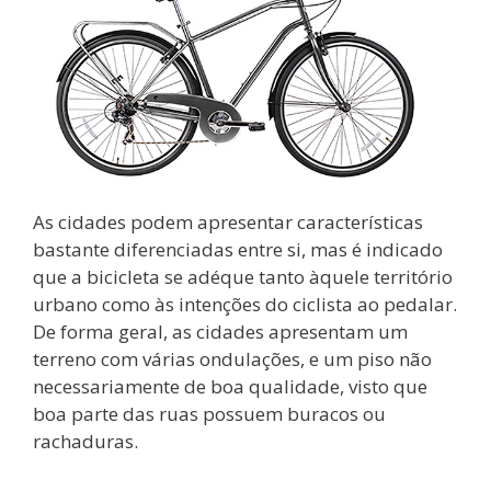
As cidades podem apresentar características
bastante diferenciadas entre si, mas é indicado
que a bicicleta se adéque tanto àquele território
urbano como às intenções do ciclista ao pedalar.
De forma geral, as cidades apresentam um
terreno com várias ondulações, e um piso não
necessariamente de boa qualidade, visto que
boa parte das ruas possuem buracos ou
rachaduras.