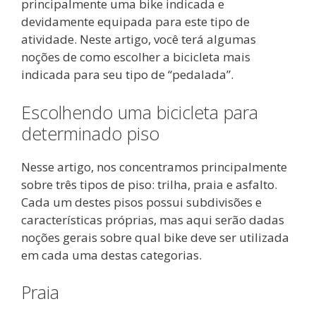
principalmente uma bike indicada e
devidamente equipada para este tipo de
atividade. Neste artigo, você terá algumas
noções de como escolher a bicicleta mais
indicada para seu tipo de “pedalada”.
Escolhendo uma bicicleta para
determinado piso
Nesse artigo, nos concentramos principalmente
sobre três tipos de piso: trilha, praia e asfalto.
Cada um destes pisos possui subdivisões e
características próprias, mas aqui serão dadas
noções gerais sobre qual bike deve ser utilizada
em cada uma destas categorias.
Praia