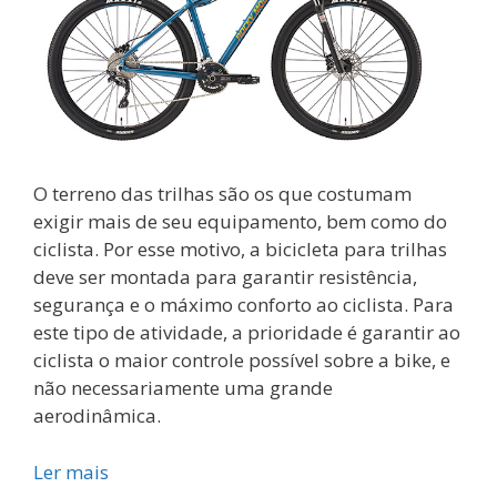
O terreno das trilhas são os que costumam
exigir mais de seu equipamento, bem como do
ciclista. Por esse motivo, a bicicleta para trilhas
deve ser montada para garantir resistência,
segurança e o máximo conforto ao ciclista. Para
este tipo de atividade, a prioridade é garantir ao
ciclista o maior controle possível sobre a bike, e
não necessariamente uma grande
aerodinâmica.
Ler mais