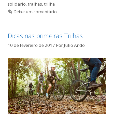
solidário
,
tralhas
,
trilha
Deixe um comentário
Dicas nas primeiras Trilhas
10 de fevereiro de 2017
Por
Julio Ando