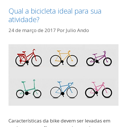
Qual a bicicleta ideal para sua
atividade?
24 de março de 2017
Por
Julio Ando
Características da bike devem ser levadas em