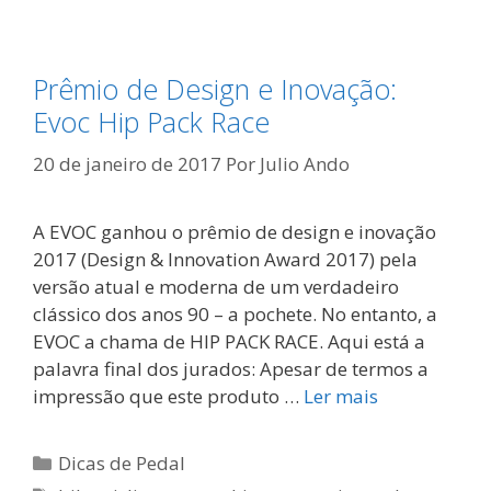
Prêmio de Design e Inovação:
Evoc Hip Pack Race
20 de janeiro de 2017
Por
Julio Ando
A EVOC ganhou o prêmio de design e inovação
2017 (Design & Innovation Award 2017) pela
versão atual e moderna de um verdadeiro
clássico dos anos 90 – a pochete. No entanto, a
EVOC a chama de HIP PACK RACE. Aqui está a
palavra final dos jurados: Apesar de termos a
impressão que este produto …
Ler mais
Categorias
Dicas de Pedal