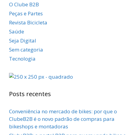
O Clube B2B
Peças e Partes
Revista Bicicleta
Saúde
Seja Digital
Sem categoria
Tecnologia
Posts recentes
Conveniência no mercado de bikes: por que o
ClubeB2B é o novo padrão de compras para
bikeshops e montadoras