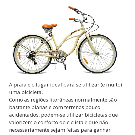
A praia é o lugar ideal para se utilizar (e muito)
uma bicicleta.
Como as regiões litorâneas normalmente são
bastante planas e com terrenos pouco
acidentados, podem-se utilizar bicicletas que
valorizem o conforto do ciclista e que não
necessariamente sejam feitas para ganhar