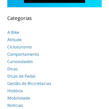
Categorias
A Bike
Atitude
Cicloturismo
Comportamento
Curiosidades
Dicas
Dicas de Pedal
Gestão de Bicicletarias
História
Mobilidade
Notícias