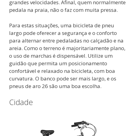
grandes velocidades. Afinal, quem normalmente
pedala na praia, não o faz com muita pressa.
Para estas situações, uma bicicleta de pneu
largo pode oferecer a segurança e o conforto
para alternar entre pedaladas no calçadão e na
areia. Como o terreno é majoritariamente plano,
o uso de marchas é dispensável. Utilize um
guidão que permita um posicionamento
confortável e relaxado na bicicleta, com boa
curvatura. O banco pode ser mais largo, e os
pneus de aro 26 são uma boa escolha.
Cidade