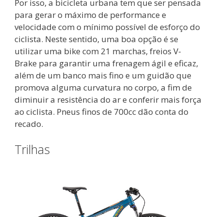
Por isso, a bicicleta urbana tem que ser pensada
para gerar o máximo de performance e
velocidade com o mínimo possível de esforço do
ciclista. Neste sentido, uma boa opção é se
utilizar uma bike com 21 marchas, freios V-
Brake para garantir uma frenagem ágil e eficaz,
além de um banco mais fino e um guidão que
promova alguma curvatura no corpo, a fim de
diminuir a resistência do ar e conferir mais força
ao ciclista. Pneus finos de 700cc dão conta do
recado.
Trilhas