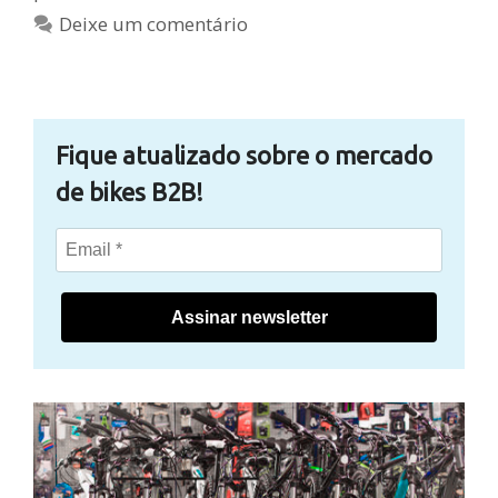
Deixe um comentário
Fique atualizado sobre o mercado
de bikes B2B!
Assinar newsletter