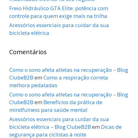
Freio Hidráulico GTA Elite: potência com
controle para quem exige mais na trilha
Acessórios essenciais para cuidar da sua
bicicleta elétrica
Comentários
Como o sono afeta atletas na recuperação – Blog
ClubeB2B
em
Como a respiração correta
melhora pedaladas
Como o sono afeta atletas na recuperação – Blog
ClubeB2B
em
Benefícios da prática de
mindfulness para saúde mental
Acessórios essenciais para cuidar da sua
bicicleta elétrica – Blog ClubeB2B
em
Dicas de
segurança para ciclistas à noite