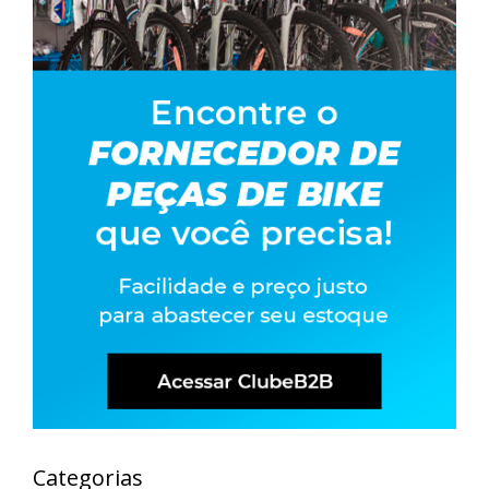
Categorias