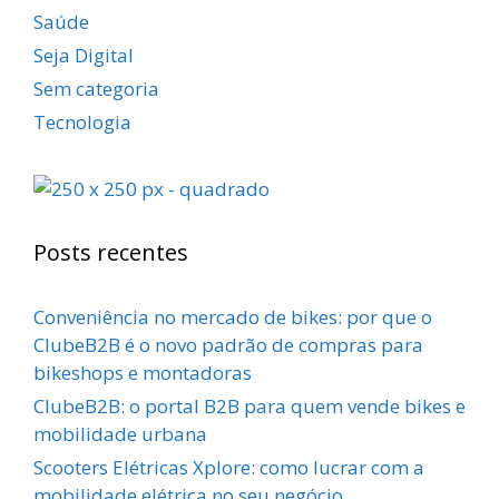
Saúde
Seja Digital
Sem categoria
Tecnologia
Posts recentes
Conveniência no mercado de bikes: por que o
ClubeB2B é o novo padrão de compras para
bikeshops e montadoras
ClubeB2B: o portal B2B para quem vende bikes e
mobilidade urbana
Scooters Elétricas Xplore: como lucrar com a
mobilidade elétrica no seu negócio