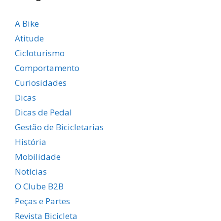
A Bike
Atitude
Cicloturismo
Comportamento
Curiosidades
Dicas
Dicas de Pedal
Gestão de Bicicletarias
História
Mobilidade
Notícias
O Clube B2B
Peças e Partes
Revista Bicicleta