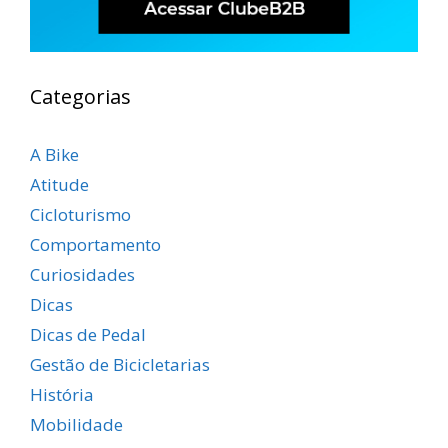
Categorias
A Bike
Atitude
Cicloturismo
Comportamento
Curiosidades
Dicas
Dicas de Pedal
Gestão de Bicicletarias
História
Mobilidade