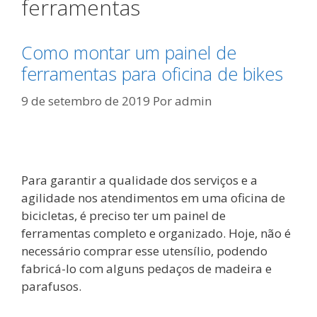
ferramentas
Como montar um painel de
ferramentas para oficina de bikes
9 de setembro de 2019
Por
admin
Para garantir a qualidade dos serviços e a
agilidade nos atendimentos em uma oficina de
bicicletas, é preciso ter um painel de
ferramentas completo e organizado. Hoje, não é
necessário comprar esse utensílio, podendo
fabricá-lo com alguns pedaços de madeira e
parafusos.