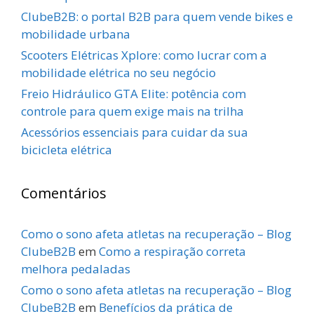
ClubeB2B: o portal B2B para quem vende bikes e
mobilidade urbana
Scooters Elétricas Xplore: como lucrar com a
mobilidade elétrica no seu negócio
Freio Hidráulico GTA Elite: potência com
controle para quem exige mais na trilha
Acessórios essenciais para cuidar da sua
bicicleta elétrica
Comentários
Como o sono afeta atletas na recuperação – Blog
ClubeB2B
em
Como a respiração correta
melhora pedaladas
Como o sono afeta atletas na recuperação – Blog
ClubeB2B
em
Benefícios da prática de