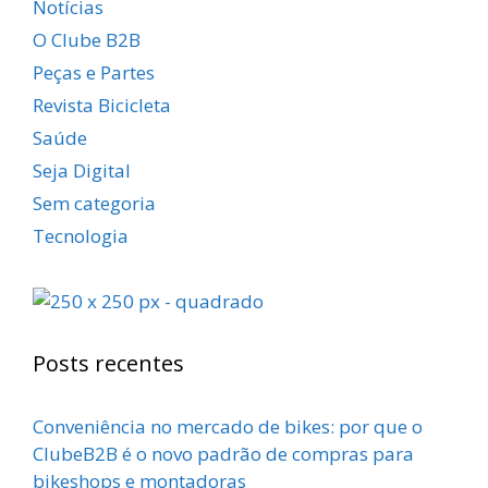
Notícias
O Clube B2B
Peças e Partes
Revista Bicicleta
Saúde
Seja Digital
Sem categoria
Tecnologia
Posts recentes
Conveniência no mercado de bikes: por que o
ClubeB2B é o novo padrão de compras para
bikeshops e montadoras