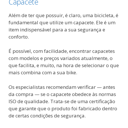
Capacete
Além de ter que possuir, é claro, uma bicicleta, é
fundamental que utilize um capacete. Ele é um
item indispensável para a sua segurança e
conforto.
É possível, com facilidade, encontrar capacetes
com modelos e preços variados atualmente, o
que facilita, e muito, na hora de selecionar o que
mais combina com a sua bike.
Os especialistas recomendam verificar — antes
da compra — se o capacete obedece às normas
ISO de qualidade. Trata-se de uma certificação
que garante que o produto foi fabricado dentro
de certas condições de segurança.