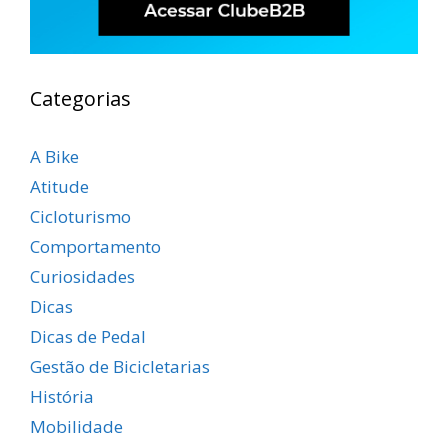
Categorias
A Bike
Atitude
Cicloturismo
Comportamento
Curiosidades
Dicas
Dicas de Pedal
Gestão de Bicicletarias
História
Mobilidade