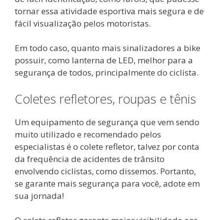
tornar essa atividade esportiva mais segura e de
fácil visualização pelos motoristas.
Em todo caso, quanto mais sinalizadores a bike
possuir, como lanterna de LED, melhor para a
segurança de todos, principalmente do ciclista.
Coletes refletores, roupas e tênis
Um equipamento de segurança que vem sendo
muito utilizado e recomendado pelos
especialistas é o colete refletor, talvez por conta
da frequência de acidentes de trânsito
envolvendo ciclistas, como dissemos. Portanto,
se garante mais segurança para você, adote em
sua jornada!