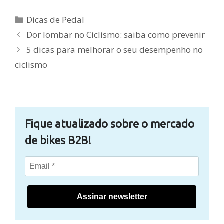
Categorias
Dicas de Pedal
Dor lombar no Ciclismo: saiba como prevenir
5 dicas para melhorar o seu desempenho no
ciclismo
Fique atualizado sobre o mercado
de bikes B2B!
Assinar newsletter