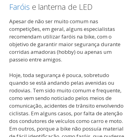
Faróis
e lanterna de LED
Apesar de não ser muito comum nas
competições, em geral, alguns especialistas
recomendam utilizar faróis na bike, com o
objetivo de garantir maior segurança durante
corridas amadoras (hobby) ou apenas um
passeio entre amigos.
Hoje, toda segurança é pouca, sobretudo
quando se está andando pelas avenidas ou
rodovias. Tem sido muito comum e frequente,
como vem sendo noticiado pelos meios de
comunicação, acidentes de trânsito envolvendo
ciclistas. Em alguns casos, por falta de atenção
dos condutores de veículos como carro e moto.
Em outros, porque a bike não possuía material
de fácil identificação, como faróis, que pudesse