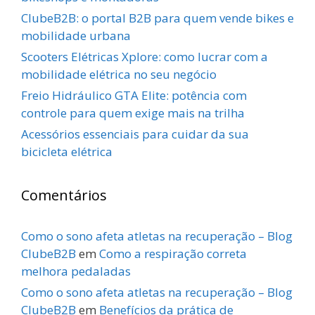
ClubeB2B: o portal B2B para quem vende bikes e
mobilidade urbana
Scooters Elétricas Xplore: como lucrar com a
mobilidade elétrica no seu negócio
Freio Hidráulico GTA Elite: potência com
controle para quem exige mais na trilha
Acessórios essenciais para cuidar da sua
bicicleta elétrica
Comentários
Como o sono afeta atletas na recuperação – Blog
ClubeB2B
em
Como a respiração correta
melhora pedaladas
Como o sono afeta atletas na recuperação – Blog
ClubeB2B
em
Benefícios da prática de