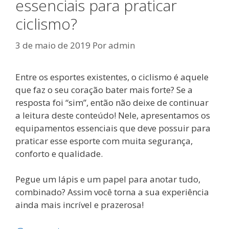
essenciais para praticar
ciclismo?
3 de maio de 2019
Por
admin
Entre os esportes existentes, o ciclismo é aquele
que faz o seu coração bater mais forte? Se a
resposta foi “sim”, então não deixe de continuar
a leitura deste conteúdo! Nele, apresentamos os
equipamentos essenciais que deve possuir para
praticar esse esporte com muita segurança,
conforto e qualidade.
Pegue um lápis e um papel para anotar tudo,
combinado? Assim você torna a sua experiência
ainda mais incrível e prazerosa!