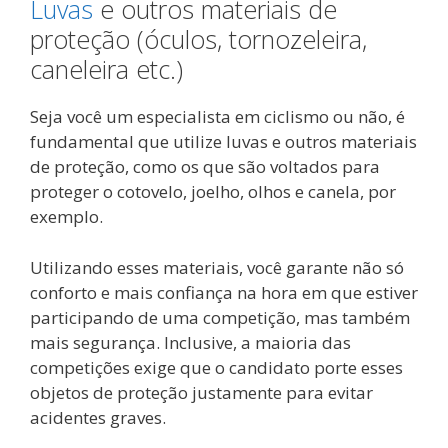
Luvas
e outros materiais de
proteção (óculos, tornozeleira,
caneleira etc.)
Seja você um especialista em ciclismo ou não, é
fundamental que utilize luvas e outros materiais
de proteção, como os que são voltados para
proteger o cotovelo, joelho, olhos e canela, por
exemplo.
Utilizando esses materiais, você garante não só
conforto e mais confiança na hora em que estiver
participando de uma competição, mas também
mais segurança. Inclusive, a maioria das
competições exige que o candidato porte esses
objetos de proteção justamente para evitar
acidentes graves.