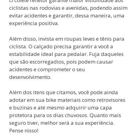
O colete refletor garante maior visibilidade aos
ciclistas nas rodovias e avenidas, podendo assim
evitar acidentes e garantir, dessa maneira, uma
experiência positiva.
Além disso, invista em roupas leves e tênis para
ciclista. O calçado precisa garantir a você a
estabilidade ideal para pedalar. Fuja daqueles
que são escorregadios, pois podem causar
acidentes e comprometer o seu
desenvolvimento.
Além dos itens que citamos, você pode ainda
adotar em sua bike materiais como retrovisores
e buzinas e até mesmo adquirir uma capa
protetora para os dias chuvosos. Quanto mais
seguro tiver, melhor será a sua experiência.
Pense nisso!