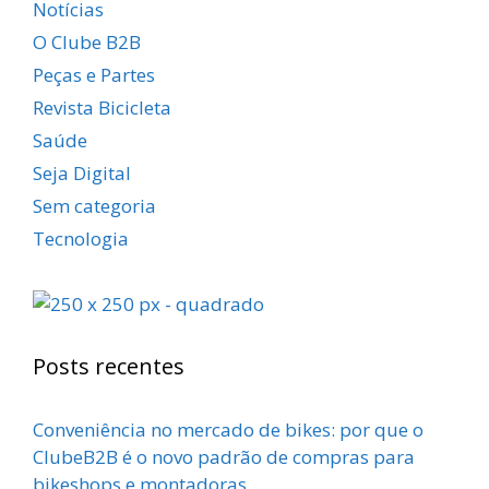
Notícias
O Clube B2B
Peças e Partes
Revista Bicicleta
Saúde
Seja Digital
Sem categoria
Tecnologia
Posts recentes
Conveniência no mercado de bikes: por que o
ClubeB2B é o novo padrão de compras para
bikeshops e montadoras