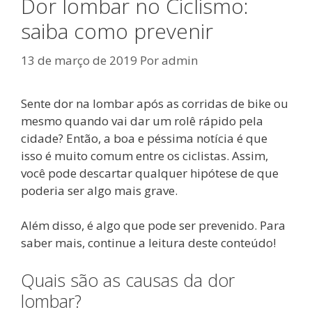
Dor lombar no Ciclismo:
saiba como prevenir
13 de março de 2019
Por
admin
Sente dor na lombar após as corridas de bike ou
mesmo quando vai dar um rolê rápido pela
cidade? Então, a boa e péssima notícia é que
isso é muito comum entre os ciclistas. Assim,
você pode descartar qualquer hipótese de que
poderia ser algo mais grave.
Além disso, é algo que pode ser prevenido. Para
saber mais, continue a leitura deste conteúdo!
Quais são as causas da dor
lombar?