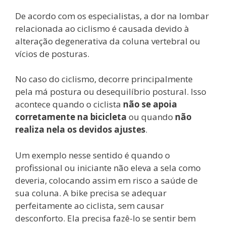
De acordo com os especialistas, a dor na lombar
relacionada ao ciclismo é causada devido à
alteração degenerativa da coluna vertebral ou
vícios de posturas.
No caso do ciclismo, decorre principalmente
pela má postura ou desequilíbrio postural. Isso
acontece quando o ciclista
não se apoia
corretamente na bicicleta
ou quando
não
realiza nela os devidos ajustes
.
Um exemplo nesse sentido é quando o
profissional ou iniciante não eleva a sela como
deveria, colocando assim em risco a saúde de
sua coluna. A bike precisa se adequar
perfeitamente ao ciclista, sem causar
desconforto. Ela precisa fazê-lo se sentir bem