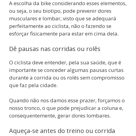
A escolha da bike considerando esses elementos,
ou seja, o seu biotipo, pode prevenir dores
musculares e lombar, visto que se adequará
perfeitamente ao ciclista, não o fazendo se
esforçar fisicamente para estar em cima dela.
Dê pausas nas corridas ou rolês
O ciclista deve entender, pela sua saúde, que é
importante se conceder algumas pausas curtas
durante a corrida ou os rolês sem compromisso
que faz pela cidade.
Quando não nos damos esse prazer, forçamos o
nosso tronco, o que pode prejudicar a coluna e,
consequentemente, gerar dores lombares.
Aqueça-se antes do treino ou corrida