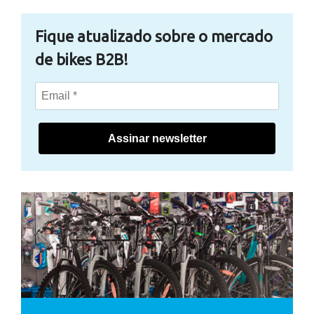
Fique atualizado sobre o mercado
de bikes B2B!
Assinar newsletter