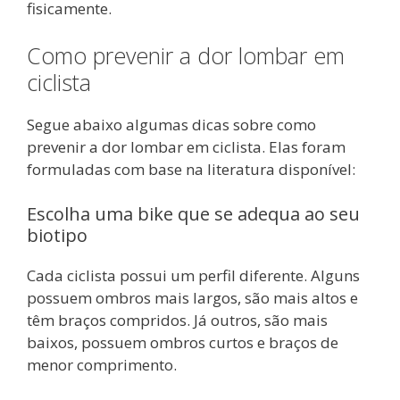
fisicamente.
Como prevenir a dor lombar em
ciclista
Segue abaixo algumas dicas sobre como
prevenir a dor lombar em ciclista. Elas foram
formuladas com base na literatura disponível:
Escolha uma bike que se adequa ao seu
biotipo
Cada ciclista possui um perfil diferente. Alguns
possuem ombros mais largos, são mais altos e
têm braços compridos. Já outros, são mais
baixos, possuem ombros curtos e braços de
menor comprimento.