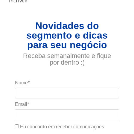
incrível!
Novidades do
segmento e dicas
para seu negócio
Receba semanalmente e fique
por dentro :)
Nome*
Email*
Eu concordo em receber comunicações.