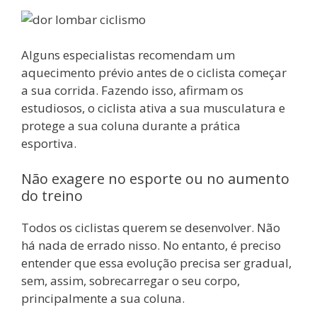
Alguns especialistas recomendam um
aquecimento prévio antes de o ciclista começar
a sua corrida. Fazendo isso, afirmam os
estudiosos, o ciclista ativa a sua musculatura e
protege a sua coluna durante a prática
esportiva.
Não exagere no esporte ou no aumento
do treino
Todos os ciclistas querem se desenvolver. Não
há nada de errado nisso. No entanto, é preciso
entender que essa evolução precisa ser gradual,
sem, assim, sobrecarregar o seu corpo,
principalmente a sua coluna.