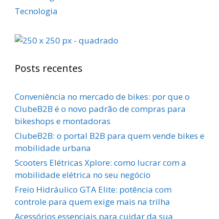
Tecnologia
Posts recentes
Conveniência no mercado de bikes: por que o
ClubeB2B é o novo padrão de compras para
bikeshops e montadoras
ClubeB2B: o portal B2B para quem vende bikes e
mobilidade urbana
Scooters Elétricas Xplore: como lucrar com a
mobilidade elétrica no seu negócio
Freio Hidráulico GTA Elite: potência com
controle para quem exige mais na trilha
Acessórios essenciais para cuidar da sua