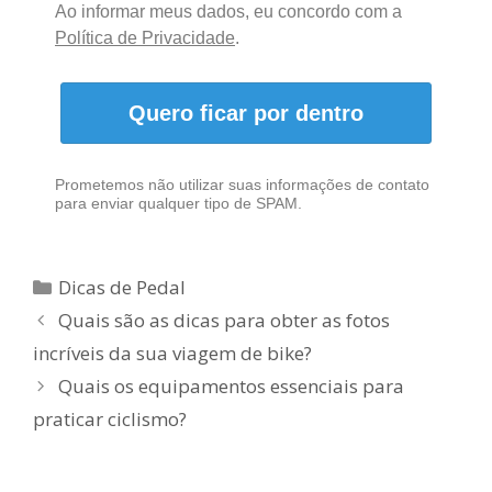
Ao informar meus dados, eu concordo com a
Política de Privacidade
.
Quero ficar por dentro
Prometemos não utilizar suas informações de contato
para enviar qualquer tipo de SPAM.
Categorias
Dicas de Pedal
Quais são as dicas para obter as fotos
incríveis da sua viagem de bike?
Quais os equipamentos essenciais para
praticar ciclismo?