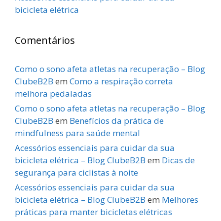
bicicleta elétrica
Comentários
Como o sono afeta atletas na recuperação – Blog
ClubeB2B
em
Como a respiração correta
melhora pedaladas
Como o sono afeta atletas na recuperação – Blog
ClubeB2B
em
Benefícios da prática de
mindfulness para saúde mental
Acessórios essenciais para cuidar da sua
bicicleta elétrica – Blog ClubeB2B
em
Dicas de
segurança para ciclistas à noite
Acessórios essenciais para cuidar da sua
bicicleta elétrica – Blog ClubeB2B
em
Melhores
práticas para manter bicicletas elétricas