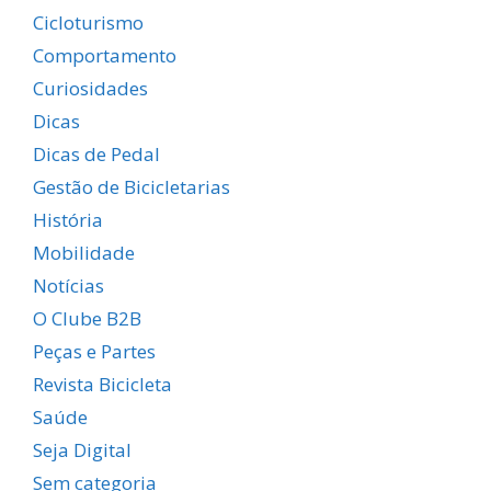
Cicloturismo
Comportamento
Curiosidades
Dicas
Dicas de Pedal
Gestão de Bicicletarias
História
Mobilidade
Notícias
O Clube B2B
Peças e Partes
Revista Bicicleta
Saúde
Seja Digital
Sem categoria