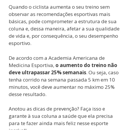
Quando o ciclista aumenta o seu treino sem
observar as recomendações esportivas mais
básicas, pode comprometer a estrutura de sua
coluna e, dessa maneira, afetar a sua qualidade
de vida e, por consequência, o seu desempenho
esportivo.
De acordo com a Academia Americana de
Medicina Esportiva,
o aumento do treino não
deve ultrapassar 25% semanais
. Ou seja, caso
tenha corrido na semana passada 5 km em 10
minutos, você deve aumentar no máximo 25%
desse resultado.
Anotou as dicas de prevenção? Faça isso e
garante à sua coluna a saúde que ela precisa
para te fazer ainda mais feliz nesse esporte