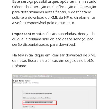
Este serviço possibilita que, após ter manifestado
Ciência da Operação ou Confirmação de Operação
para determinadas notas fiscais, o destinatário
solicite o download do XML da NF-e, diretamente
a Sefaz responsável pelo documento.
Importante:
notas fiscais canceladas, denegadas
ou que já tenham sido objeto deste serviço, não
serão disponibilizadas para download.
Na tela inicial clique em Realizar download de XML
de notas fiscais eletrônicas em seguida no botão
Próximo.