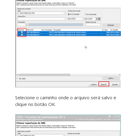
Selecione o caminho onde o arquivo será salvo e
clique no botão OK.