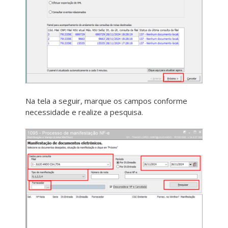
Na tela a seguir, marque os campos conforme
necessidade e realize a pesquisa.