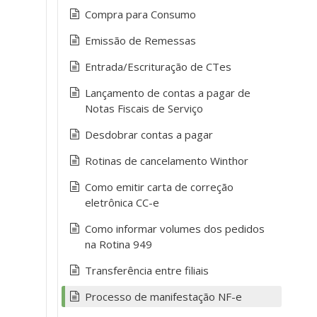
Compra para Consumo
Emissão de Remessas
Entrada/Escrituração de CTes
Lançamento de contas a pagar de
Notas Fiscais de Serviço
Desdobrar contas a pagar
Rotinas de cancelamento Winthor
Como emitir carta de correção
eletrônica CC-e
Como informar volumes dos pedidos
na Rotina 949
Transferência entre filiais
Processo de manifestação NF-e