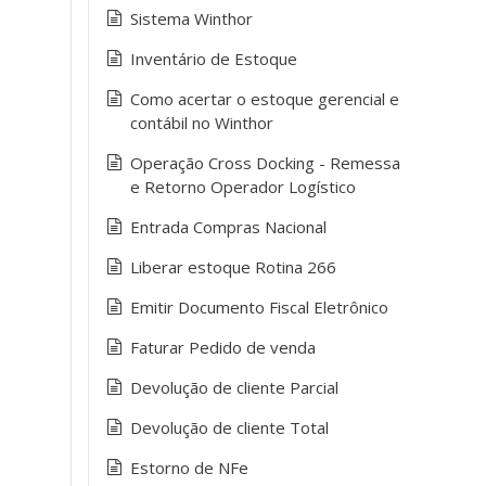
Sistema Winthor
Inventário de Estoque
Como acertar o estoque gerencial e
contábil no Winthor
Operação Cross Docking - Remessa
e Retorno Operador Logístico
Entrada Compras Nacional
Liberar estoque Rotina 266
Emitir Documento Fiscal Eletrônico
Faturar Pedido de venda
Devolução de cliente Parcial
Devolução de cliente Total
Estorno de NFe