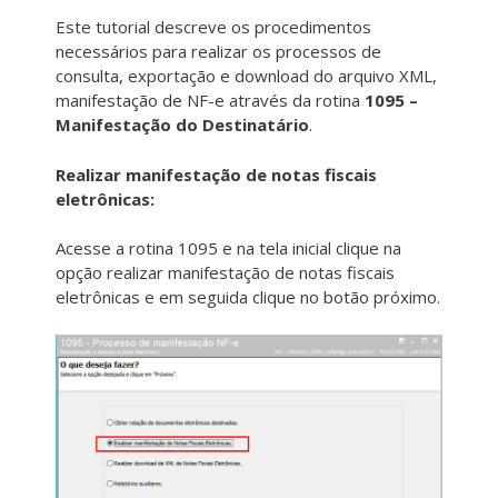
Este tutorial descreve os procedimentos
necessários para realizar os processos de
consulta, exportação e download do arquivo XML,
manifestação de NF-e através da rotina
1095 –
Manifestação do Destinatário
.
Realizar manifestação de notas fiscais
eletrônicas:
Acesse a rotina 1095 e na tela inicial clique na
opção realizar manifestação de notas fiscais
eletrônicas e em seguida clique no botão próximo.