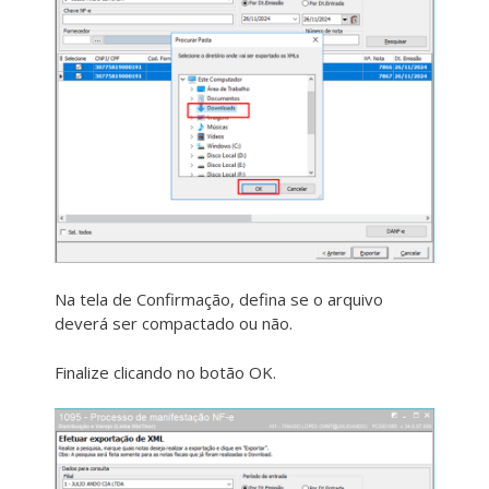
Na tela de Confirmação, defina se o arquivo
deverá ser compactado ou não.
Finalize clicando no botão OK.