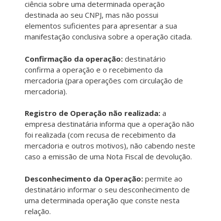
ciência sobre uma determinada operação
destinada ao seu CNPJ, mas não possui
elementos suficientes para apresentar a sua
manifestação conclusiva sobre a operação citada.
Confirmação da operação:
destinatário
confirma a operação e o recebimento da
mercadoria (para operações com circulação de
mercadoria).
Registro de Operação não realizada:
a
empresa destinatária informa que a operação não
foi realizada (com recusa de recebimento da
mercadoria e outros motivos), não cabendo neste
caso a emissão de uma Nota Fiscal de devolução.
Desconhecimento da Operação:
permite ao
destinatário informar o seu desconhecimento de
uma determinada operação que conste nesta
relação.