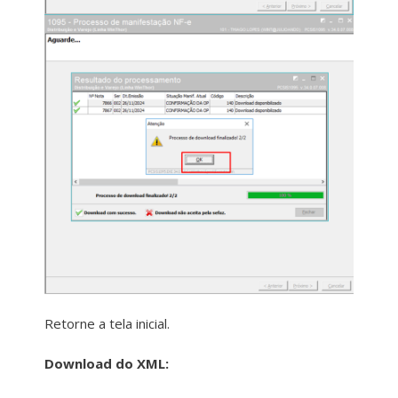
Retorne a tela inicial.
Download do XML: