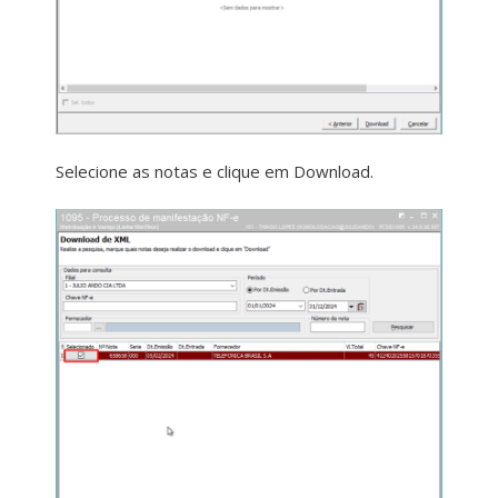
Selecione as notas e clique em Download.