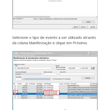
Selecione o tipo de evento a ser utilizado através
da coluna Manifestação e clique em Próximo.