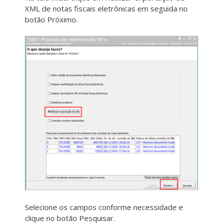
XML de notas fiscais eletrônicas em seguida no
botão Próximo.
Selecione os campos conforme necessidade e
clique no botão Pesquisar.