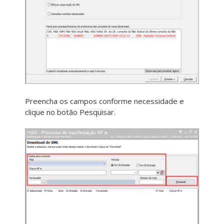
Preencha os campos conforme necessidade e
clique no botão Pesquisar.