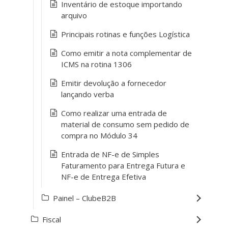
Inventário de estoque importando
arquivo
Principais rotinas e funções Logística
Como emitir a nota complementar de
ICMS na rotina 1306
Emitir devolução a fornecedor
lançando verba
Como realizar uma entrada de
material de consumo sem pedido de
compra no Módulo 34
Entrada de NF-e de Simples
Faturamento para Entrega Futura e
NF-e de Entrega Efetiva
Painel – ClubeB2B
Fiscal