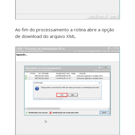
Ao fim do processamento a rotina abre a opção
de download do arquivo XML.