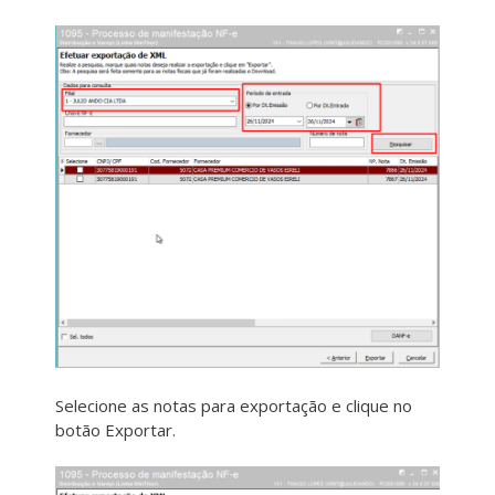
Selecione as notas para exportação e clique no
botão Exportar.