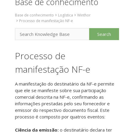
Base de conhecimento
Base de conhecimento
Logística
Winthor
Processo de manifestação NF-e
Processo de
manifestação NF-e
A manifestação do destinatário da NF-e permite
que ele se manifeste sobre sua participação
comercial descrita na NF-e, confirmando as
informações prestadas pelo seu fornecedor e
emissor do respectivo documento fiscal. Este
processo é composto por quatros eventos:
Ciência da emissão:
o destinatário declara ter