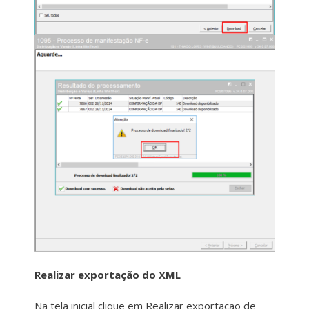
Realizar exportação do XML
Na tela inicial clique em Realizar exportação de