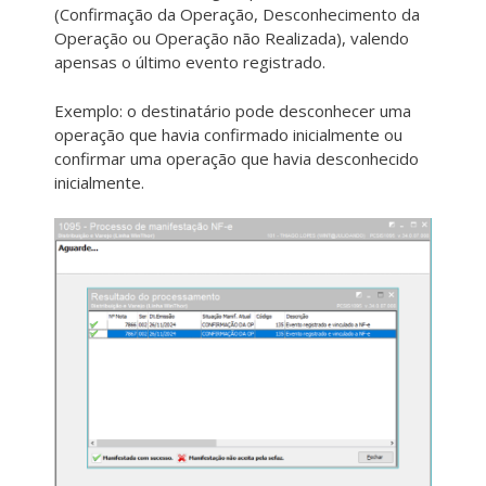
(Confirmação da Operação, Desconhecimento da
Operação ou Operação não Realizada), valendo
apensas o último evento registrado.
Exemplo: o destinatário pode desconhecer uma
operação que havia confirmado inicialmente ou
confirmar uma operação que havia desconhecido
inicialmente.