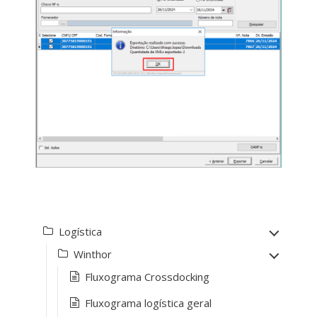
Logística
Winthor
Fluxograma Crossdocking
Fluxograma logística geral