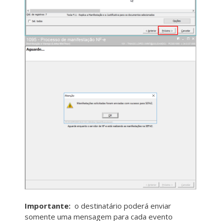
Importante:
o destinatário poderá enviar
somente uma mensagem para cada evento