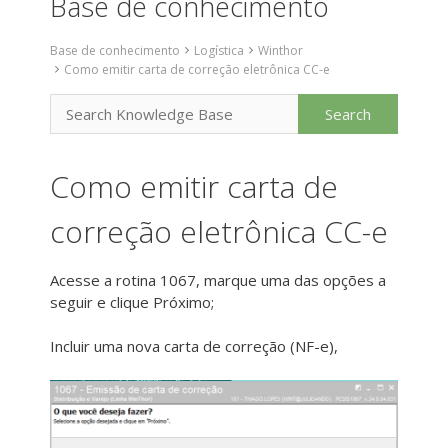
Base de conhecimento
Base de conhecimento
Logística
Winthor
Como emitir carta de correção eletrônica CC-e
Como emitir carta de
correção eletrônica CC-e
Acesse a rotina 1067, marque uma das opções a
seguir e clique Próximo;
Incluir uma nova carta de correção (NF-e),