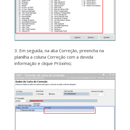
3. Em seguida, na aba Correção, preencha na
planilha a coluna Correção com a devida
informação e clique Próximo;