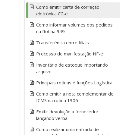
Como emitir carta de correção
eletrônica CC-e
Como informar volumes dos pedidos
na Rotina 949
Transferência entre filiais
Processo de manifestação NF-e
Inventário de estoque importando
arquivo
Principais rotinas e funções Logística
Como emitir a nota complementar de
ICMS na rotina 1306
Emitir devolução a fornecedor
lançando verba
Como realizar uma entrada de