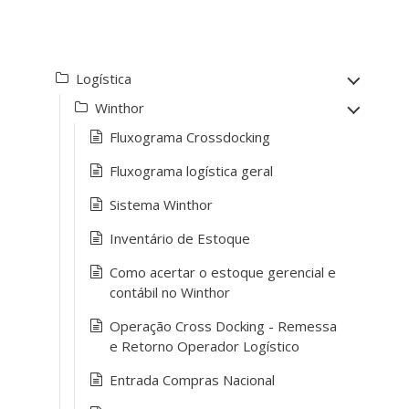
Logística
Winthor
Fluxograma Crossdocking
Fluxograma logística geral
Sistema Winthor
Inventário de Estoque
Como acertar o estoque gerencial e
contábil no Winthor
Operação Cross Docking - Remessa
e Retorno Operador Logístico
Entrada Compras Nacional