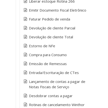
Liberar estoque Rotina 266
Emitir Documento Fiscal Eletrônico
Faturar Pedido de venda
Devolução de cliente Parcial
Devolução de cliente Total
Estorno de NFe
Compra para Consumo
Emissão de Remessas
Entrada/Escrituração de CTes
Lançamento de contas a pagar de
Notas Fiscais de Serviço
Desdobrar contas a pagar
Rotinas de cancelamento Winthor