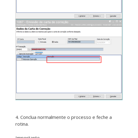
4. Conclua normalmente o processo e feche a
rotina.
Importante