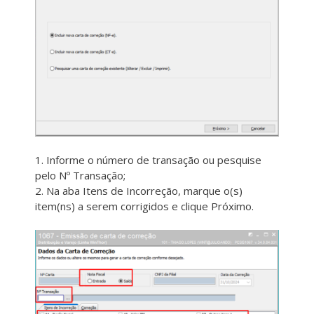
1. Informe o número de transação ou pesquise
pelo Nº Transação;
2. Na aba Itens de Incorreção, marque o(s)
item(ns) a serem corrigidos e clique Próximo.