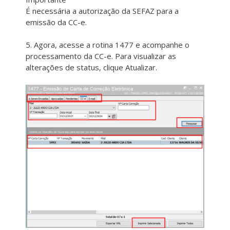
É necessária a autorização da SEFAZ para a
emissão da CC-e.
5. Agora, acesse a rotina 1477 e acompanhe o
processamento da CC-e. Para visualizar as
alterações de status, clique Atualizar.