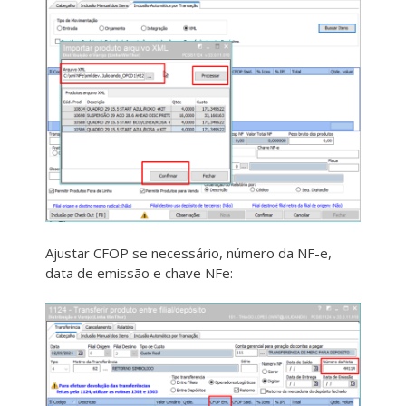
Ajustar CFOP se necessário, número da NF-e,
data de emissão e chave NFe: