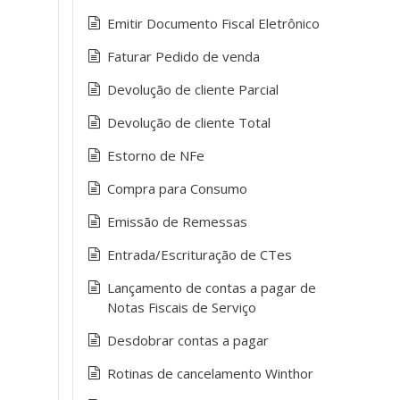
Emitir Documento Fiscal Eletrônico
Faturar Pedido de venda
Devolução de cliente Parcial
Devolução de cliente Total
Estorno de NFe
Compra para Consumo
Emissão de Remessas
Entrada/Escrituração de CTes
Lançamento de contas a pagar de
Notas Fiscais de Serviço
Desdobrar contas a pagar
Rotinas de cancelamento Winthor