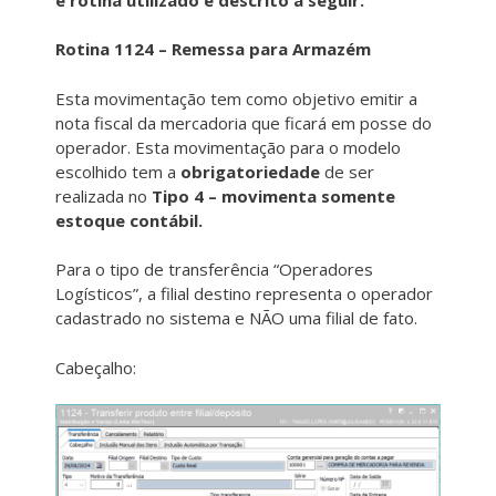
Rotina 1124 – Remessa para Armazém
Esta movimentação tem como objetivo emitir a
nota fiscal da mercadoria que ficará em posse do
operador. Esta movimentação para o modelo
escolhido tem a
obrigatoriedade
de ser
realizada no
Tipo 4 – movimenta somente
estoque contábil.
Para o tipo de transferência “Operadores
Logísticos”, a filial destino representa o operador
cadastrado no sistema e NÃO uma filial de fato.
Cabeçalho: