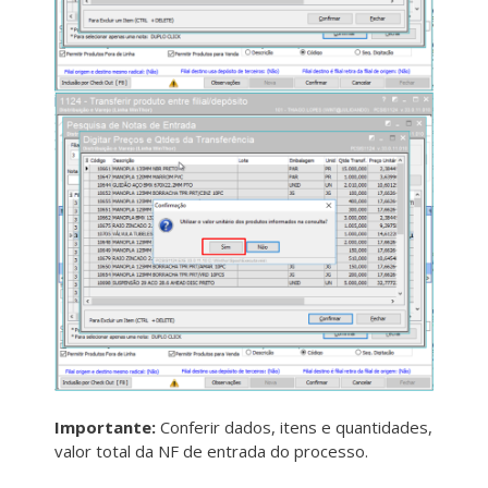
Importante:
Conferir dados, itens e quantidades,
valor total da NF de entrada do processo.