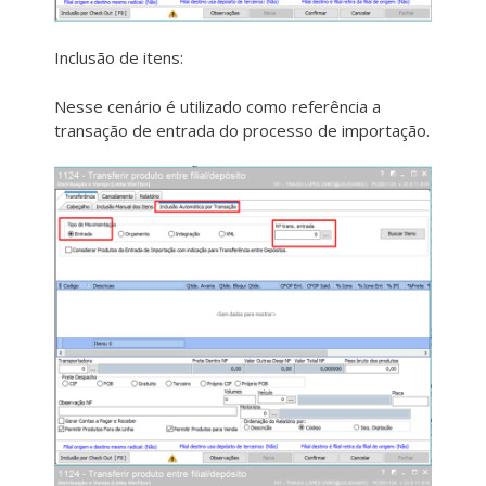
Inclusão de itens:
Nesse cenário é utilizado como referência a
transação de entrada do processo de importação.