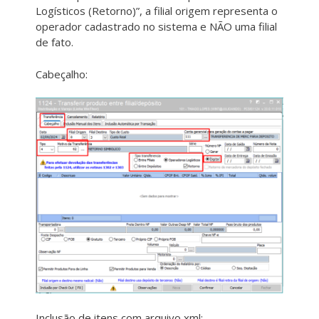
Logísticos (Retorno)”, a filial origem representa o
operador cadastrado no sistema e NÃO uma filial
de fato.
Cabeçalho:
Inclusão de itens com arquivo xml: