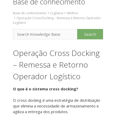
Base de conhecimento
Base de conhecimento
Logística
Winthor
Operação Cross Docking – Remessa e Retorno Operador
Logístico
Operação Cross Docking
– Remessa e Retorno
Operador Logístico
O que é o sistema cross docking?
O cross docking é uma estratégia de distribuição
que elimina a necessidade de armazenamento e
agiliza a entrega dos produtos.