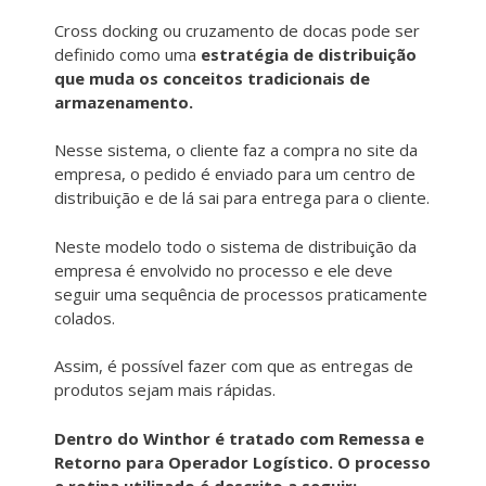
Cross docking ou cruzamento de docas pode ser
definido como uma
estratégia de distribuição
que muda os conceitos tradicionais de
armazenamento.
Nesse sistema, o cliente faz a compra no site da
empresa, o pedido é enviado para um centro de
distribuição e de lá sai para entrega para o cliente.
Neste modelo todo o sistema de distribuição da
empresa é envolvido no processo e ele deve
seguir uma sequência de processos praticamente
colados.
Assim, é possível fazer com que as entregas de
produtos sejam mais rápidas.
Dentro do Winthor é tratado com Remessa e
Retorno para Operador Logístico. O processo
e rotina utilizado é descrito a seguir: