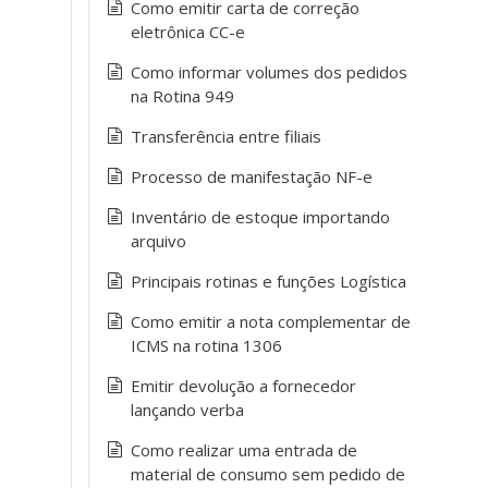
Como emitir carta de correção
eletrônica CC-e
Como informar volumes dos pedidos
na Rotina 949
Transferência entre filiais
Processo de manifestação NF-e
Inventário de estoque importando
arquivo
Principais rotinas e funções Logística
Como emitir a nota complementar de
ICMS na rotina 1306
Emitir devolução a fornecedor
lançando verba
Como realizar uma entrada de
material de consumo sem pedido de