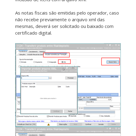
As notas fiscais são emitidas pelo operador, caso
não recebe previamente o arquivo xml das
mesmas, deverá ser solicitado ou baixado com
certificado digital.