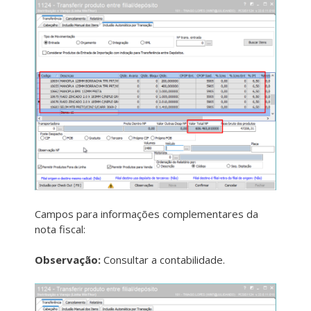
Campos para informações complementares da
nota fiscal:
Observação:
Consultar a contabilidade.