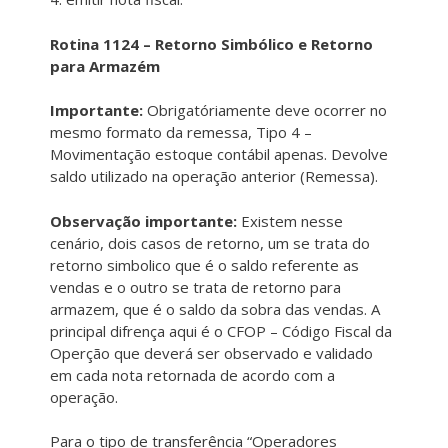
Rotina 1124 – Retorno Simbólico e Retorno
para Armazém
Importante:
Obrigatóriamente deve ocorrer no
mesmo formato da remessa, Tipo 4 –
Movimentação estoque contábil apenas. Devolve
saldo utilizado na operação anterior (Remessa).
Observação importante:
Existem nesse
cenário, dois casos de retorno, um se trata do
retorno simbolico que é o saldo referente as
vendas e o outro se trata de retorno para
armazem, que é o saldo da sobra das vendas. A
principal difrença aqui é o CFOP – Código Fiscal da
Operção que deverá ser observado e validado
em cada nota retornada de acordo com a
operação.
Para o tipo de transferência “Operadores