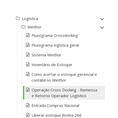
Logística
Winthor
Fluxograma Crossdocking
Fluxograma logística geral
Sistema Winthor
Inventário de Estoque
Como acertar o estoque gerencial e
contábil no Winthor
Operação Cross Docking - Remessa
e Retorno Operador Logístico
Entrada Compras Nacional
Liberar estoque Rotina 266