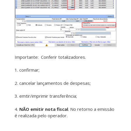
Importante: Conferir totalizadores.
1. confirmar;
2. cancelar lançamentos de despesas;
3. emtir/imprimir transferência;
4.
NÃO emitir nota fiscal
. No retorno a emissão
é realizada pelo operador.