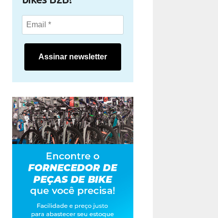
Assinar newsletter