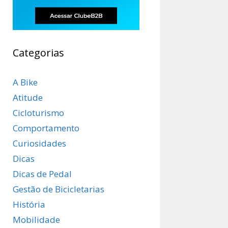
Categorias
A Bike
Atitude
Cicloturismo
Comportamento
Curiosidades
Dicas
Dicas de Pedal
Gestão de Bicicletarias
História
Mobilidade