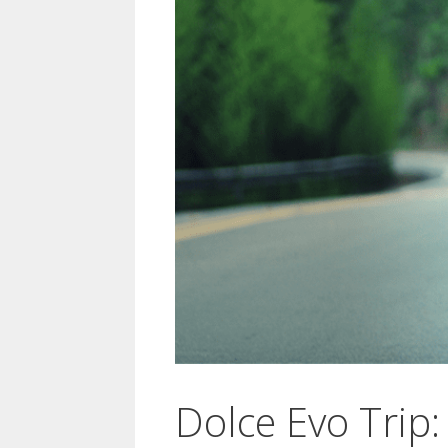
Dolce Evo Trip