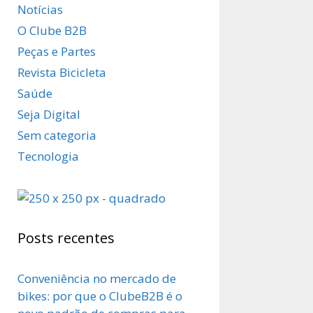
Notícias
O Clube B2B
Peças e Partes
Revista Bicicleta
Saúde
Seja Digital
Sem categoria
Tecnologia
Posts recentes
Conveniência no mercado de
bikes: por que o ClubeB2B é o