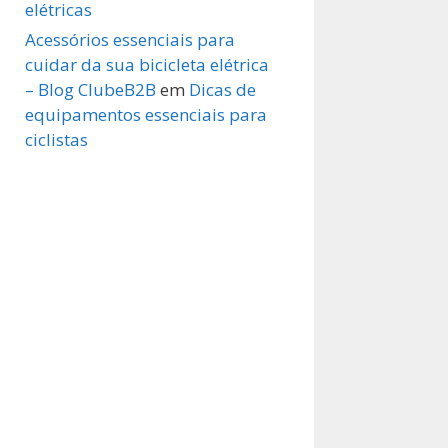
elétricas
Acessórios essenciais para
cuidar da sua bicicleta elétrica
– Blog ClubeB2B
em
Dicas de
equipamentos essenciais para
ciclistas