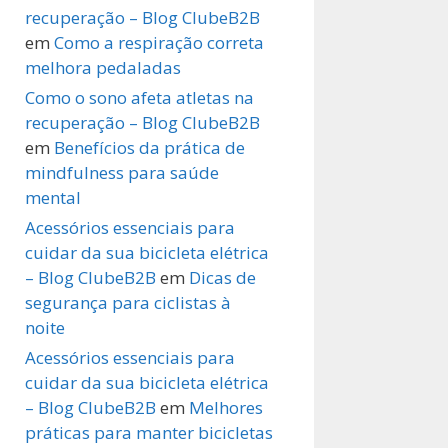
recuperação – Blog ClubeB2B
em
Como a respiração correta
melhora pedaladas
Como o sono afeta atletas na
recuperação – Blog ClubeB2B
em
Benefícios da prática de
mindfulness para saúde
mental
Acessórios essenciais para
cuidar da sua bicicleta elétrica
– Blog ClubeB2B
em
Dicas de
segurança para ciclistas à
noite
Acessórios essenciais para
cuidar da sua bicicleta elétrica
– Blog ClubeB2B
em
Melhores
práticas para manter bicicletas