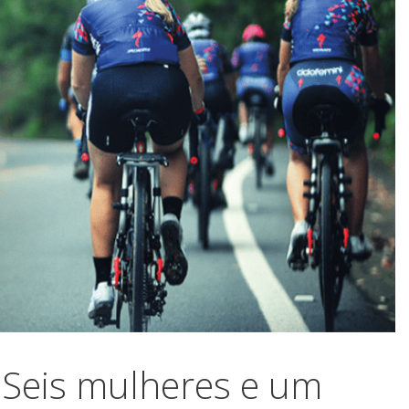
: Seis mulheres e um