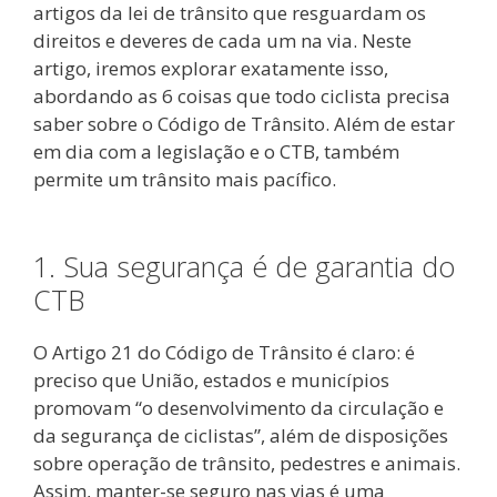
artigos da lei de trânsito que resguardam os
direitos e deveres de cada um na via. Neste
artigo, iremos explorar exatamente isso,
abordando as 6 coisas que todo ciclista precisa
saber sobre o Código de Trânsito. Além de estar
em dia com a legislação e o CTB, também
permite um trânsito mais pacífico.
1. Sua segurança é de garantia do
CTB
O Artigo 21 do Código de Trânsito é claro: é
preciso que União, estados e municípios
promovam “o desenvolvimento da circulação e
da segurança de ciclistas”, além de disposições
sobre operação de trânsito, pedestres e animais.
Assim, manter-se seguro nas vias é uma