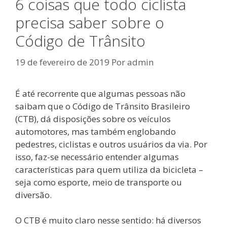
6 coisas que todo ciclista
precisa saber sobre o
Código de Trânsito
19 de fevereiro de 2019
Por
admin
É até recorrente que algumas pessoas não
saibam que o Código de Trânsito Brasileiro
(CTB), dá disposições sobre os veículos
automotores, mas também englobando
pedestres, ciclistas e outros usuários da via. Por
isso, faz-se necessário entender algumas
características para quem utiliza da bicicleta –
seja como esporte, meio de transporte ou
diversão.
O CTB é muito claro nesse sentido: há diversos