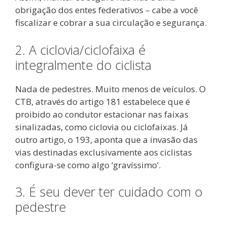
obrigação dos entes federativos – cabe a você
fiscalizar e cobrar a sua circulação e segurança.
2. A ciclovia/ciclofaixa é
integralmente do ciclista
Nada de pedestres. Muito menos de veículos. O
CTB, através do artigo 181 estabelece que é
proibido ao condutor estacionar nas faixas
sinalizadas, como ciclovia ou ciclofaixas. Já
outro artigo, o 193, aponta que a invasão das
vias destinadas exclusivamente aos ciclistas
configura-se como algo ‘gravíssimo’.
3. É seu dever ter cuidado com o
pedestre