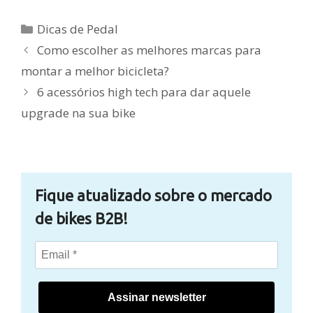
Categorias
Dicas de Pedal
Como escolher as melhores marcas para
montar a melhor bicicleta?
6 acessórios high tech para dar aquele
upgrade na sua bike
Fique atualizado sobre o mercado
de bikes B2B!
Assinar newsletter