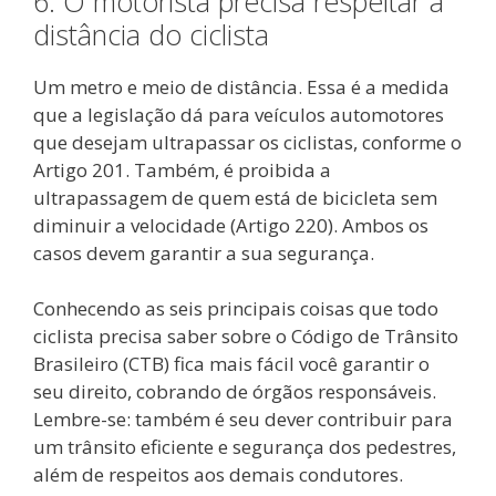
6. O motorista precisa respeitar a
distância do ciclista
Um metro e meio de distância. Essa é a medida
que a legislação dá para veículos automotores
que desejam ultrapassar os ciclistas, conforme o
Artigo 201. Também, é proibida a
ultrapassagem de quem está de bicicleta sem
diminuir a velocidade (Artigo 220). Ambos os
casos devem garantir a sua segurança.
Conhecendo as seis principais coisas que todo
ciclista precisa saber sobre o Código de Trânsito
Brasileiro (CTB) fica mais fácil você garantir o
seu direito, cobrando de órgãos responsáveis.
Lembre-se: também é seu dever contribuir para
um trânsito eficiente e segurança dos pedestres,
além de respeitos aos demais condutores.