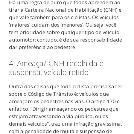
Há uma regra de ouro que todos aprendem ao
tirar a Carteira Nacional de Habilitação (CNH) e
que vale também para os ciclistas. Os veículos
‘maiores’ cuidam dos ‘menores’. Ou seja: você
tem prioridade sobre qualquer tipo de veículo
automotor; contudo, é de sua responsabilidade
dar preferência ao pedestre.
4. Ameaça? CNH recolhida e
suspensa, veículo retido
Outra das coisas que todo ciclista precisa saber
sobre o Código de Trânsito é: veículos que
ameaçam os pedestres nas vias. O artigo 170 é
enfático: “Dirigir ameaçando os pedestres que
estejam atravessando a via pública, ou os
demais veículos”, traz uma infração gravíssima,
com a penalidade de multa e suspensão de