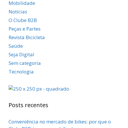
Mobilidade
Notícias
O Clube B2B
Peças e Partes
Revista Bicicleta
Saúde
Seja Digital
Sem categoria
Tecnologia
Posts recentes
Conveniência no mercado de bikes: por que o