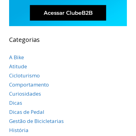
Categorias
A Bike
Atitude
Cicloturismo
Comportamento
Curiosidades
Dicas
Dicas de Pedal
Gestão de Bicicletarias
História