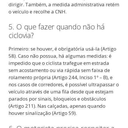
dirigir. Também, a medida administrativa retém
o veículo e recolhe a CNH.
5. O que fazer quando não há
ciclovia?
Primeiro: se houver, é obrigatória usá-la (Artigo
58). Caso não possua, há algumas medidas: é
impedido que o ciclista trafegue em estrada
sem acostamento ou via rápida sem faixa de
rolamento própria (Artigo 244, Inciso 1º – B), e
nos casos de corredores, é possível ultrapassar o
veículo através de uma fila desde que estejam
parados por sinais, bloqueios e obstáculos
(Artigo 211). Nas calçadas, apenas quando
houver sinalização (Artigo 59).