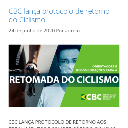
CBC lança protocolo de retorno
do Ciclismo
24 de junho de 2020
Por
admin
CBC LANÇA PROTOCOLO DE RETORNO AOS