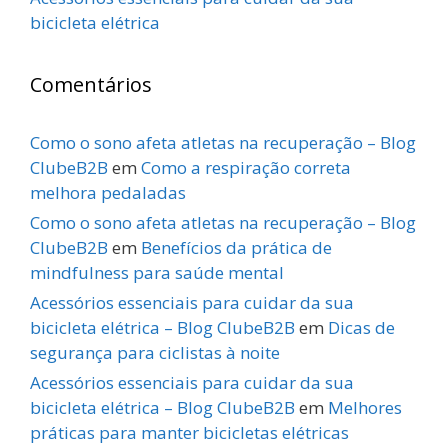
bicicleta elétrica
Comentários
Como o sono afeta atletas na recuperação – Blog
ClubeB2B
em
Como a respiração correta
melhora pedaladas
Como o sono afeta atletas na recuperação – Blog
ClubeB2B
em
Benefícios da prática de
mindfulness para saúde mental
Acessórios essenciais para cuidar da sua
bicicleta elétrica – Blog ClubeB2B
em
Dicas de
segurança para ciclistas à noite
Acessórios essenciais para cuidar da sua
bicicleta elétrica – Blog ClubeB2B
em
Melhores
práticas para manter bicicletas elétricas