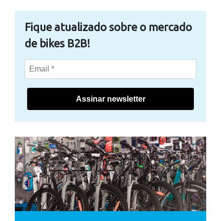
Fique atualizado sobre o mercado
de bikes B2B!
Assinar newsletter