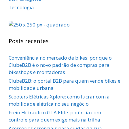
Tecnologia
Posts recentes
Conveniência no mercado de bikes: por que o
ClubeB2B é o novo padrão de compras para
bikeshops e montadoras
ClubeB2B: o portal B2B para quem vende bikes e
mobilidade urbana
Scooters Elétricas Xplore: como lucrar com a
mobilidade elétrica no seu negócio
Freio Hidráulico GTA Elite: potência com
controle para quem exige mais na trilha
Acessórios essenciais para cuidar da sua