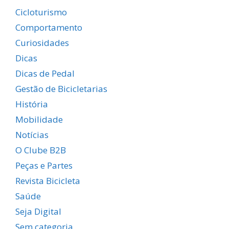
Cicloturismo
Comportamento
Curiosidades
Dicas
Dicas de Pedal
Gestão de Bicicletarias
História
Mobilidade
Notícias
O Clube B2B
Peças e Partes
Revista Bicicleta
Saúde
Seja Digital
Sem categoria