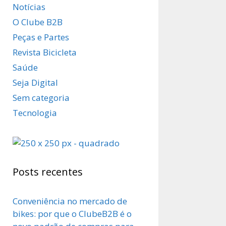
Notícias
O Clube B2B
Peças e Partes
Revista Bicicleta
Saúde
Seja Digital
Sem categoria
Tecnologia
Posts recentes
Conveniência no mercado de
bikes: por que o ClubeB2B é o