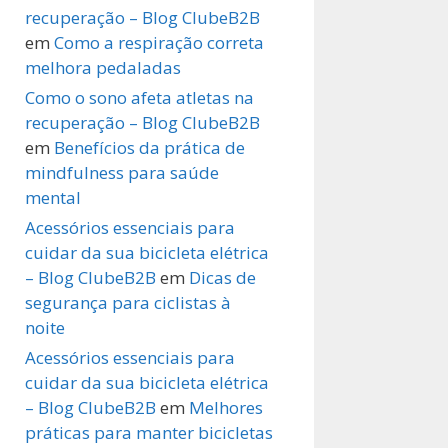
recuperação – Blog ClubeB2B
em
Como a respiração correta
melhora pedaladas
Como o sono afeta atletas na
recuperação – Blog ClubeB2B
em
Benefícios da prática de
mindfulness para saúde
mental
Acessórios essenciais para
cuidar da sua bicicleta elétrica
– Blog ClubeB2B
em
Dicas de
segurança para ciclistas à
noite
Acessórios essenciais para
cuidar da sua bicicleta elétrica
– Blog ClubeB2B
em
Melhores
práticas para manter bicicletas