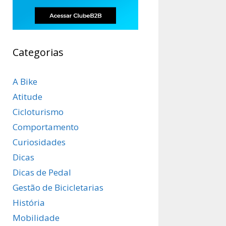
Categorias
A Bike
Atitude
Cicloturismo
Comportamento
Curiosidades
Dicas
Dicas de Pedal
Gestão de Bicicletarias
História
Mobilidade