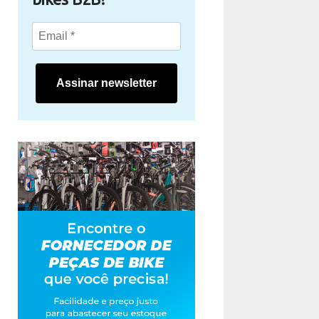
Assinar newsletter