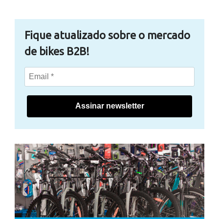
Fique atualizado sobre o mercado
de bikes B2B!
Assinar newsletter