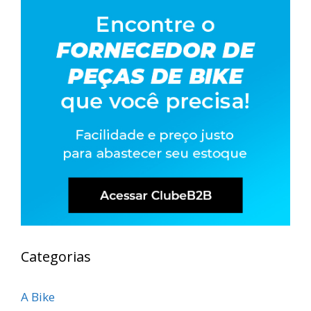
Categorias
A Bike