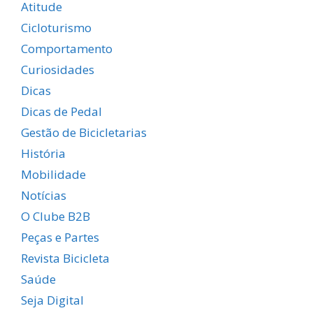
Atitude
Cicloturismo
Comportamento
Curiosidades
Dicas
Dicas de Pedal
Gestão de Bicicletarias
História
Mobilidade
Notícias
O Clube B2B
Peças e Partes
Revista Bicicleta
Saúde
Seja Digital