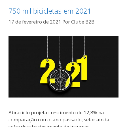
750 mil bicicletas em 2021
17 de fevereiro de 2021
Por
Clube B2B
Abraciclo projeta crescimento de 12,8% na
comparação com o ano passado; setor ainda
sofre desabastecimento de insumos