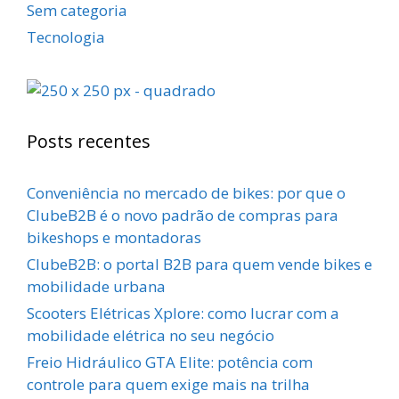
Sem categoria
Tecnologia
Posts recentes
Conveniência no mercado de bikes: por que o
ClubeB2B é o novo padrão de compras para
bikeshops e montadoras
ClubeB2B: o portal B2B para quem vende bikes e
mobilidade urbana
Scooters Elétricas Xplore: como lucrar com a
mobilidade elétrica no seu negócio
Freio Hidráulico GTA Elite: potência com
controle para quem exige mais na trilha