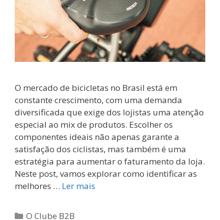
O mercado de bicicletas no Brasil está em
constante crescimento, com uma demanda
diversificada que exige dos lojistas uma atenção
especial ao mix de produtos. Escolher os
componentes ideais não apenas garante a
satisfação dos ciclistas, mas também é uma
estratégia para aumentar o faturamento da loja.
Neste post, vamos explorar como identificar as
melhores …
Ler mais
Categorias
O Clube B2B