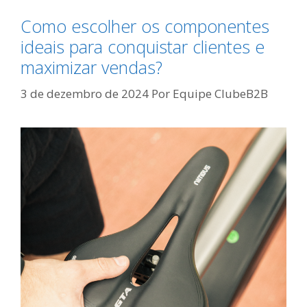
Como escolher os componentes
ideais para conquistar clientes e
maximizar vendas?
3 de dezembro de 2024
Por
Equipe ClubeB2B