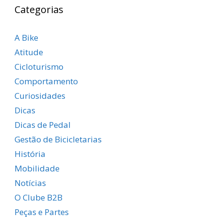
Categorias
A Bike
Atitude
Cicloturismo
Comportamento
Curiosidades
Dicas
Dicas de Pedal
Gestão de Bicicletarias
História
Mobilidade
Notícias
O Clube B2B
Peças e Partes