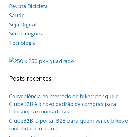
Revista Bicicleta
Saúde
Seja Digital
Sem categoria
Tecnologia
Posts recentes
Conveniência no mercado de bikes: por que o
ClubeB2B é o novo padrão de compras para
bikeshops e montadoras
ClubeB2B: o portal B2B para quem vende bikes e
mobilidade urbana