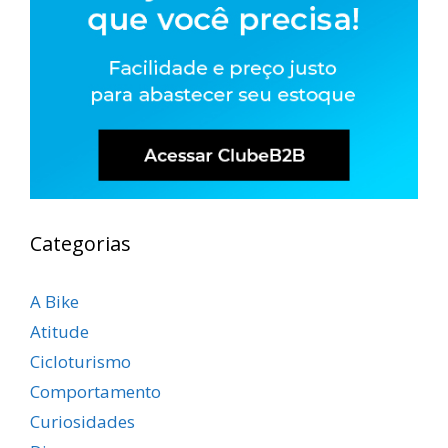
Categorias
A Bike
Atitude
Cicloturismo
Comportamento
Curiosidades