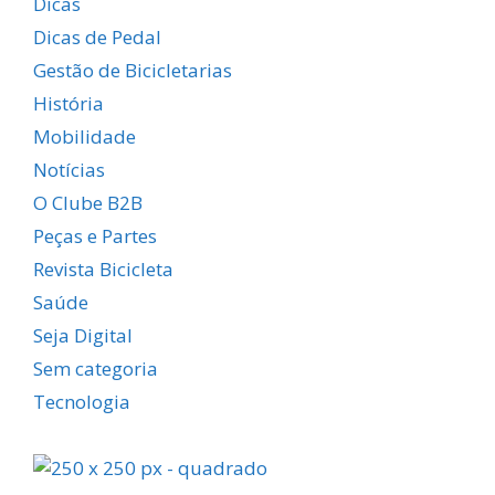
Dicas
Dicas de Pedal
Gestão de Bicicletarias
História
Mobilidade
Notícias
O Clube B2B
Peças e Partes
Revista Bicicleta
Saúde
Seja Digital
Sem categoria
Tecnologia