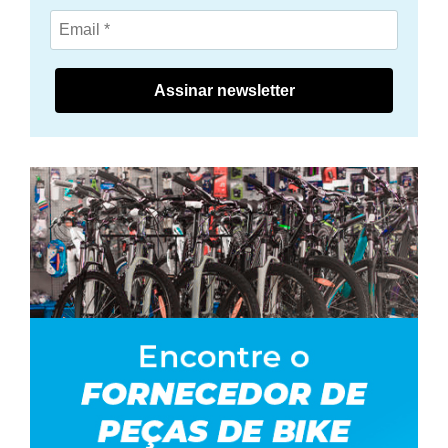
Assinar newsletter