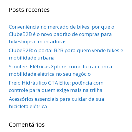
Posts recentes
Conveniência no mercado de bikes: por que o
ClubeB2B é o novo padrão de compras para
bikeshops e montadoras
ClubeB2B: o portal B2B para quem vende bikes e
mobilidade urbana
Scooters Elétricas Xplore: como lucrar com a
mobilidade elétrica no seu negócio
Freio Hidráulico GTA Elite: potência com
controle para quem exige mais na trilha
Acessórios essenciais para cuidar da sua
bicicleta elétrica
Comentários