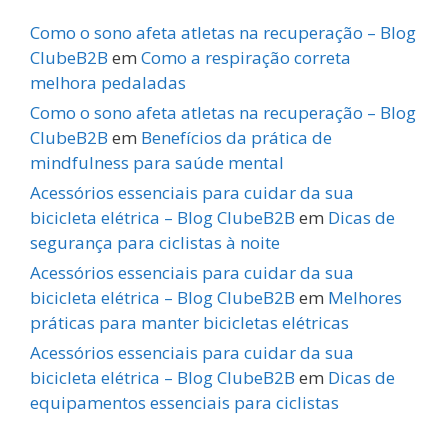
Como o sono afeta atletas na recuperação – Blog
ClubeB2B
em
Como a respiração correta
melhora pedaladas
Como o sono afeta atletas na recuperação – Blog
ClubeB2B
em
Benefícios da prática de
mindfulness para saúde mental
Acessórios essenciais para cuidar da sua
bicicleta elétrica – Blog ClubeB2B
em
Dicas de
segurança para ciclistas à noite
Acessórios essenciais para cuidar da sua
bicicleta elétrica – Blog ClubeB2B
em
Melhores
práticas para manter bicicletas elétricas
Acessórios essenciais para cuidar da sua
bicicleta elétrica – Blog ClubeB2B
em
Dicas de
equipamentos essenciais para ciclistas