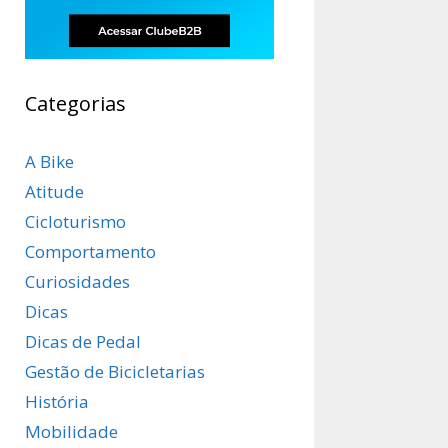
Categorias
A Bike
Atitude
Cicloturismo
Comportamento
Curiosidades
Dicas
Dicas de Pedal
Gestão de Bicicletarias
História
Mobilidade