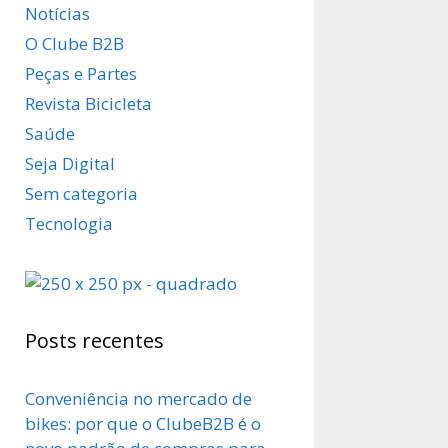
Notícias
O Clube B2B
Peças e Partes
Revista Bicicleta
Saúde
Seja Digital
Sem categoria
Tecnologia
Posts recentes
Conveniência no mercado de
bikes: por que o ClubeB2B é o