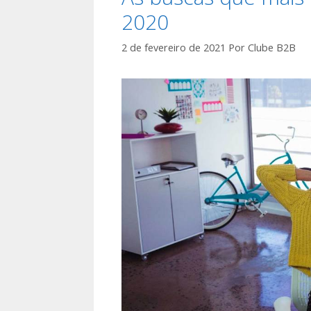
2020
2 de fevereiro de 2021
Por
Clube B2B