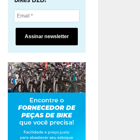
Assinar newsletter