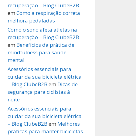
recuperação – Blog ClubeB2B
em
Como a respiração correta
melhora pedaladas
Como o sono afeta atletas na
recuperação – Blog ClubeB2B
em
Benefícios da prática de
mindfulness para saúde
mental
Acessórios essenciais para
cuidar da sua bicicleta elétrica
– Blog ClubeB2B
em
Dicas de
segurança para ciclistas à
noite
Acessórios essenciais para
cuidar da sua bicicleta elétrica
– Blog ClubeB2B
em
Melhores
práticas para manter bicicletas