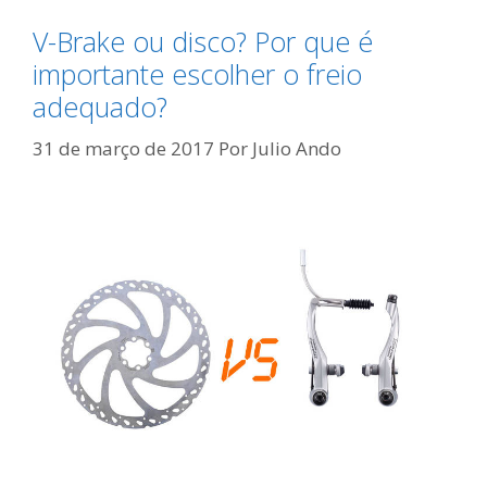
V-Brake ou disco? Por que é
importante escolher o freio
adequado?
31 de março de 2017
Por
Julio Ando