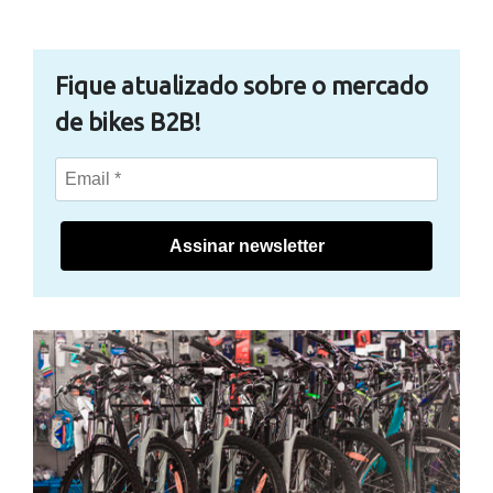
Fique atualizado sobre o mercado
de bikes B2B!
Assinar newsletter