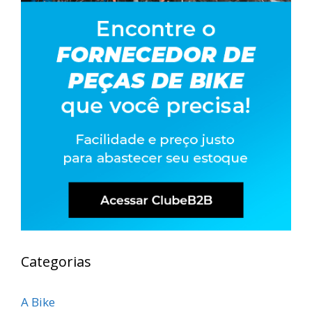
Categorias
A Bike