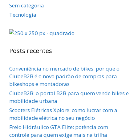
Sem categoria
Tecnologia
Posts recentes
Conveniência no mercado de bikes: por que o
ClubeB2B é o novo padrão de compras para
bikeshops e montadoras
ClubeB2B: o portal B2B para quem vende bikes e
mobilidade urbana
Scooters Elétricas Xplore: como lucrar com a
mobilidade elétrica no seu negócio
Freio Hidráulico GTA Elite: potência com
controle para quem exige mais na trilha