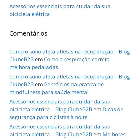
Acessórios essenciais para cuidar da sua
bicicleta elétrica
Comentários
Como o sono afeta atletas na recuperação – Blog
ClubeB2B
em
Como a respiração correta
melhora pedaladas
Como o sono afeta atletas na recuperação – Blog
ClubeB2B
em
Benefícios da prática de
mindfulness para saúde mental
Acessórios essenciais para cuidar da sua
bicicleta elétrica – Blog ClubeB2B
em
Dicas de
segurança para ciclistas à noite
Acessórios essenciais para cuidar da sua
bicicleta elétrica – Blog ClubeB2B
em
Melhores