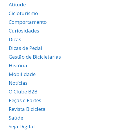
Atitude
Cicloturismo
Comportamento
Curiosidades
Dicas
Dicas de Pedal
Gestão de Bicicletarias
História
Mobilidade
Notícias
O Clube B2B
Peças e Partes
Revista Bicicleta
Saúde
Seja Digital