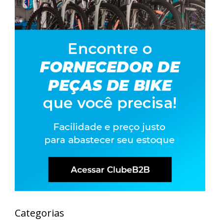
Categorias