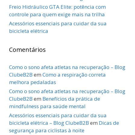
Freio Hidráulico GTA Elite: potência com
controle para quem exige mais na trilha
Acessórios essenciais para cuidar da sua
bicicleta elétrica
Comentários
Como o sono afeta atletas na recuperação – Blog
ClubeB2B
em
Como a respiração correta
melhora pedaladas
Como o sono afeta atletas na recuperação – Blog
ClubeB2B
em
Benefícios da prática de
mindfulness para saúde mental
Acessórios essenciais para cuidar da sua
bicicleta elétrica – Blog ClubeB2B
em
Dicas de
segurança para ciclistas à noite