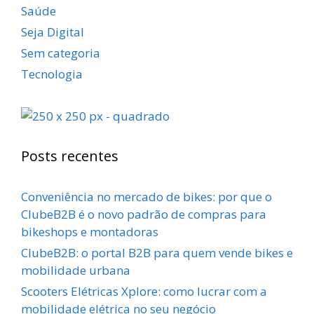
Saúde
Seja Digital
Sem categoria
Tecnologia
Posts recentes
Conveniência no mercado de bikes: por que o
ClubeB2B é o novo padrão de compras para
bikeshops e montadoras
ClubeB2B: o portal B2B para quem vende bikes e
mobilidade urbana
Scooters Elétricas Xplore: como lucrar com a
mobilidade elétrica no seu negócio