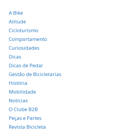
A Bike
Atitude
Cicloturismo
Comportamento
Curiosidades
Dicas
Dicas de Pedal
Gestão de Bicicletarias
História
Mobilidade
Notícias
O Clube B2B
Peças e Partes
Revista Bicicleta