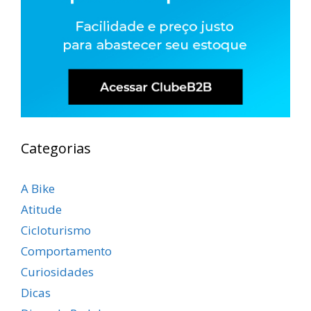
Categorias
A Bike
Atitude
Cicloturismo
Comportamento
Curiosidades
Dicas