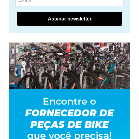
Assinar newsletter