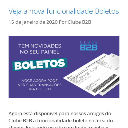
Veja a nova funcionalidade Boletos
15 de janeiro de 2020
Por
Clube B2B
Agora está disponível para nossos amigos do
Clube B2B a funcionalidade boleto no área do
cliente. Entrando no site com login e senha e