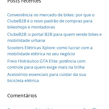
Posts recentes
Conveniência no mercado de bikes: por que o
ClubeB2B é o novo padrão de compras para
bikeshops e montadoras
ClubeB2B: o portal B2B para quem vende bikes e
mobilidade urbana
Scooters Elétricas Xplore: como lucrar com a
mobilidade elétrica no seu negócio
Freio Hidráulico GTA Elite: potência com
controle para quem exige mais na trilha
Acessórios essenciais para cuidar da sua
bicicleta elétrica
Comentários