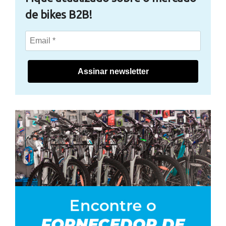
de bikes B2B!
Assinar newsletter