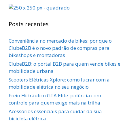
Posts recentes
Conveniência no mercado de bikes: por que o
ClubeB2B é o novo padrão de compras para
bikeshops e montadoras
ClubeB2B: o portal B2B para quem vende bikes e
mobilidade urbana
Scooters Elétricas Xplore: como lucrar com a
mobilidade elétrica no seu negócio
Freio Hidráulico GTA Elite: potência com
controle para quem exige mais na trilha
Acessórios essenciais para cuidar da sua
bicicleta elétrica