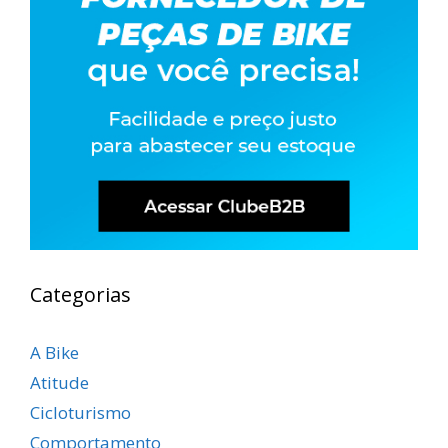
Categorias
A Bike
Atitude
Cicloturismo
Comportamento