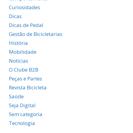
Curiosidades
Dicas
Dicas de Pedal
Gestão de Bicicletarias
História
Mobilidade
Notícias
O Clube B2B
Peças e Partes
Revista Bicicleta
Saúde
Seja Digital
Sem categoria
Tecnologia