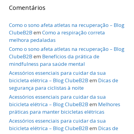
Comentários
Como o sono afeta atletas na recuperação – Blog
ClubeB2B
em
Como a respiração correta
melhora pedaladas
Como o sono afeta atletas na recuperação – Blog
ClubeB2B
em
Benefícios da prática de
mindfulness para saúde mental
Acessórios essenciais para cuidar da sua
bicicleta elétrica – Blog ClubeB2B
em
Dicas de
segurança para ciclistas à noite
Acessórios essenciais para cuidar da sua
bicicleta elétrica – Blog ClubeB2B
em
Melhores
práticas para manter bicicletas elétricas
Acessórios essenciais para cuidar da sua
bicicleta elétrica – Blog ClubeB2B
em
Dicas de