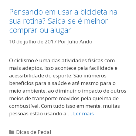
Pensando em usar a bicicleta na
sua rotina? Saiba se é melhor
comprar ou alugar
10 de julho de 2017
Por
Julio Ando
O ciclismo é uma das atividades físicas com
mais adeptos. Isso acontece pela facilidade e
acessibilidade do esporte. São inúmeros
benefícios para a saúde e até mesmo para o
meio ambiente, ao diminuir o impacto de outros
meios de transporte movidos pela queima de
combustível. Com tudo isso em mente, muitas
pessoas estão usando a …
Ler mais
Categorias
Dicas de Pedal