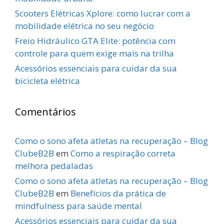
Scooters Elétricas Xplore: como lucrar com a
mobilidade elétrica no seu negócio
Freio Hidráulico GTA Elite: potência com
controle para quem exige mais na trilha
Acessórios essenciais para cuidar da sua
bicicleta elétrica
Comentários
Como o sono afeta atletas na recuperação – Blog
ClubeB2B
em
Como a respiração correta
melhora pedaladas
Como o sono afeta atletas na recuperação – Blog
ClubeB2B
em
Benefícios da prática de
mindfulness para saúde mental
Acessórios essenciais para cuidar da sua