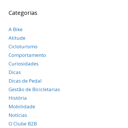
Categorias
A Bike
Atitude
Cicloturismo
Comportamento
Curiosidades
Dicas
Dicas de Pedal
Gestão de Bicicletarias
História
Mobilidade
Notícias
O Clube B2B