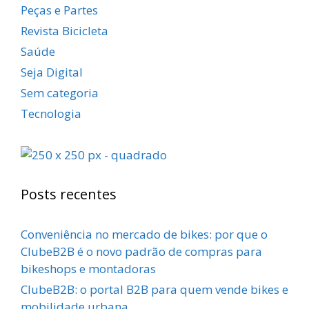
Peças e Partes
Revista Bicicleta
Saúde
Seja Digital
Sem categoria
Tecnologia
Posts recentes
Conveniência no mercado de bikes: por que o
ClubeB2B é o novo padrão de compras para
bikeshops e montadoras
ClubeB2B: o portal B2B para quem vende bikes e
mobilidade urbana