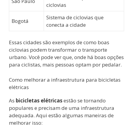
São Paulo
ciclovias
Sistema de ciclovias que
Bogotá
conecta a cidade
Essas cidades são exemplos de como boas
ciclovias podem transformar o transporte
urbano. Você pode ver que, onde há boas opções
para ciclistas, mais pessoas optam por pedalar.
Como melhorar a infraestrutura para bicicletas
elétricas
As
bicicletas elétricas
estão se tornando
populares e precisam de uma infraestrutura
adequada. Aqui estão algumas maneiras de
melhorar isso: