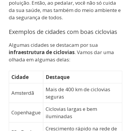
poluição. Então, ao pedalar, você não só cuida
da sua saúde, mas também do meio ambiente e
da segurança de todos.
Exemplos de cidades com boas ciclovias
Algumas cidades se destacam por sua
infraestrutura de ciclovias
. Vamos dar uma
olhada em algumas delas:
Cidade
Destaque
Mais de 400 km de ciclovias
Amsterdã
seguras
Ciclovias largas e bem
Copenhague
iluminadas
Crescimento rápido na rede de