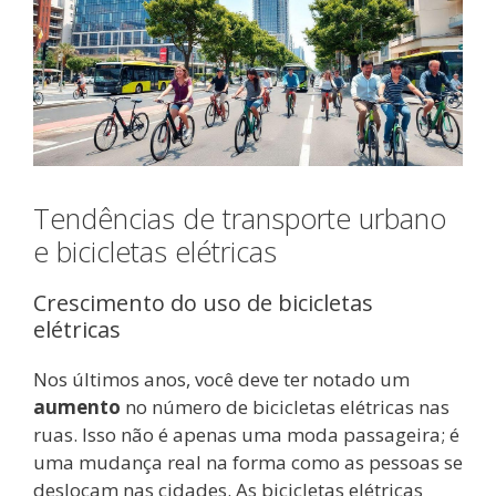
Tendências de transporte urbano
e bicicletas elétricas
Crescimento do uso de bicicletas
elétricas
Nos últimos anos, você deve ter notado um
aumento
no número de bicicletas elétricas nas
ruas. Isso não é apenas uma moda passageira; é
uma mudança real na forma como as pessoas se
deslocam nas cidades. As bicicletas elétricas