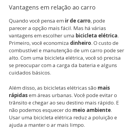
Vantagens em relação ao carro
Quando você pensa em
ir de carro
, pode
parecer a opção mais fácil. Mas há várias
vantagens em escolher uma
bicicleta elétrica
.
Primeiro, você economiza
dinheiro
. O custo de
combustível e manutenção de um carro pode ser
alto. Com uma bicicleta elétrica, você só precisa
se preocupar com a carga da bateria e alguns
cuidados básicos.
Além disso, as bicicletas elétricas são
mais
rápidas
em áreas urbanas. Você pode evitar o
trânsito e chegar ao seu destino mais rápido. E
não podemos esquecer do
meio ambiente
.
Usar uma bicicleta elétrica reduz a poluição e
ajuda a manter o ar mais limpo.