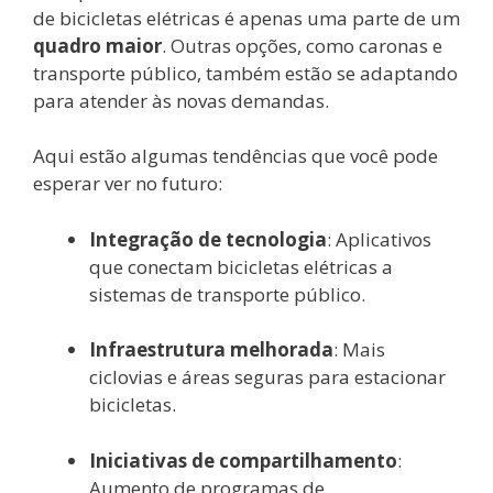
de bicicletas elétricas é apenas uma parte de um
quadro maior
. Outras opções, como caronas e
transporte público, também estão se adaptando
para atender às novas demandas.
Aqui estão algumas tendências que você pode
esperar ver no futuro:
Integração de tecnologia
: Aplicativos
que conectam bicicletas elétricas a
sistemas de transporte público.
Infraestrutura melhorada
: Mais
ciclovias e áreas seguras para estacionar
bicicletas.
Iniciativas de compartilhamento
:
Aumento de programas de