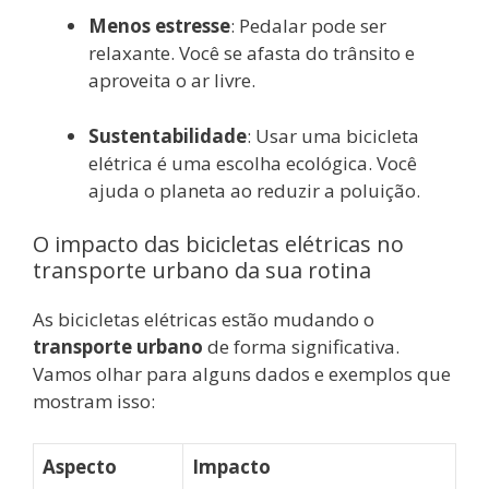
Menos estresse
: Pedalar pode ser
relaxante. Você se afasta do trânsito e
aproveita o ar livre.
Sustentabilidade
: Usar uma bicicleta
elétrica é uma escolha ecológica. Você
ajuda o planeta ao reduzir a poluição.
O impacto das bicicletas elétricas no
transporte urbano da sua rotina
As bicicletas elétricas estão mudando o
transporte urbano
de forma significativa.
Vamos olhar para alguns dados e exemplos que
mostram isso:
Aspecto
Impacto