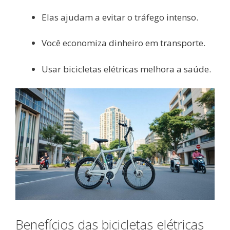
Elas ajudam a evitar o tráfego intenso.
Você economiza dinheiro em transporte.
Usar bicicletas elétricas melhora a saúde.
Benefícios das bicicletas elétricas