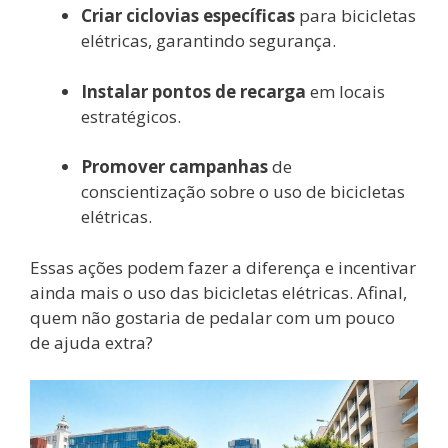
Criar ciclovias específicas
para bicicletas
elétricas, garantindo segurança.
Instalar pontos de recarga
em locais
estratégicos.
Promover campanhas
de
conscientização sobre o uso de bicicletas
elétricas.
Essas ações podem fazer a diferença e incentivar
ainda mais o uso das bicicletas elétricas. Afinal,
quem não gostaria de pedalar com um pouco
de ajuda extra?