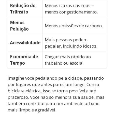
Redução do
Menos carros nas ruas =
Trânsito
menos congestionamento.
Menos
Menos emissões de carbono.
Poluição
Mais pessoas podem
Acessibilidade
pedalar, incluindo idosos.
Economia de
Chegar mais rápido ao
Tempo
trabalho ou escola.
Imagine você pedalando pela cidade, passando
por lugares que antes pareciam longe. Com a
bicicleta elétrica, isso se torna possível e até
prazeroso. Você não só melhora sua saúde, mas
também contribui para um ambiente urbano
mais limpo e agradável.