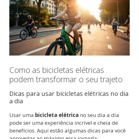
Como as bicicletas elétricas
podem transformar o seu trajeto
Dicas para usar bicicletas elétricas no dia
a dia
Usar uma
bicicleta elétrica
no seu dia a dia
pode ser uma experiência incrível e cheia de
benefícios. Aqui estão algumas dicas para você
aproveitar ao máximo essa jornada: