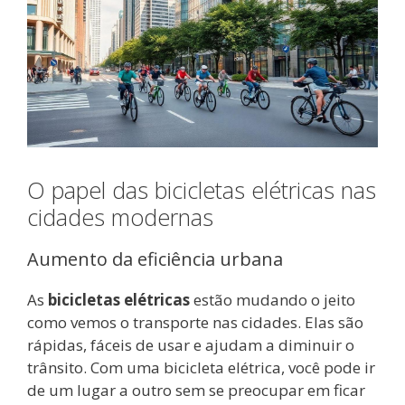
O papel das bicicletas elétricas nas
cidades modernas
Aumento da eficiência urbana
As
bicicletas elétricas
estão mudando o jeito
como vemos o transporte nas cidades. Elas são
rápidas, fáceis de usar e ajudam a diminuir o
trânsito. Com uma bicicleta elétrica, você pode ir
de um lugar a outro sem se preocupar em ficar