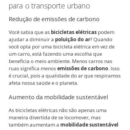
para o transporte urbano
Redução de emissões de carbono
Você sabia que as
bicicletas elétricas
podem
ajudar a diminuir a
poluição do ar
? Quando
você opta por uma bicicleta elétrica em vez de
um carro, está fazendo uma escolha que
beneficia o meio ambiente. Menos carros nas
ruas significa menos
emissões de carbono
. Isso
é crucial, pois a qualidade do ar que respiramos
afeta nossa saúde e o planeta.
Aumento da mobilidade sustentável
As bicicletas elétricas não são apenas uma
maneira divertida de se locomover, mas
também aumentam a
mobilidade sustentável