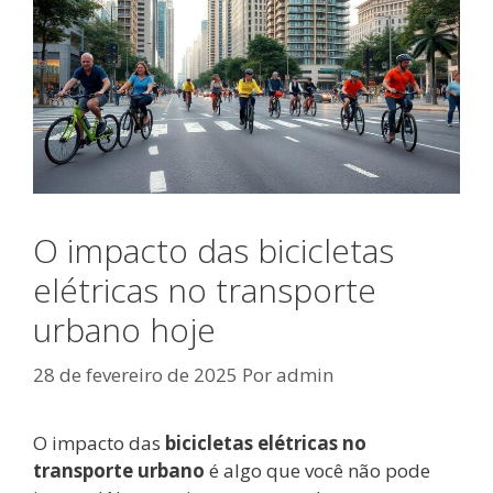
O impacto das bicicletas
elétricas no transporte
urbano hoje
28 de fevereiro de 2025
Por
admin
O impacto das
bicicletas elétricas no
transporte urbano
é algo que você não pode