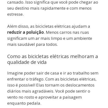
cansado. Isso significa que você pode chegar ao
seu destino mais rapidamente e com menos
estresse.
Além disso, as bicicletas elétricas ajudam a
reduzir a poluição
. Menos carros nas ruas
significam um ar mais limpo e um ambiente
mais saudável para todos.
Como as bicicletas elétricas melhoram a
qualidade de vida
Imagine poder sair de casa e ir ao trabalho sem
enfrentar o tráfego. Com as bicicletas elétricas,
isso é possível! Elas tornam os deslocamentos
diários mais agradáveis. Você pode sentir o
vento no rosto e aproveitar a paisagem
enquanto pedala.