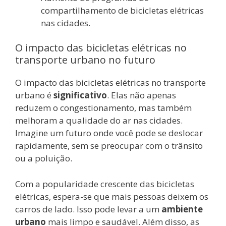
compartilhamento de bicicletas elétricas
nas cidades.
O impacto das bicicletas elétricas no
transporte urbano no futuro
O impacto das bicicletas elétricas no transporte
urbano é
significativo
. Elas não apenas
reduzem o congestionamento, mas também
melhoram a qualidade do ar nas cidades.
Imagine um futuro onde você pode se deslocar
rapidamente, sem se preocupar com o trânsito
ou a poluição.
Com a popularidade crescente das bicicletas
elétricas, espera-se que mais pessoas deixem os
carros de lado. Isso pode levar a um
ambiente
urbano
mais limpo e saudável. Além disso, as