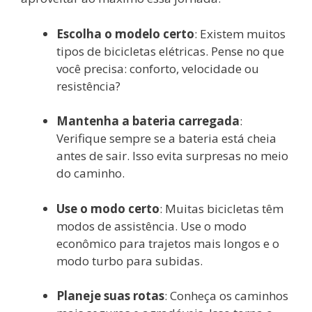
Escolha o modelo certo
: Existem muitos
tipos de bicicletas elétricas. Pense no que
você precisa: conforto, velocidade ou
resistência?
Mantenha a bateria carregada
:
Verifique sempre se a bateria está cheia
antes de sair. Isso evita surpresas no meio
do caminho.
Use o modo certo
: Muitas bicicletas têm
modos de assistência. Use o modo
econômico para trajetos mais longos e o
modo turbo para subidas.
Planeje suas rotas
: Conheça os caminhos