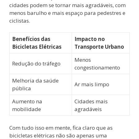
cidades podem se tornar mais agradáveis, com
menos barulho e mais espaço para pedestres e
ciclistas.
Benefícios das
Impacto no
Bicicletas Elétricas
Transporte Urbano
Menos
Redução do tráfego
congestionamento
Melhoria da saúde
Ar mais limpo
pública
Aumento na
Cidades mais
mobilidade
agradáveis
Com tudo isso em mente, fica claro que as
bicicletas elétricas não são apenas uma