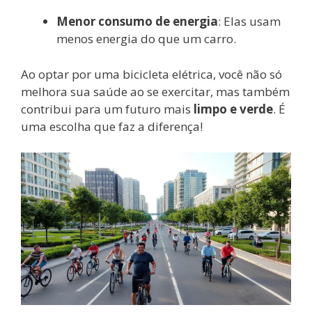
Menor consumo de energia
: Elas usam
menos energia do que um carro.
Ao optar por uma bicicleta elétrica, você não só
melhora sua saúde ao se exercitar, mas também
contribui para um futuro mais
limpo e verde
. É
uma escolha que faz a diferença!