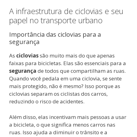
A infraestrutura de ciclovias e seu
papel no transporte urbano
Importância das ciclovias para a
segurança
As
ciclovias
são muito mais do que apenas
faixas para bicicletas. Elas são essenciais para a
segurança
de todos que compartilham as ruas.
Quando você pedala em uma ciclovia, se sente
mais protegido, não é mesmo? Isso porque as
ciclovias separam os ciclistas dos carros,
reduzindo o risco de acidentes.
Além disso, elas incentivam mais pessoas a usar
a bicicleta, o que significa menos carros nas
ruas. Isso ajuda a diminuir o trânsito e a