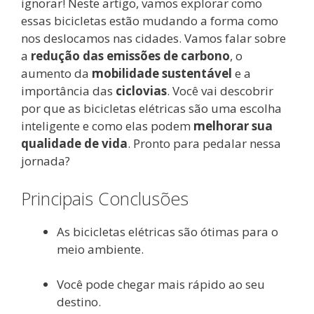
ignorar! Neste artigo, vamos explorar como
essas bicicletas estão mudando a forma como
nos deslocamos nas cidades. Vamos falar sobre
a
redução das emissões de carbono
, o
aumento da
mobilidade sustentável
e a
importância das
ciclovias
. Você vai descobrir
por que as bicicletas elétricas são uma escolha
inteligente e como elas podem
melhorar sua
qualidade de vida
. Pronto para pedalar nessa
jornada?
Principais Conclusões
As bicicletas elétricas são ótimas para o
meio ambiente.
Você pode chegar mais rápido ao seu
destino.