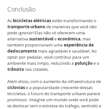
Conclusão
As
bicicletas elétricas
estão transformando o
transporte urbano
de maneiras que você não
pode ignorar! Elas não só oferecem uma
alternativa
sustentável
e
econômica
, mas
também proporcionam uma
experiência de
deslocamento
mais agradável e saudável. Ao
optar por pedalar, você contribui para um
ambiente mais limpo, reduzindo a
poluição
e o
trânsito
nas cidades.
Além disso, com o aumento da infraestrutura de
ciclovias
e a popularidade crescente dessas
bicicletas, o futuro do transporte urbano parece
promissor. Imagine um mundo onde você pode
se deslocar sem o estresse do tráfego, sentindo a