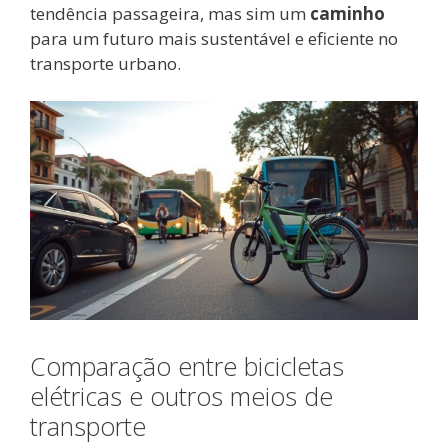
tendência passageira, mas sim um
caminho
para um futuro mais sustentável e eficiente no
transporte urbano.
Comparação entre bicicletas
elétricas e outros meios de
transporte