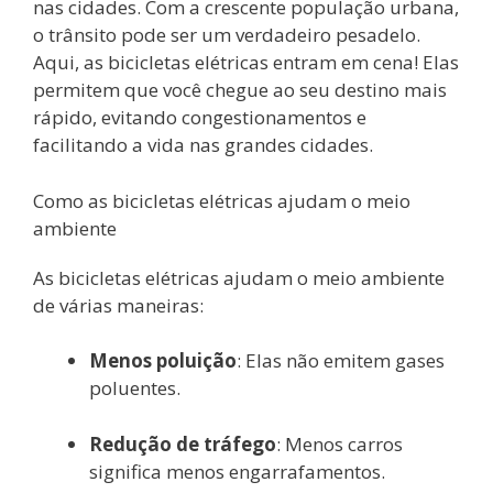
nas cidades. Com a crescente população urbana,
o trânsito pode ser um verdadeiro pesadelo.
Aqui, as bicicletas elétricas entram em cena! Elas
permitem que você chegue ao seu destino mais
rápido, evitando congestionamentos e
facilitando a vida nas grandes cidades.
Como as bicicletas elétricas ajudam o meio
ambiente
As bicicletas elétricas ajudam o meio ambiente
de várias maneiras:
Menos poluição
: Elas não emitem gases
poluentes.
Redução de tráfego
: Menos carros
significa menos engarrafamentos.