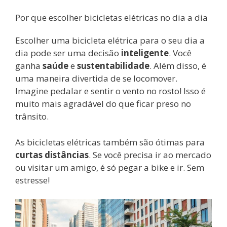
Por que escolher bicicletas elétricas no dia a dia
Escolher uma bicicleta elétrica para o seu dia a
dia pode ser uma decisão
inteligente
. Você
ganha
saúde
e
sustentabilidade
. Além disso, é
uma maneira divertida de se locomover.
Imagine pedalar e sentir o vento no rosto! Isso é
muito mais agradável do que ficar preso no
trânsito.
As bicicletas elétricas também são ótimas para
curtas distâncias
. Se você precisa ir ao mercado
ou visitar um amigo, é só pegar a bike e ir. Sem
estresse!