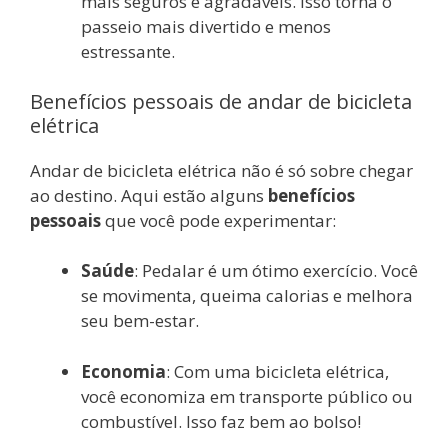
mais seguros e agradáveis. Isso torna o
passeio mais divertido e menos
estressante.
Benefícios pessoais de andar de bicicleta
elétrica
Andar de bicicleta elétrica não é só sobre chegar
ao destino. Aqui estão alguns
benefícios
pessoais
que você pode experimentar:
Saúde
: Pedalar é um ótimo exercício. Você
se movimenta, queima calorias e melhora
seu bem-estar.
Economia
: Com uma bicicleta elétrica,
você economiza em transporte público ou
combustível. Isso faz bem ao bolso!