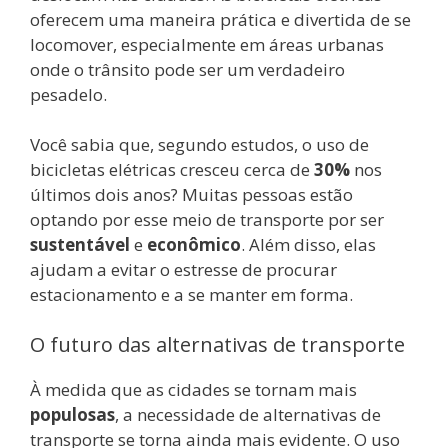
oferecem uma maneira prática e divertida de se
locomover, especialmente em áreas urbanas
onde o trânsito pode ser um verdadeiro
pesadelo.
Você sabia que, segundo estudos, o uso de
bicicletas elétricas cresceu cerca de
30%
nos
últimos dois anos? Muitas pessoas estão
optando por esse meio de transporte por ser
sustentável
e
econômico
. Além disso, elas
ajudam a evitar o estresse de procurar
estacionamento e a se manter em forma.
O futuro das alternativas de transporte
À medida que as cidades se tornam mais
populosas
, a necessidade de alternativas de
transporte se torna ainda mais evidente. O uso