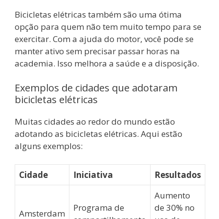
Bicicletas elétricas também são uma ótima
opção para quem não tem muito tempo para se
exercitar. Com a ajuda do motor, você pode se
manter ativo sem precisar passar horas na
academia. Isso melhora a saúde e a disposição.
Exemplos de cidades que adotaram
bicicletas elétricas
Muitas cidades ao redor do mundo estão
adotando as bicicletas elétricas. Aqui estão
alguns exemplos:
Cidade
Iniciativa
Resultados
Aumento
Programa de
de 30% no
Amsterdam