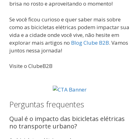
brisa no rosto e aproveitando o momento!
Se você ficou curioso e quer saber mais sobre
como as bicicletas elétricas podem impactar sua
vida e a cidade onde você vive, não hesite em
explorar mais artigos no
Blog Clube B2B
. Vamos
juntos nessa jornada!
Visite o ClubeB2B
Perguntas frequentes
Qual é o impacto das bicicletas elétricas
no transporte urbano?