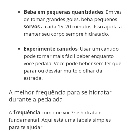
Beba em pequenas quantidades
: Em vez
de tomar grandes goles, beba pequenos
sorvos
a cada 15-20 minutos. Isso ajuda a
manter seu corpo sempre hidratado.
Experimente canudos
: Usar um canudo
pode tornar mais fácil beber enquanto
você pedala. Você pode beber sem ter que
parar ou desviar muito o olhar da
estrada.
A melhor frequência para se hidratar
durante a pedalada
A
frequência
com que você se hidrata é
fundamental. Aqui está uma tabela simples
para te ajudar: