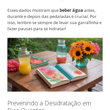
Esses dados mostram que
beber água
antes,
durante e depois das pedaladas é crucial. Por
isso, lembre-se sempre de levar sua garrafinha e
fazer pausas para se hidratar!
Prevenindo a Desidratação em