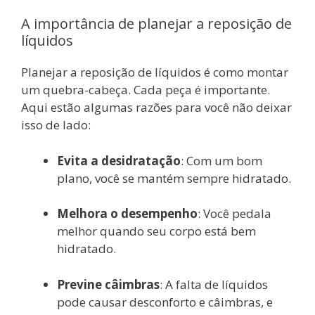
A importância de planejar a reposição de
líquidos
Planejar a reposição de líquidos é como montar
um quebra-cabeça. Cada peça é importante.
Aqui estão algumas razões para você não deixar
isso de lado:
Evita a desidratação
: Com um bom
plano, você se mantém sempre hidratado.
Melhora o desempenho
: Você pedala
melhor quando seu corpo está bem
hidratado.
Previne câimbras
: A falta de líquidos
pode causar desconforto e câimbras, e