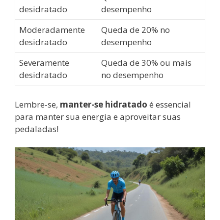
desidratado
desempenho
Moderadamente
Queda de 20% no
desidratado
desempenho
Severamente
Queda de 30% ou mais
desidratado
no desempenho
Lembre-se,
manter-se hidratado
é essencial
para manter sua energia e aproveitar suas
pedaladas!