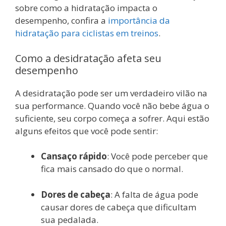
sobre como a hidratação impacta o
desempenho, confira a
importância da
hidratação para ciclistas em treinos
.
Como a desidratação afeta seu
desempenho
A desidratação pode ser um verdadeiro vilão na
sua performance. Quando você não bebe água o
suficiente, seu corpo começa a sofrer. Aqui estão
alguns efeitos que você pode sentir:
Cansaço rápido
: Você pode perceber que
fica mais cansado do que o normal.
Dores de cabeça
: A falta de água pode
causar dores de cabeça que dificultam
sua pedalada.