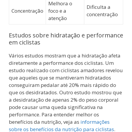
Melhora o
Dificulta a
Concentração
foco e a
concentração
atenção
Estudos sobre hidratação e performance
em ciclistas
Vários estudos mostram que a hidratação afeta
diretamente a performance dos ciclistas. Um
estudo realizado com ciclistas amadores revelou
que aqueles que se mantiveram hidratados
conseguiram pedalar até 20% mais rápido do
que os desidratados. Outro estudo mostrou que
a desidratação de apenas 2% do peso corporal
pode causar uma queda significativa na
performance. Para entender melhor os
benefícios da nutrição, veja as
informações
sobre os benefícios da nutrição para ciclistas
.