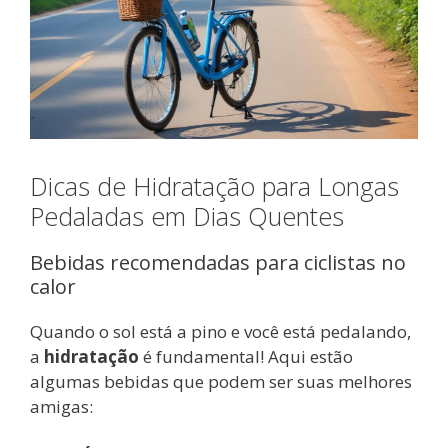
Dicas de Hidratação para Longas
Pedaladas em Dias Quentes
Bebidas recomendadas para ciclistas no
calor
Quando o sol está a pino e você está pedalando,
a
hidratação
é fundamental! Aqui estão
algumas bebidas que podem ser suas melhores
amigas: