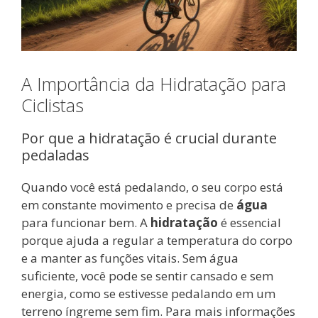
A Importância da Hidratação para
Ciclistas
Por que a hidratação é crucial durante
pedaladas
Quando você está pedalando, o seu corpo está
em constante movimento e precisa de
água
para funcionar bem. A
hidratação
é essencial
porque ajuda a regular a temperatura do corpo
e a manter as funções vitais. Sem água
suficiente, você pode se sentir cansado e sem
energia, como se estivesse pedalando em um
terreno íngreme sem fim. Para mais informações