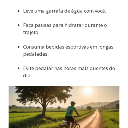
Leve uma garrafa de água com você.
Faça pausas para hidratar durante o
trajeto.
Consuma bebidas esportivas em longas
pedaladas.
Evite pedalar nas horas mais quentes do
dia.