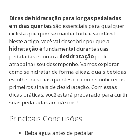
áudio
Dicas de hidratação para longas pedaladas
em dias quentes
são essenciais para qualquer
ciclista que quer se manter forte e saudável.
Neste artigo, você vai descobrir por que a
hidratação
é fundamental durante suas
pedaladas e como a
desidratação
pode
atrapalhar seu desempenho. Vamos explorar
como se hidratar de forma eficaz, quais bebidas
escolher nos dias quentes e como reconhecer os
primeiros sinais de desidratação. Com essas
dicas práticas, você estará preparado para curtir
suas pedaladas ao máximo!
Principais Conclusões
Beba água antes de pedalar.