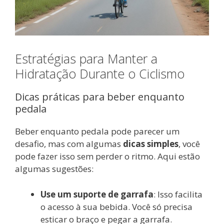
Estratégias para Manter a
Hidratação Durante o Ciclismo
Dicas práticas para beber enquanto
pedala
Beber enquanto pedala pode parecer um
desafio, mas com algumas
dicas simples
, você
pode fazer isso sem perder o ritmo. Aqui estão
algumas sugestões:
Use um suporte de garrafa
: Isso facilita
o acesso à sua bebida. Você só precisa
esticar o braço e pegar a garrafa.