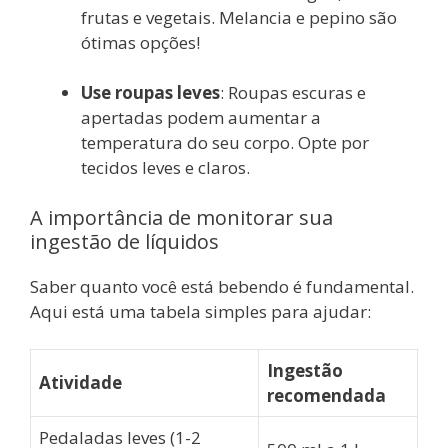
frutas e vegetais. Melancia e pepino são
ótimas opções!
Use roupas leves
: Roupas escuras e
apertadas podem aumentar a
temperatura do seu corpo. Opte por
tecidos leves e claros.
A importância de monitorar sua
ingestão de líquidos
Saber quanto você está bebendo é fundamental.
Aqui está uma tabela simples para ajudar:
Ingestão
Atividade
recomendada
Pedaladas leves (1-2