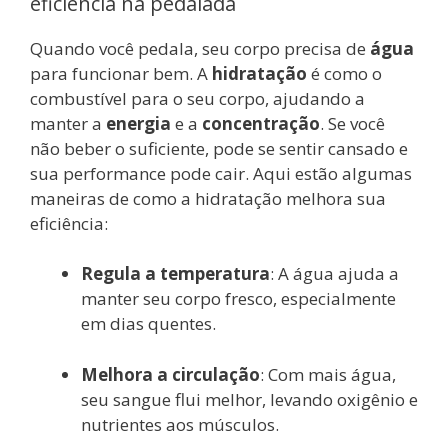
eficiência na pedalada
Quando você pedala, seu corpo precisa de
água
para funcionar bem. A
hidratação
é como o
combustível para o seu corpo, ajudando a
manter a
energia
e a
concentração
. Se você
não beber o suficiente, pode se sentir cansado e
sua performance pode cair. Aqui estão algumas
maneiras de como a hidratação melhora sua
eficiência:
Regula a temperatura
: A água ajuda a
manter seu corpo fresco, especialmente
em dias quentes.
Melhora a circulação
: Com mais água,
seu sangue flui melhor, levando oxigênio e
nutrientes aos músculos.