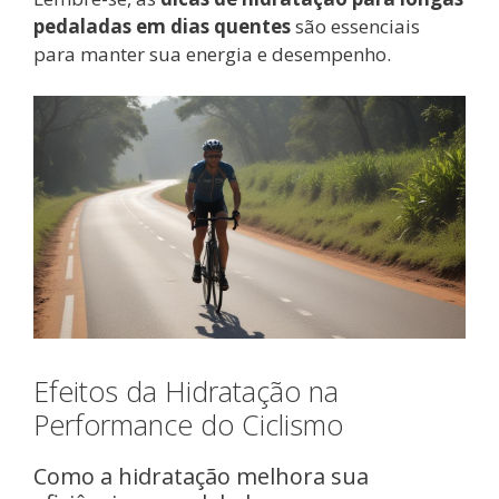
pedaladas em dias quentes
são essenciais
para manter sua energia e desempenho.
Efeitos da Hidratação na
Performance do Ciclismo
Como a hidratação melhora sua