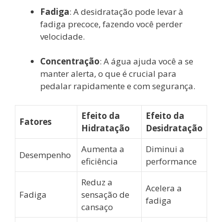
Fadiga
: A desidratação pode levar à
fadiga precoce, fazendo você perder
velocidade.
Concentração
: A água ajuda você a se
manter alerta, o que é crucial para
pedalar rapidamente e com segurança.
Efeito da
Efeito da
Fatores
Hidratação
Desidratação
Aumenta a
Diminui a
Desempenho
eficiência
performance
Reduz a
Acelera a
Fadiga
sensação de
fadiga
cansaço