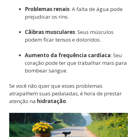
Problemas renais
: A falta de água pode
prejudicar os rins.
Cãibras musculares
: Seus músculos
podem ficar tensos e doloridos.
Aumento da frequência cardíaca
: Seu
coração pode ter que trabalhar mais para
bombear sangue.
Se você não quer que esses problemas
atrapalhem suas pedaladas, é hora de prestar
atenção na
hidratação
.