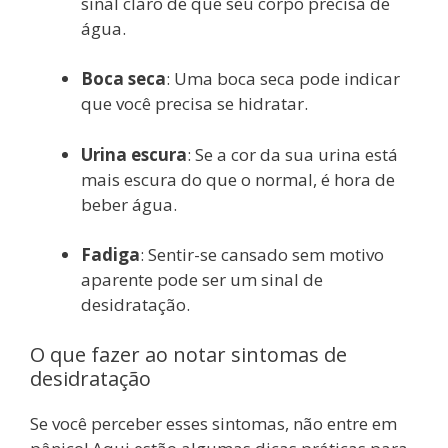
sinal claro de que seu corpo precisa de
água.
Boca seca
: Uma boca seca pode indicar
que você precisa se hidratar.
Urina escura
: Se a cor da sua urina está
mais escura do que o normal, é hora de
beber água.
Fadiga
: Sentir-se cansado sem motivo
aparente pode ser um sinal de
desidratação.
O que fazer ao notar sintomas de
desidratação
Se você perceber esses sintomas, não entre em