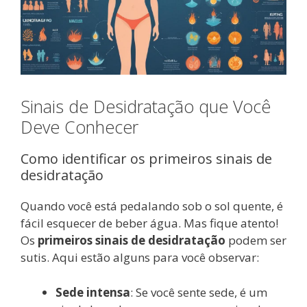
Sinais de Desidratação que Você
Deve Conhecer
Como identificar os primeiros sinais de
desidratação
Quando você está pedalando sob o sol quente, é
fácil esquecer de beber água. Mas fique atento!
Os
primeiros sinais de desidratação
podem ser
sutis. Aqui estão alguns para você observar:
Sede intensa
: Se você sente sede, é um