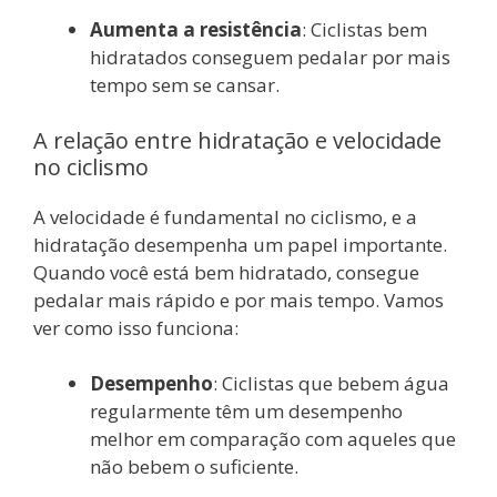
Aumenta a resistência
: Ciclistas bem
hidratados conseguem pedalar por mais
tempo sem se cansar.
A relação entre hidratação e velocidade
no ciclismo
A velocidade é fundamental no ciclismo, e a
hidratação desempenha um papel importante.
Quando você está bem hidratado, consegue
pedalar mais rápido e por mais tempo. Vamos
ver como isso funciona:
Desempenho
: Ciclistas que bebem água
regularmente têm um desempenho
melhor em comparação com aqueles que
não bebem o suficiente.