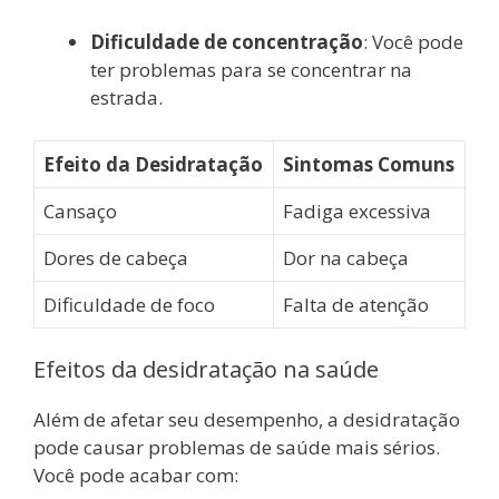
Dificuldade de concentração
: Você pode
ter problemas para se concentrar na
estrada.
Efeito da Desidratação
Sintomas Comuns
Cansaço
Fadiga excessiva
Dores de cabeça
Dor na cabeça
Dificuldade de foco
Falta de atenção
Efeitos da desidratação na saúde
Além de afetar seu desempenho, a desidratação
pode causar problemas de saúde mais sérios.
Você pode acabar com: