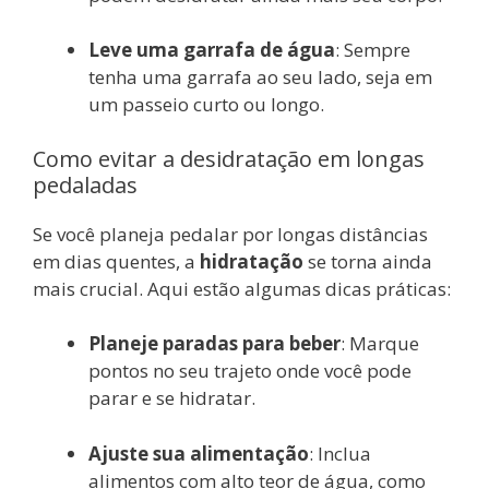
Leve uma garrafa de água
: Sempre
tenha uma garrafa ao seu lado, seja em
um passeio curto ou longo.
Como evitar a desidratação em longas
pedaladas
Se você planeja pedalar por longas distâncias
em dias quentes, a
hidratação
se torna ainda
mais crucial. Aqui estão algumas dicas práticas:
Planeje paradas para beber
: Marque
pontos no seu trajeto onde você pode
parar e se hidratar.
Ajuste sua alimentação
: Inclua
alimentos com alto teor de água, como