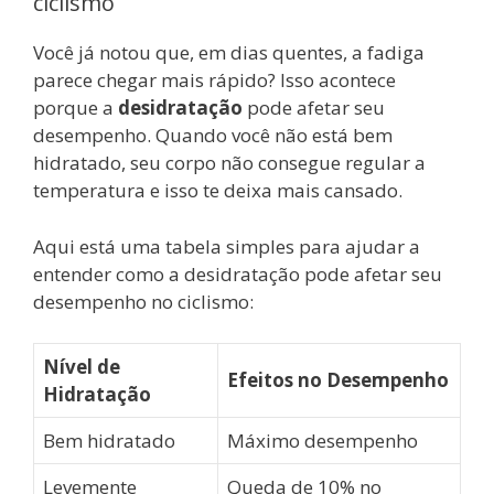
ciclismo
Você já notou que, em dias quentes, a fadiga
parece chegar mais rápido? Isso acontece
porque a
desidratação
pode afetar seu
desempenho. Quando você não está bem
hidratado, seu corpo não consegue regular a
temperatura e isso te deixa mais cansado.
Aqui está uma tabela simples para ajudar a
entender como a desidratação pode afetar seu
desempenho no ciclismo:
Nível de
Efeitos no Desempenho
Hidratação
Bem hidratado
Máximo desempenho
Levemente
Queda de 10% no