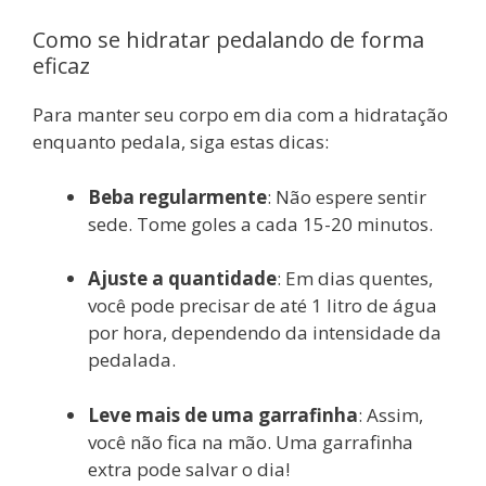
Como se hidratar pedalando de forma
eficaz
Para manter seu corpo em dia com a hidratação
enquanto pedala, siga estas dicas:
Beba regularmente
: Não espere sentir
sede. Tome goles a cada 15-20 minutos.
Ajuste a quantidade
: Em dias quentes,
você pode precisar de até 1 litro de água
por hora, dependendo da intensidade da
pedalada.
Leve mais de uma garrafinha
: Assim,
você não fica na mão. Uma garrafinha
extra pode salvar o dia!