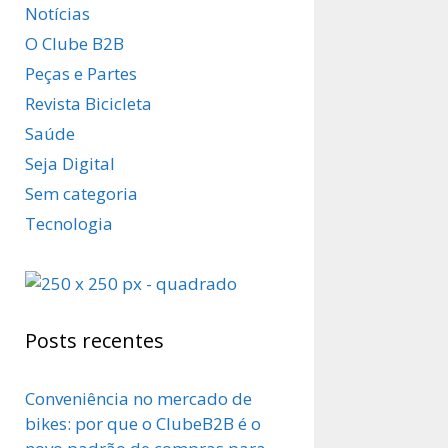
Notícias
O Clube B2B
Peças e Partes
Revista Bicicleta
Saúde
Seja Digital
Sem categoria
Tecnologia
Posts recentes
Conveniência no mercado de
bikes: por que o ClubeB2B é o