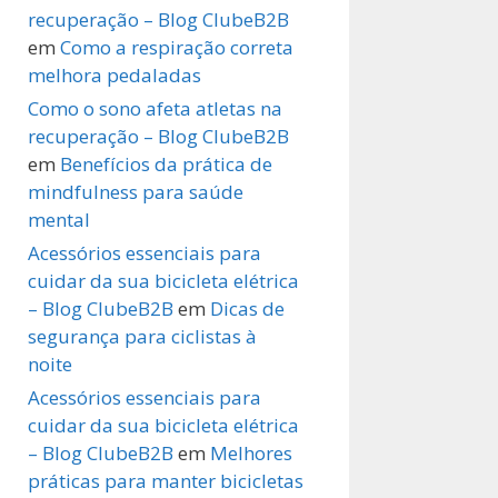
recuperação – Blog ClubeB2B
em
Como a respiração correta
melhora pedaladas
Como o sono afeta atletas na
recuperação – Blog ClubeB2B
em
Benefícios da prática de
mindfulness para saúde
mental
Acessórios essenciais para
cuidar da sua bicicleta elétrica
– Blog ClubeB2B
em
Dicas de
segurança para ciclistas à
noite
Acessórios essenciais para
cuidar da sua bicicleta elétrica
– Blog ClubeB2B
em
Melhores
práticas para manter bicicletas