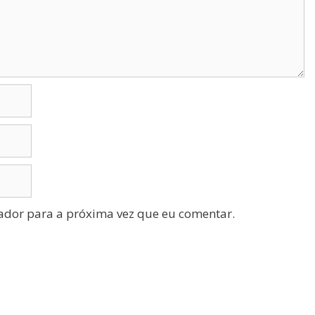
ador para a próxima vez que eu comentar.