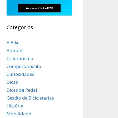
Categorias
A Bike
Atitude
Cicloturismo
Comportamento
Curiosidades
Dicas
Dicas de Pedal
Gestão de Bicicletarias
História
Mobilidade