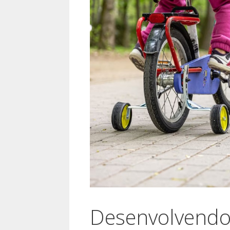
Desenvolvendo