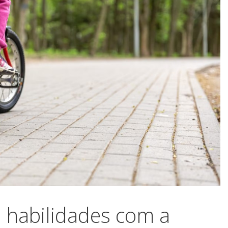
 habilidades com a