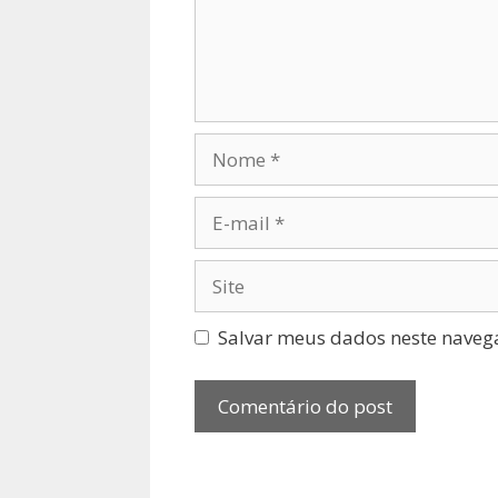
Nome
E-
mail
Site
Salvar meus dados neste naveg