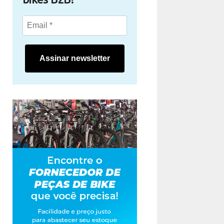
Assinar newsletter