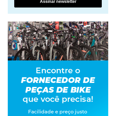
Assinar newsletter