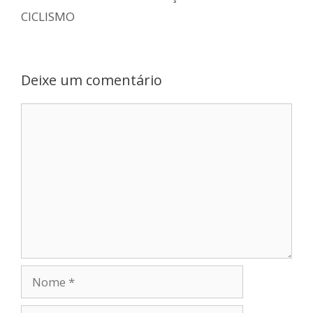
CICLISMO
Deixe um comentário
Comentário
Nome