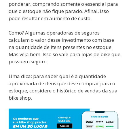
ponderar, comprando somente o essencial para
que o estoque não fique parado. Afinal, isso
pode resultar em aumento de custo.
Como? Algumas operadoras de seguros
calculam o valor desse investimento com base
na quantidade de itens presentes no estoque.
Mas veja bem. Isso só vale para lojas de bike que
possuem seguro.
Uma dica: para saber qual é a quantidade
aproximada de itens que deve comprar para o
estoque, considere o histórico de vendas da sua
bike shop.