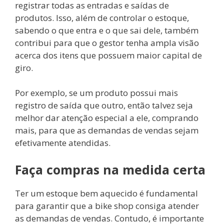
registrar todas as entradas e saídas de
produtos. Isso, além de controlar o estoque,
sabendo o que entra e o que sai dele, também
contribui para que o gestor tenha ampla visão
acerca dos itens que possuem maior capital de
giro.
Por exemplo, se um produto possui mais
registro de saída que outro, então talvez seja
melhor dar atenção especial a ele, comprando
mais, para que as demandas de vendas sejam
efetivamente atendidas.
Faça compras na medida certa
Ter um estoque bem aquecido é fundamental
para garantir que a bike shop consiga atender
as demandas de vendas. Contudo, é importante