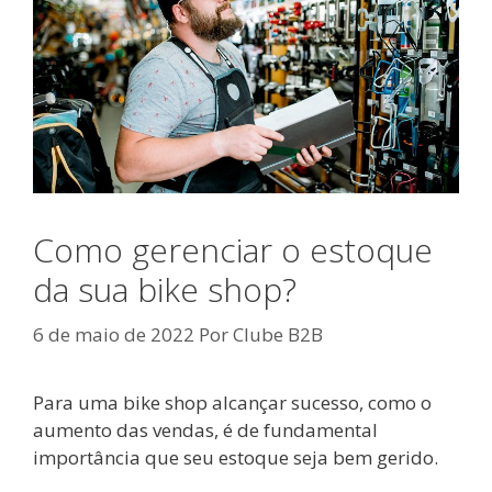
Como gerenciar o estoque
da sua bike shop?
6 de maio de 2022
Por
Clube B2B
Para uma bike shop alcançar sucesso, como o
aumento das vendas, é de fundamental
importância que seu estoque seja bem gerido.