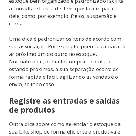
estoque bem organizado e padronizado facilita
a consulta e busca de itens que fazem parte
dele, como, por exemplo, freios, suspensão e
coroa.
Uma dica é padronizar os itens de acordo com
sua associação. Por exemplo, pneus e câmara de
ar próximo um do outro no estoque.
Normalmente, o cliente compra o combo e
estando próximos, a sua separação ocorre de
forma rápida e fácil, agilizando as vendas e o
envio, se for o caso.
Registre as entradas e saídas
de produtos
Outra dica sobre como gerenciar o estoque da
sua bike shop de forma eficiente e produtiva é