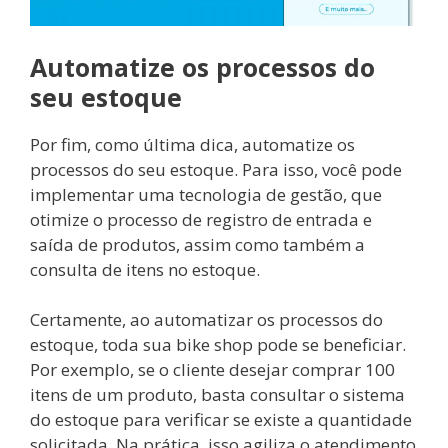
Automatize os processos do
seu estoque
Por fim, como última dica, automatize os
processos do seu estoque. Para isso, você pode
implementar uma tecnologia de gestão, que
otimize o processo de registro de entrada e
saída de produtos, assim como também a
consulta de itens no estoque.
Certamente, ao automatizar os processos do
estoque, toda sua bike shop pode se beneficiar.
Por exemplo, se o cliente desejar comprar 100
itens de um produto, basta consultar o sistema
do estoque para verificar se existe a quantidade
solicitada. Na prática, isso agiliza o atendimento