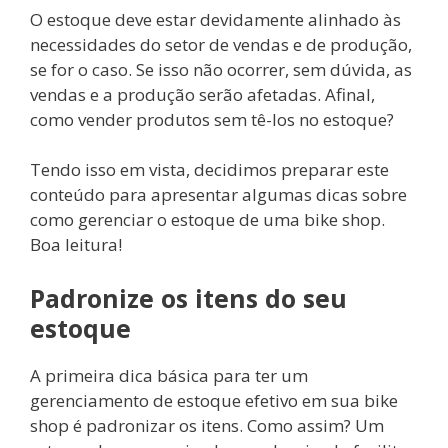
O estoque deve estar devidamente alinhado às
necessidades do setor de vendas e de produção,
se for o caso. Se isso não ocorrer, sem dúvida, as
vendas e a produção serão afetadas. Afinal,
como vender produtos sem tê-los no estoque?
Tendo isso em vista, decidimos preparar este
conteúdo para apresentar algumas dicas sobre
como gerenciar o estoque de uma bike shop.
Boa leitura!
Padronize os itens do seu
estoque
A primeira dica básica para ter um
gerenciamento de estoque efetivo em sua bike
shop é padronizar os itens. Como assim? Um