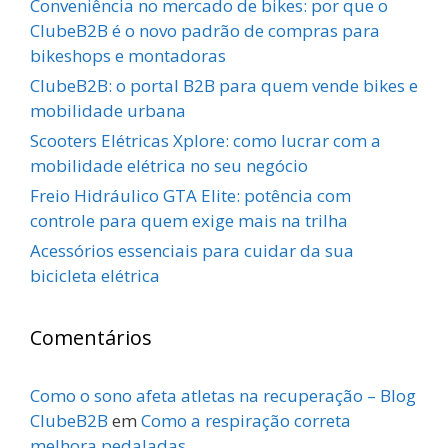
Conveniência no mercado de bikes: por que o
ClubeB2B é o novo padrão de compras para
bikeshops e montadoras
ClubeB2B: o portal B2B para quem vende bikes e
mobilidade urbana
Scooters Elétricas Xplore: como lucrar com a
mobilidade elétrica no seu negócio
Freio Hidráulico GTA Elite: potência com
controle para quem exige mais na trilha
Acessórios essenciais para cuidar da sua
bicicleta elétrica
Comentários
Como o sono afeta atletas na recuperação – Blog
ClubeB2B
em
Como a respiração correta
melhora pedaladas