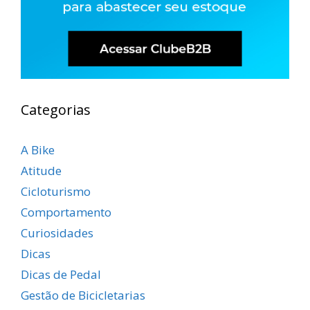
Categorias
A Bike
Atitude
Cicloturismo
Comportamento
Curiosidades
Dicas
Dicas de Pedal
Gestão de Bicicletarias