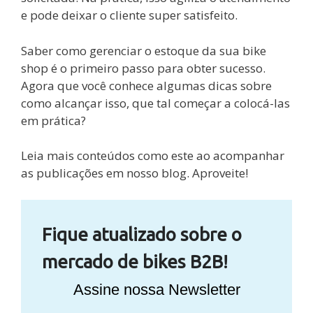
e pode deixar o cliente super satisfeito.
Saber como gerenciar o estoque da sua bike
shop é o primeiro passo para obter sucesso.
Agora que você conhece algumas dicas sobre
como alcançar isso, que tal começar a colocá-las
em prática?
Leia mais conteúdos como este ao acompanhar
as publicações em nosso blog. Aproveite!
Fique atualizado sobre o
mercado de bikes B2B!
Assine nossa Newsletter