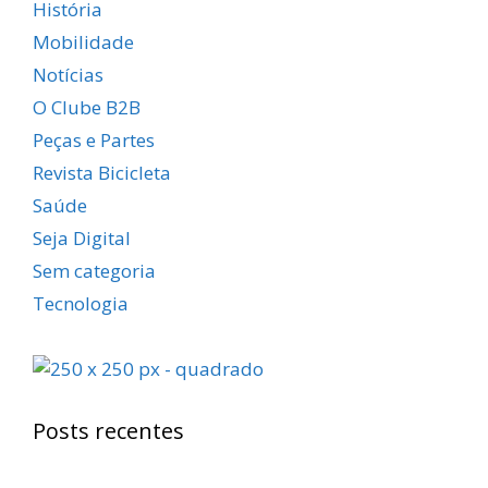
História
Mobilidade
Notícias
O Clube B2B
Peças e Partes
Revista Bicicleta
Saúde
Seja Digital
Sem categoria
Tecnologia
Posts recentes