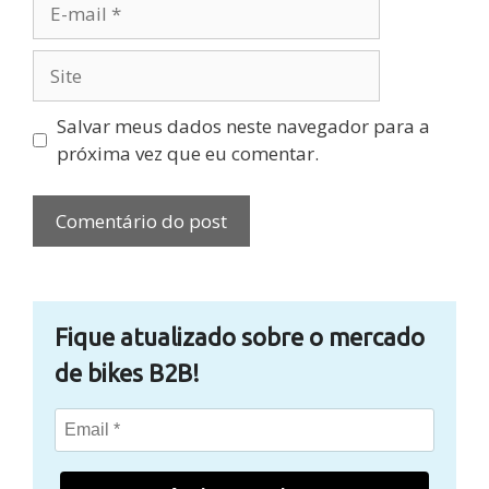
E-
mail
Site
Salvar meus dados neste navegador para a
próxima vez que eu comentar.
Fique atualizado sobre o mercado
de bikes B2B!