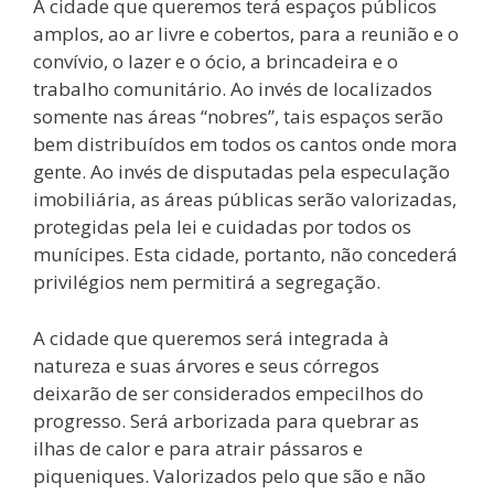
A cidade que queremos terá espaços públicos
amplos, ao ar livre e cobertos, para a reunião e o
convívio, o lazer e o ócio, a brincadeira e o
trabalho comunitário. Ao invés de localizados
somente nas áreas “nobres”, tais espaços serão
bem distribuídos em todos os cantos onde mora
gente. Ao invés de disputadas pela especulação
imobiliária, as áreas públicas serão valorizadas,
protegidas pela lei e cuidadas por todos os
munícipes. Esta cidade, portanto, não concederá
privilégios nem permitirá a segregação.
A cidade que queremos será integrada à
natureza e suas árvores e seus córregos
deixarão de ser considerados empecilhos do
progresso. Será arborizada para quebrar as
ilhas de calor e para atrair pássaros e
piqueniques. Valorizados pelo que são e não