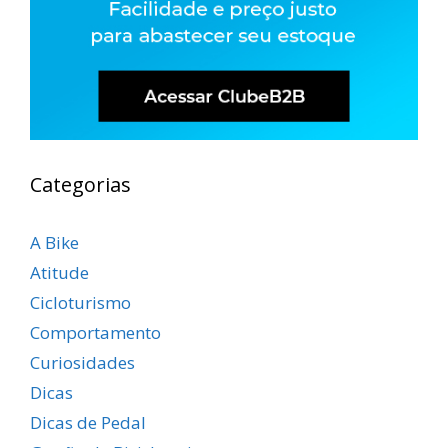
Categorias
A Bike
Atitude
Cicloturismo
Comportamento
Curiosidades
Dicas
Dicas de Pedal