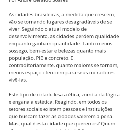
As cidades brasileiras, à medida que crescem,
vão se tornando lugares desagradáveis de se
viver. Seguindo o atual modelo de
desenvolvimento, as cidades perdem qualidade
enquanto ganham quantidade. Tanto menos
sossego, bem-estar e belezas quanto mais
população, PIB e concreto. E,
contraditoriamente, quanto maiores se tornam,
menos espaço oferecem para seus moradores
vivê-las.
Este tipo de cidade lesa a ética, zomba da lógica
e engana a estética. Reagindo, em todos os
setores sociais existem pessoas e instituições
que buscam fazer as cidades valerem a pena.
Mas, qual é esta cidade que queremos? Quem