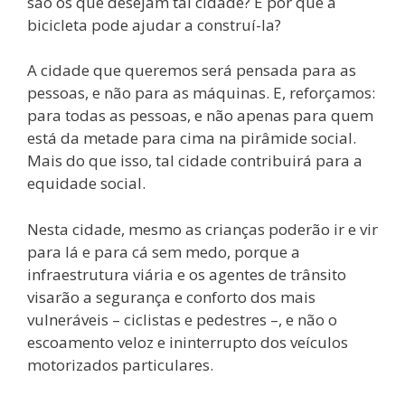
são os que desejam tal cidade? E por que a
bicicleta pode ajudar a construí-la?
A cidade que queremos será pensada para as
pessoas, e não para as máquinas. E, reforçamos:
para todas as pessoas, e não apenas para quem
está da metade para cima na pirâmide social.
Mais do que isso, tal cidade contribuirá para a
equidade social.
Nesta cidade, mesmo as crianças poderão ir e vir
para lá e para cá sem medo, porque a
infraestrutura viária e os agentes de trânsito
visarão a segurança e conforto dos mais
vulneráveis – ciclistas e pedestres –, e não o
escoamento veloz e ininterrupto dos veículos
motorizados particulares.