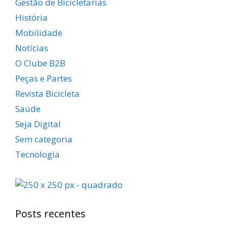
Gestão de Bicicletarias
História
Mobilidade
Notícias
O Clube B2B
Peças e Partes
Revista Bicicleta
Saúde
Seja Digital
Sem categoria
Tecnologia
Posts recentes