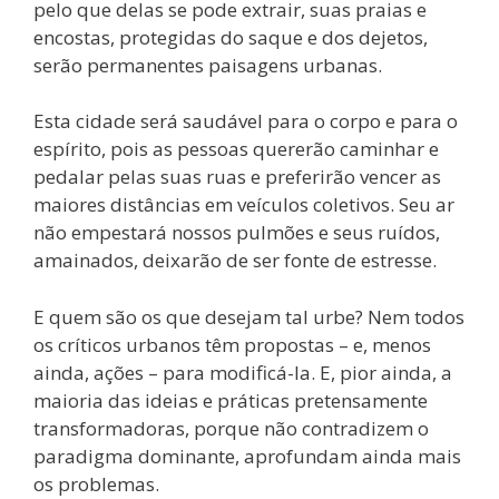
pelo que delas se pode extrair, suas praias e
encostas, protegidas do saque e dos dejetos,
serão permanentes paisagens urbanas.
Esta cidade será saudável para o corpo e para o
espírito, pois as pessoas quererão caminhar e
pedalar pelas suas ruas e preferirão vencer as
maiores distâncias em veículos coletivos. Seu ar
não empestará nossos pulmões e seus ruídos,
amainados, deixarão de ser fonte de estresse.
E quem são os que desejam tal urbe? Nem todos
os críticos urbanos têm propostas – e, menos
ainda, ações – para modificá-la. E, pior ainda, a
maioria das ideias e práticas pretensamente
transformadoras, porque não contradizem o
paradigma dominante, aprofundam ainda mais
os problemas.