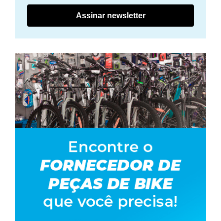
Assinar newsletter