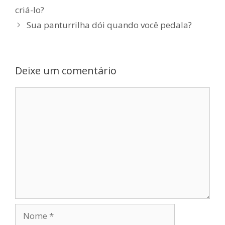
criá-lo?
Sua panturrilha dói quando você pedala?
Deixe um comentário
Comentário
Nome