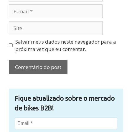
E-
mail
Site
Salvar meus dados neste navegador para a
próxima vez que eu comentar.
Fique atualizado sobre o mercado
de bikes B2B!