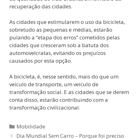
recuperação das cidades.
As cidades que estimularem o uso da bicicleta,
sobretudo as pequenas e médias, estarão
pulando a “etapa dos erros” cometidos pelas
cidades que cresceram sob a batuta dos
automovelcratas, evitando os prejuízos
causados por esta opção.
A bicicleta, é, nesse sentido, mais do que um
veículo de transporte, um veículo de
transformação social. E as cidades que se derem
conta disso, estarão contribuindo com a
transformação civilizacional.
Categorias
Mobilidade
Dia Mundial Sem Carro – Porque foi preciso