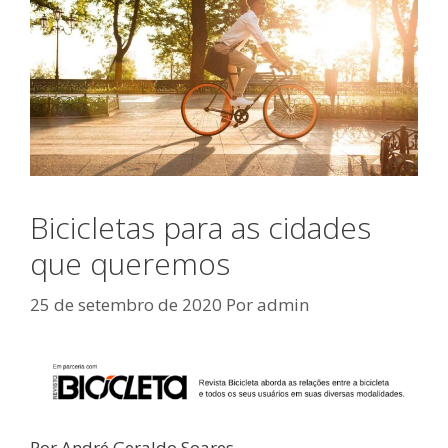
Bicicletas para as cidades
que queremos
25 de setembro de 2020
Por
admin
Por André Geraldo Soares