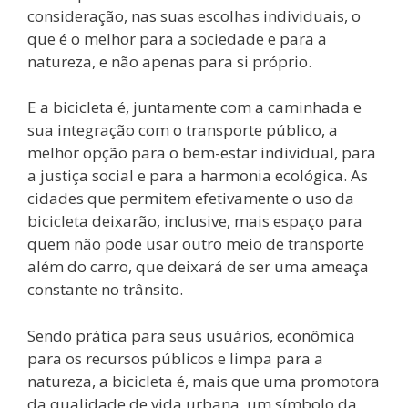
consideração, nas suas escolhas individuais, o
que é o melhor para a sociedade e para a
natureza, e não apenas para si próprio.
E a bicicleta é, juntamente com a caminhada e
sua integração com o transporte público, a
melhor opção para o bem-estar individual, para
a justiça social e para a harmonia ecológica. As
cidades que permitem efetivamente o uso da
bicicleta deixarão, inclusive, mais espaço para
quem não pode usar outro meio de transporte
além do carro, que deixará de ser uma ameaça
constante no trânsito.
Sendo prática para seus usuários, econômica
para os recursos públicos e limpa para a
natureza, a bicicleta é, mais que uma promotora
da qualidade de vida urbana, um símbolo da