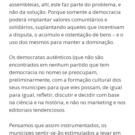
assembleias, ah!, este faz parte do problema, e
não da solução. Porque somente a democracia
poderá implantar valores comunitários e
solidários, suplantando aqueles que incentivam
a disputa, o acúmulo e ostentação de bens – e o
uso dos mesmos para manter a dominação.
Os democratas autênticos (que não são
encontrados em nenhum partido que tem
democracia no nome) se preocupam,
preliminarmente, com a formação cultural dos
seus munícipes para que eles possam, de igual
para igual, refletir, discutir e decidir com base
na ciência e na história, e não no marketing e nos
editoriais tendenciosos.
Pensamos que assim instrumentados, os
munícipes sentir-se-ão estimulados a levar em