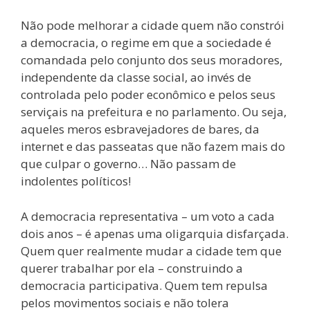
Não pode melhorar a cidade quem não constrói
a democracia, o regime em que a sociedade é
comandada pelo conjunto dos seus moradores,
independente da classe social, ao invés de
controlada pelo poder econômico e pelos seus
serviçais na prefeitura e no parlamento. Ou seja,
aqueles meros esbravejadores de bares, da
internet e das passeatas que não fazem mais do
que culpar o governo… Não passam de
indolentes políticos!
A democracia representativa – um voto a cada
dois anos – é apenas uma oligarquia disfarçada.
Quem quer realmente mudar a cidade tem que
querer trabalhar por ela – construindo a
democracia participativa. Quem tem repulsa
pelos movimentos sociais e não tolera