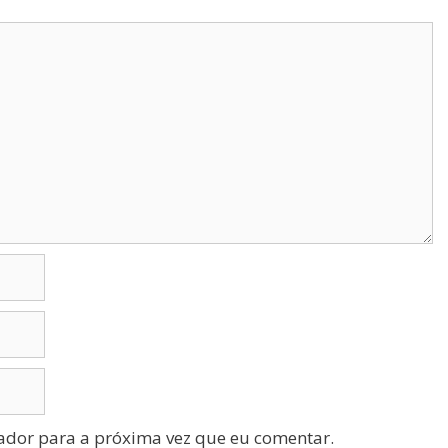
ador para a próxima vez que eu comentar.