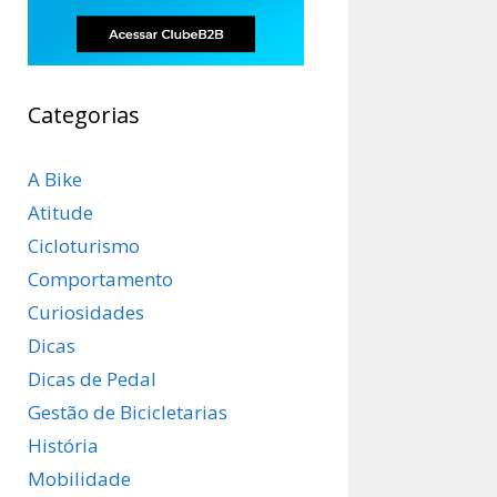
Categorias
A Bike
Atitude
Cicloturismo
Comportamento
Curiosidades
Dicas
Dicas de Pedal
Gestão de Bicicletarias
História
Mobilidade