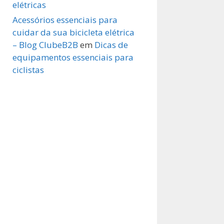
elétricas
Acessórios essenciais para
cuidar da sua bicicleta elétrica
– Blog ClubeB2B
em
Dicas de
equipamentos essenciais para
ciclistas