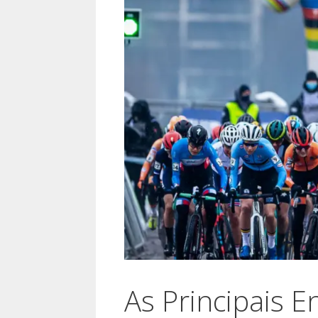
As Principais 