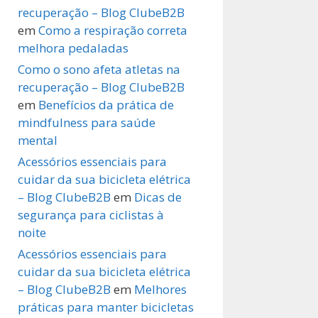
recuperação – Blog ClubeB2B
em
Como a respiração correta
melhora pedaladas
Como o sono afeta atletas na
recuperação – Blog ClubeB2B
em
Benefícios da prática de
mindfulness para saúde
mental
Acessórios essenciais para
cuidar da sua bicicleta elétrica
– Blog ClubeB2B
em
Dicas de
segurança para ciclistas à
noite
Acessórios essenciais para
cuidar da sua bicicleta elétrica
– Blog ClubeB2B
em
Melhores
práticas para manter bicicletas