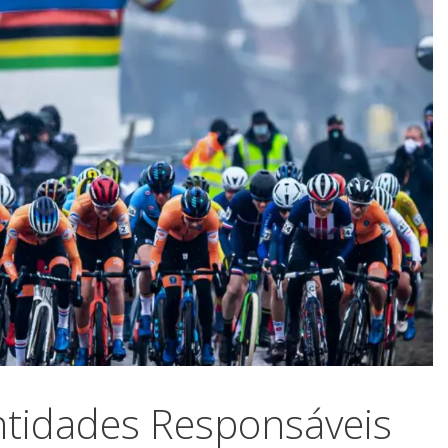
Entidades Responsáveis