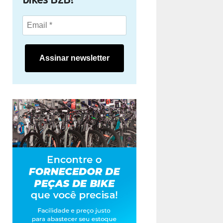
Assinar newsletter