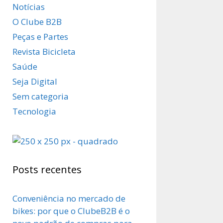
Notícias
O Clube B2B
Peças e Partes
Revista Bicicleta
Saúde
Seja Digital
Sem categoria
Tecnologia
Posts recentes
Conveniência no mercado de
bikes: por que o ClubeB2B é o