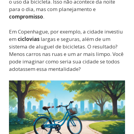
o uso da bicicleta. Isso não acontece da noite
para o dia, mas com planejamento e
compromisso
.
Em Copenhague, por exemplo, a cidade investiu
em
ciclovias
largas e seguras, além de um
sistema de aluguel de bicicletas. O resultado?
Menos carros nas ruas e um ar mais limpo. Você
pode imaginar como seria sua cidade se todos
adotassem essa mentalidade?