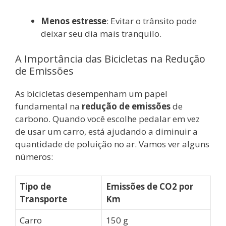
Menos estresse
: Evitar o trânsito pode
deixar seu dia mais tranquilo.
A Importância das Bicicletas na Redução
de Emissões
As bicicletas desempenham um papel
fundamental na
redução de emissões
de
carbono. Quando você escolhe pedalar em vez
de usar um carro, está ajudando a diminuir a
quantidade de poluição no ar. Vamos ver alguns
números:
Tipo de
Emissões de CO2 por
Transporte
Km
Carro
150 g