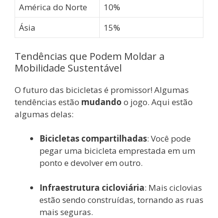
América do Norte
10%
Ásia
15%
Tendências que Podem Moldar a
Mobilidade Sustentável
O futuro das bicicletas é promissor! Algumas
tendências estão
mudando
o jogo. Aqui estão
algumas delas:
Bicicletas compartilhadas
: Você pode
pegar uma bicicleta emprestada em um
ponto e devolver em outro.
Infraestrutura cicloviária
: Mais ciclovias
estão sendo construídas, tornando as ruas
mais seguras.