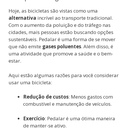
Hoje, as bicicletas são vistas como uma
alternativa
incrível ao transporte tradicional.
Com o aumento da poluição e do tráfego nas
cidades, mais pessoas estão buscando opções
sustentáveis. Pedalar é uma forma de se mover
que não emite
gases poluentes
. Além disso, é
uma atividade que promove a saúde e o bem-
estar.
Aqui estão algumas razões para você considerar
usar uma bicicleta:
Redução de custos
: Menos gastos com
combustível e manutenção de veículos.
Exercício
: Pedalar é uma ótima maneira
de manter-se ativo.