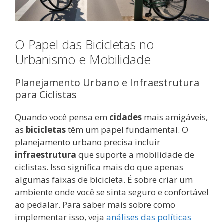
O Papel das Bicicletas no
Urbanismo e Mobilidade
Planejamento Urbano e Infraestrutura
para Ciclistas
Quando você pensa em
cidades
mais amigáveis,
as
bicicletas
têm um papel fundamental. O
planejamento urbano precisa incluir
infraestrutura
que suporte a mobilidade de
ciclistas. Isso significa mais do que apenas
algumas faixas de bicicleta. É sobre criar um
ambiente onde você se sinta seguro e confortável
ao pedalar. Para saber mais sobre como
implementar isso, veja
análises das políticas