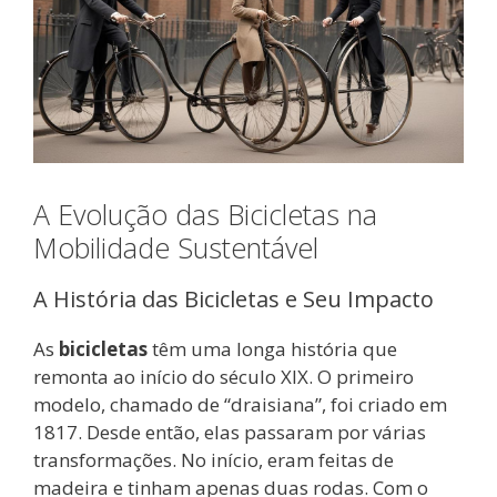
A Evolução das Bicicletas na
Mobilidade Sustentável
A História das Bicicletas e Seu Impacto
As
bicicletas
têm uma longa história que
remonta ao início do século XIX. O primeiro
modelo, chamado de “draisiana”, foi criado em
1817. Desde então, elas passaram por várias
transformações. No início, eram feitas de
madeira e tinham apenas duas rodas. Com o