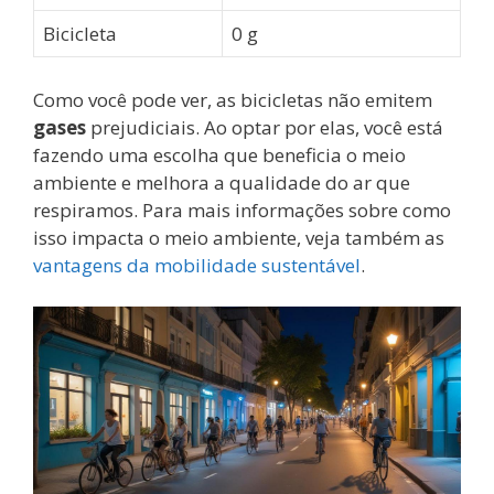
Bicicleta
0 g
Como você pode ver, as bicicletas não emitem
gases
prejudiciais. Ao optar por elas, você está
fazendo uma escolha que beneficia o meio
ambiente e melhora a qualidade do ar que
respiramos. Para mais informações sobre como
isso impacta o meio ambiente, veja também as
vantagens da mobilidade sustentável
.