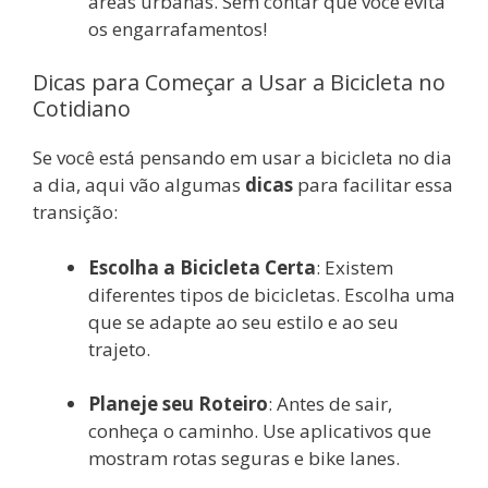
áreas urbanas. Sem contar que você evita
os engarrafamentos!
Dicas para Começar a Usar a Bicicleta no
Cotidiano
Se você está pensando em usar a bicicleta no dia
a dia, aqui vão algumas
dicas
para facilitar essa
transição:
Escolha a Bicicleta Certa
: Existem
diferentes tipos de bicicletas. Escolha uma
que se adapte ao seu estilo e ao seu
trajeto.
Planeje seu Roteiro
: Antes de sair,
conheça o caminho. Use aplicativos que
mostram rotas seguras e bike lanes.