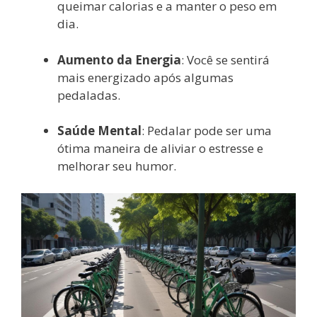
queimar calorias e a manter o peso em
dia.
Aumento da Energia
: Você se sentirá
mais energizado após algumas
pedaladas.
Saúde Mental
: Pedalar pode ser uma
ótima maneira de aliviar o estresse e
melhorar seu humor.