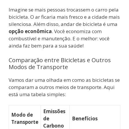
Imagine se mais pessoas trocassem o carro pela
bicicleta. O ar ficaria mais fresco e a cidade mais
silenciosa. Além disso, andar de bicicleta é uma
opção econômica
. Você economiza com
combustível e manutenção. E o melhor: você
ainda faz bem para a sua saúde!
Comparação entre Bicicletas e Outros
Modos de Transporte
Vamos dar uma olhada em como as bicicletas se
comparam a outros meios de transporte. Aqui
está uma tabela simples:
Emissões
Modo de
de
Benefícios
Transporte
Carbono