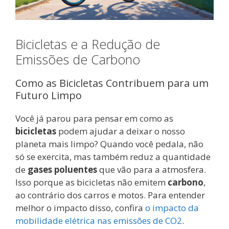
Bicicletas e a Redução de
Emissões de Carbono
Como as Bicicletas Contribuem para um
Futuro Limpo
Você já parou para pensar em como as
bicicletas
podem ajudar a deixar o nosso
planeta mais limpo? Quando você pedala, não
só se exercita, mas também reduz a quantidade
de
gases poluentes
que vão para a atmosfera.
Isso porque as bicicletas não emitem
carbono
,
ao contrário dos carros e motos. Para entender
melhor o impacto disso, confira
o impacto da
mobilidade elétrica nas emissões de CO2
.