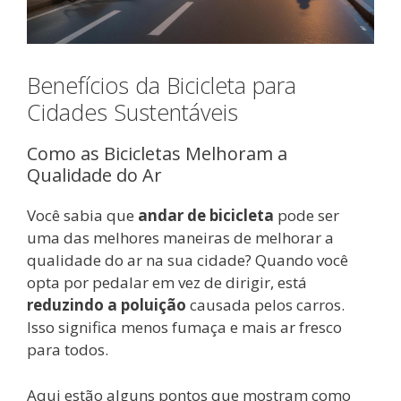
Benefícios da Bicicleta para
Cidades Sustentáveis
Como as Bicicletas Melhoram a
Qualidade do Ar
Você sabia que
andar de bicicleta
pode ser
uma das melhores maneiras de melhorar a
qualidade do ar na sua cidade? Quando você
opta por pedalar em vez de dirigir, está
reduzindo a poluição
causada pelos carros.
Isso significa menos fumaça e mais ar fresco
para todos.
Aqui estão alguns pontos que mostram como