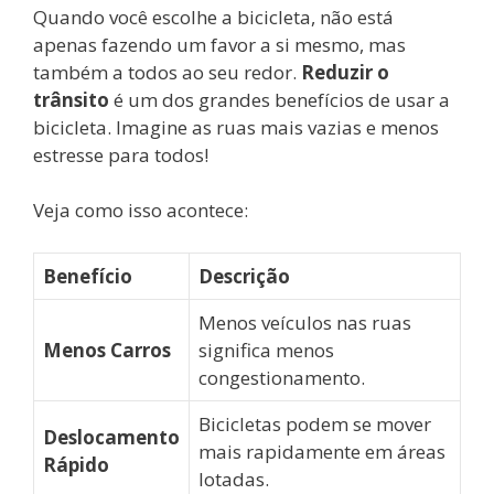
Quando você escolhe a bicicleta, não está
apenas fazendo um favor a si mesmo, mas
também a todos ao seu redor.
Reduzir o
trânsito
é um dos grandes benefícios de usar a
bicicleta. Imagine as ruas mais vazias e menos
estresse para todos!
Veja como isso acontece:
Benefício
Descrição
Menos veículos nas ruas
Menos Carros
significa menos
congestionamento.
Bicicletas podem se mover
Deslocamento
mais rapidamente em áreas
Rápido
lotadas.