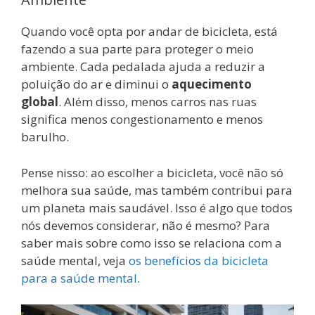
Quando você opta por andar de bicicleta, está
fazendo a sua parte para proteger o meio
ambiente. Cada pedalada ajuda a reduzir a
poluição do ar e diminui o
aquecimento
global
. Além disso, menos carros nas ruas
significa menos congestionamento e menos
barulho.
Pense nisso: ao escolher a bicicleta, você não só
melhora sua saúde, mas também contribui para
um planeta mais saudável. Isso é algo que todos
nós devemos considerar, não é mesmo? Para
saber mais sobre como isso se relaciona com a
saúde mental, veja
os benefícios da bicicleta
para a saúde mental
.