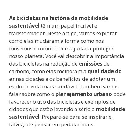
áudio
As bicicletas na história da mobilidade
sustentável
têm um papel incrível e
transformador. Neste artigo, vamos explorar
como elas mudaram a forma como nos
movemos e como podem ajudar a proteger
nosso planeta. Você vai descobrir a importância
das bicicletas na redução de
emissões
de
carbono, como elas melhoram a
qualidade do
ar
nas cidades e os benefícios de adotar um
estilo de vida mais saudável. Também vamos
falar sobre como o
planejamento urbano
pode
favorecer o uso das bicicletas e exemplos de
cidades que estão levando a sério a
mobilidade
sustentável
. Prepare-se para se inspirar e,
talvez, até pensar em pedalar mais!