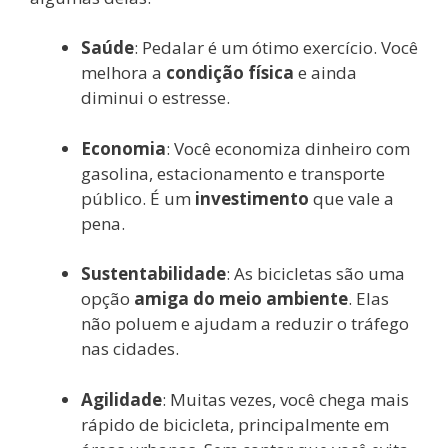
Saúde
: Pedalar é um ótimo exercício. Você
melhora a
condição física
e ainda
diminui o estresse.
Economia
: Você economiza dinheiro com
gasolina, estacionamento e transporte
público. É um
investimento
que vale a
pena.
Sustentabilidade
: As bicicletas são uma
opção
amiga do meio ambiente
. Elas
não poluem e ajudam a reduzir o tráfego
nas cidades.
Agilidade
: Muitas vezes, você chega mais
rápido de bicicleta, principalmente em