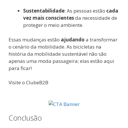
Sustentabilidade
: As pessoas estão
cada
vez mais conscientes
da necessidade de
proteger o meio ambiente.
Essas mudanças estão
ajudando
a transformar
o cenário da mobilidade. As bicicletas na
história da mobilidade sustentável não são
apenas uma moda passageira; elas estão aqui
para ficar!
Visite o ClubeB2B
Conclusão