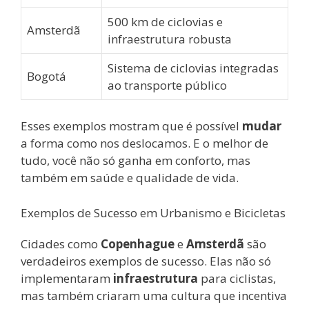
500 km de ciclovias e
Amsterdã
infraestrutura robusta
Sistema de ciclovias integradas
Bogotá
ao transporte público
Esses exemplos mostram que é possível
mudar
a forma como nos deslocamos. E o melhor de
tudo, você não só ganha em conforto, mas
também em saúde e qualidade de vida.
Exemplos de Sucesso em Urbanismo e Bicicletas
Cidades como
Copenhague
e
Amsterdã
são
verdadeiros exemplos de sucesso. Elas não só
implementaram
infraestrutura
para ciclistas,
mas também criaram uma cultura que incentiva