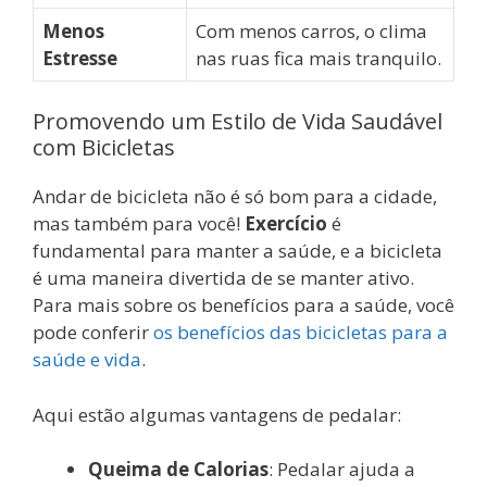
Menos
Com menos carros, o clima
Estresse
nas ruas fica mais tranquilo.
Promovendo um Estilo de Vida Saudável
com Bicicletas
Andar de bicicleta não é só bom para a cidade,
mas também para você!
Exercício
é
fundamental para manter a saúde, e a bicicleta
é uma maneira divertida de se manter ativo.
Para mais sobre os benefícios para a saúde, você
pode conferir
os benefícios das bicicletas para a
saúde e vida
.
Aqui estão algumas vantagens de pedalar:
Queima de Calorias
: Pedalar ajuda a