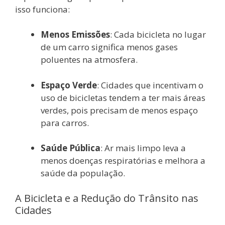
isso funciona:
Menos Emissões
: Cada bicicleta no lugar
de um carro significa menos gases
poluentes na atmosfera.
Espaço Verde
: Cidades que incentivam o
uso de bicicletas tendem a ter mais áreas
verdes, pois precisam de menos espaço
para carros.
Saúde Pública
: Ar mais limpo leva a
menos doenças respiratórias e melhora a
saúde da população.
A Bicicleta e a Redução do Trânsito nas
Cidades