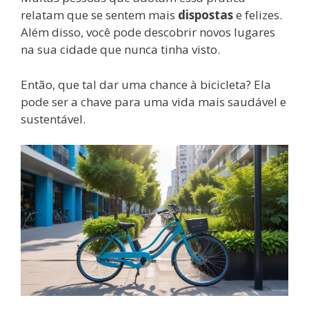
relatam que se sentem mais
dispostas
e felizes.
Além disso, você pode descobrir novos lugares
na sua cidade que nunca tinha visto.
Então, que tal dar uma chance à bicicleta? Ela
pode ser a chave para uma vida mais saudável e
sustentável.