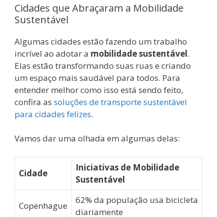
Cidades que Abraçaram a Mobilidade
Sustentável
Algumas cidades estão fazendo um trabalho
incrível ao adotar a
mobilidade sustentável
.
Elas estão transformando suas ruas e criando
um espaço mais saudável para todos. Para
entender melhor como isso está sendo feito,
confira as
soluções de transporte sustentável
para cidades felizes
.
Vamos dar uma olhada em algumas delas:
Iniciativas de Mobilidade
Cidade
Sustentável
62% da população usa bicicleta
Copenhague
diariamente