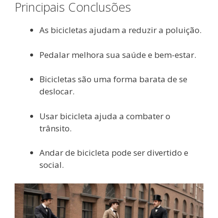
Principais Conclusões
As bicicletas ajudam a reduzir a poluição.
Pedalar melhora sua saúde e bem-estar.
Bicicletas são uma forma barata de se
deslocar.
Usar bicicleta ajuda a combater o
trânsito.
Andar de bicicleta pode ser divertido e
social.