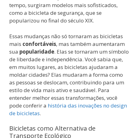
tempo, surgiram modelos mais sofisticados,
como a bicicleta de segurança, que se
popularizou no final do século XIX.
Essas mudanças não só tornaram as bicicletas
mais
confortáveis
, mas também aumentaram
sua
popularidade
. Elas se tornaram um símbolo
de liberdade e independência. Você sabia que,
em muitos lugares, as bicicletas ajudaram a
moldar cidades? Elas mudaram a forma como
as pessoas se deslocam, contribuindo para um
estilo de vida mais ativo e saudável. Para
entender melhor essas transformações, você
pode conferir a
história das inovações no design
de bicicletas
.
Bicicletas como Alternativa de
Transporte Ecológico