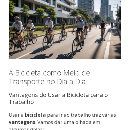
A Bicicleta como Meio de
Transporte no Dia a Dia
Vantagens de Usar a Bicicleta para o
Trabalho
Usar a
bicicleta
para ir ao trabalho traz várias
vantagens
. Vamos dar uma olhada em
algumas delas: