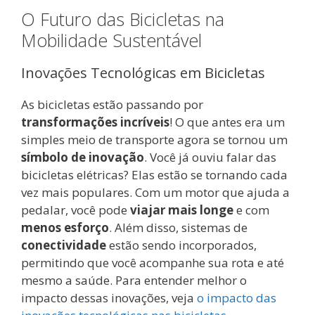
O Futuro das Bicicletas na
Mobilidade Sustentável
Inovações Tecnológicas em Bicicletas
As bicicletas estão passando por
transformações incríveis
! O que antes era um
simples meio de transporte agora se tornou um
símbolo de inovação
. Você já ouviu falar das
bicicletas elétricas? Elas estão se tornando cada
vez mais populares. Com um motor que ajuda a
pedalar, você pode
viajar mais longe
e com
menos esforço
. Além disso, sistemas de
conectividade
estão sendo incorporados,
permitindo que você acompanhe sua rota e até
mesmo a saúde. Para entender melhor o
impacto dessas inovações, veja
o impacto das