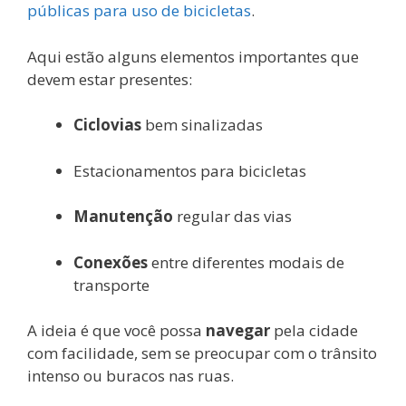
públicas para uso de bicicletas
.
Aqui estão alguns elementos importantes que
devem estar presentes:
Ciclovias
bem sinalizadas
Estacionamentos para bicicletas
Manutenção
regular das vias
Conexões
entre diferentes modais de
transporte
A ideia é que você possa
navegar
pela cidade
com facilidade, sem se preocupar com o trânsito
intenso ou buracos nas ruas.