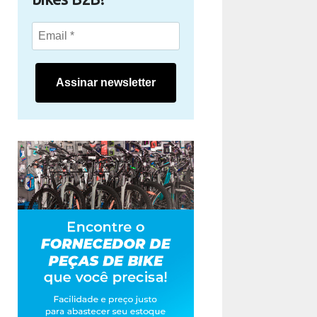
Assinar newsletter