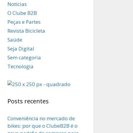
Notícias
O Clube B2B
Peças e Partes
Revista Bicicleta
Saúde
Seja Digital
Sem categoria
Tecnologia
Posts recentes
Conveniência no mercado de
bikes: por que o ClubeB2B é o