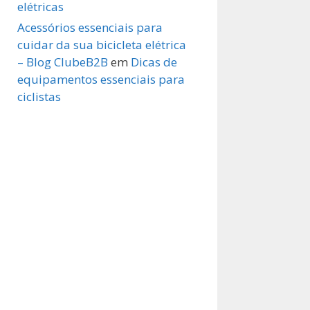
elétricas
Acessórios essenciais para
cuidar da sua bicicleta elétrica
– Blog ClubeB2B
em
Dicas de
equipamentos essenciais para
ciclistas