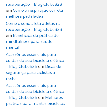
recuperação – Blog ClubeB2B
em
Como a respiração correta
melhora pedaladas
Como o sono afeta atletas na
recuperação – Blog ClubeB2B
em
Benefícios da prática de
mindfulness para saúde
mental
Acessórios essenciais para
cuidar da sua bicicleta elétrica
– Blog ClubeB2B
em
Dicas de
segurança para ciclistas à
noite
Acessórios essenciais para
cuidar da sua bicicleta elétrica
– Blog ClubeB2B
em
Melhores
práticas para manter bicicletas