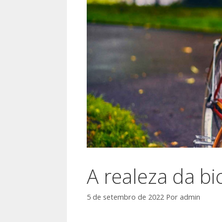
A realeza da bic
5 de setembro de 2022
Por
admin