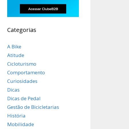
Categorias
A Bike
Atitude
Cicloturismo
Comportamento
Curiosidades
Dicas
Dicas de Pedal
Gestão de Bicicletarias
História
Mobilidade