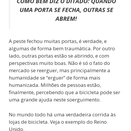
COMO BEM DIZ O DITADO: QUANDO
UMA PORTA SE FECHA, OUTRAS SE
ABREM!
A peste fechou muitas portas, é verdade, e
algumas de forma bem traumática. Por outro
lado, outras portas estão se abrindo, e com
perspectivas muito boas. Não é só o fato do
mercado se reerguer, mas principalmente a
humanidade se “erguer” de forma mais
humanizada. Milhões de pessoas estão,
finalmente, percebendo que a bicicleta pode ser
uma grande ajuda neste soerguimento.
No mundo todo há uma verdadeira corrida às
lojas de bicicleta. Veja o exemplo do Reino
Unido.