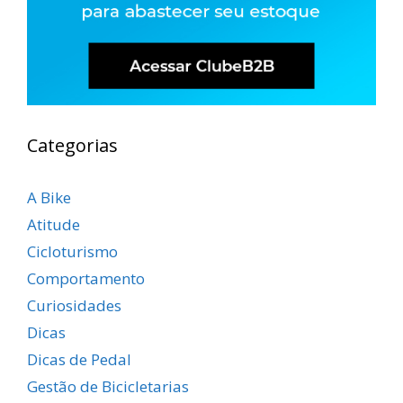
Categorias
A Bike
Atitude
Cicloturismo
Comportamento
Curiosidades
Dicas
Dicas de Pedal
Gestão de Bicicletarias