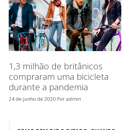
1,3 milhão de britânicos
compraram uma bicicleta
durante a pandemia
24 de junho de 2020
Por
admin