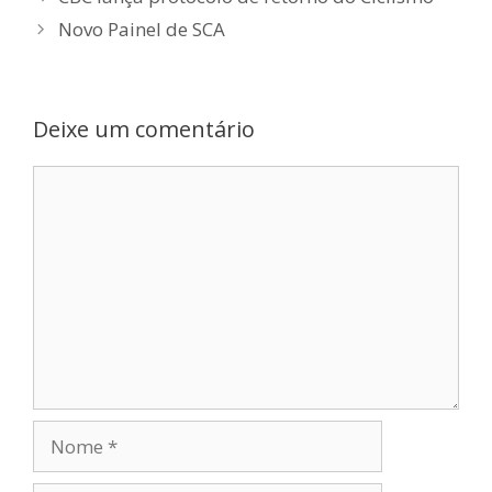
Novo Painel de SCA
Deixe um comentário
Comentário
Nome