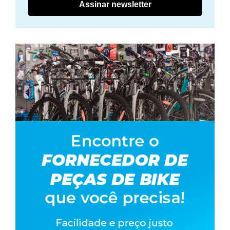
Assinar newsletter