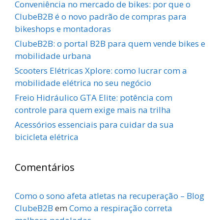
Conveniência no mercado de bikes: por que o
ClubeB2B é o novo padrão de compras para
bikeshops e montadoras
ClubeB2B: o portal B2B para quem vende bikes e
mobilidade urbana
Scooters Elétricas Xplore: como lucrar com a
mobilidade elétrica no seu negócio
Freio Hidráulico GTA Elite: potência com
controle para quem exige mais na trilha
Acessórios essenciais para cuidar da sua
bicicleta elétrica
Comentários
Como o sono afeta atletas na recuperação – Blog
ClubeB2B
em
Como a respiração correta