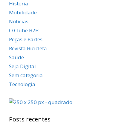
História
Mobilidade
Notícias
O Clube B2B
Peças e Partes
Revista Bicicleta
Saúde
Seja Digital
Sem categoria
Tecnologia
Posts recentes