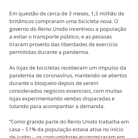
Em questão de cerca de 3 meses, 1,3 milhão de
britânicos compraram uma bicicleta nova. O
governo do Reino Unido incentivou a população
a evitar o transporte público, e as pessoas
tiraram proveito das liberdades de exercício
permitidas durante a pandemia.
As lojas de bicicletas receberam um impulso da
pandemia de coronavírus, mantendo-se abertos
durante o bloqueio depois de serem
considerados negócios essenciais, com muitas
lojas experimentando vendas disparadas e
lutando para acompanhar a demanda.
“Como grande parte do Reino Unido trabalha em
casa – 51% da população estava ativa no início
de junho -, os consumidores economizaram em