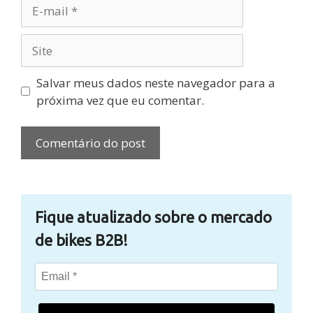
E-
mail
Site
Salvar meus dados neste navegador para a
próxima vez que eu comentar.
Fique atualizado sobre o mercado
de bikes B2B!