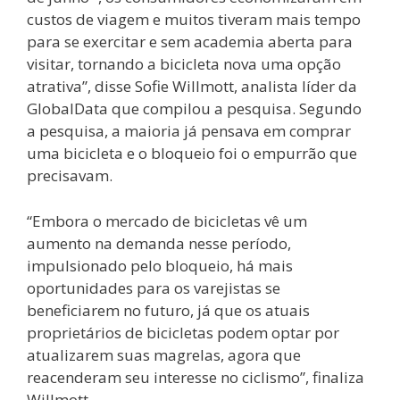
custos de viagem e muitos tiveram mais tempo
para se exercitar e sem academia aberta para
visitar, tornando a bicicleta nova uma opção
atrativa”, disse Sofie Willmott, analista líder da
GlobalData que compilou a pesquisa. Segundo
a pesquisa, a maioria já pensava em comprar
uma bicicleta e o bloqueio foi o empurrão que
precisavam.
“Embora o mercado de bicicletas vê um
aumento na demanda nesse período,
impulsionado pelo bloqueio, há mais
oportunidades para os varejistas se
beneficiarem no futuro, já que os atuais
proprietários de bicicletas podem optar por
atualizarem suas magrelas, agora que
reacenderam seu interesse no ciclismo”, finaliza
Willmott.