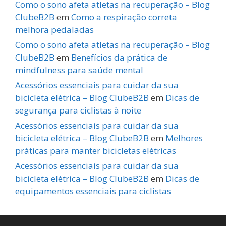
Como o sono afeta atletas na recuperação – Blog
ClubeB2B
em
Como a respiração correta
melhora pedaladas
Como o sono afeta atletas na recuperação – Blog
ClubeB2B
em
Benefícios da prática de
mindfulness para saúde mental
Acessórios essenciais para cuidar da sua
bicicleta elétrica – Blog ClubeB2B
em
Dicas de
segurança para ciclistas à noite
Acessórios essenciais para cuidar da sua
bicicleta elétrica – Blog ClubeB2B
em
Melhores
práticas para manter bicicletas elétricas
Acessórios essenciais para cuidar da sua
bicicleta elétrica – Blog ClubeB2B
em
Dicas de
equipamentos essenciais para ciclistas