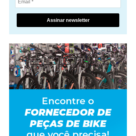
Assinar newsletter