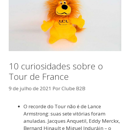
10 curiosidades sobre o
Tour de France
9 de julho de 2021
Por
Clube B2B
O recorde do Tour não é de Lance
Armstrong: suas sete vitórias foram
anuladas. Jacques Anquetil, Eddy Merckx,
Bernard Hinault e Miguel Induráin – o