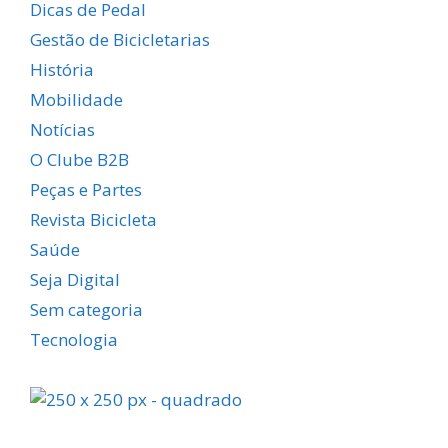
Dicas de Pedal
Gestão de Bicicletarias
História
Mobilidade
Notícias
O Clube B2B
Peças e Partes
Revista Bicicleta
Saúde
Seja Digital
Sem categoria
Tecnologia