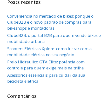
Posts recentes
Conveniência no mercado de bikes: por que o
ClubeB2B é o novo padrão de compras para
bikeshops e montadoras
ClubeB2B: o portal B2B para quem vende bikes e
mobilidade urbana
Scooters Elétricas Xplore: como lucrar com a
mobilidade elétrica no seu negócio
Freio Hidráulico GTA Elite: potência com
controle para quem exige mais na trilha
Acessórios essenciais para cuidar da sua
bicicleta elétrica
Comentários