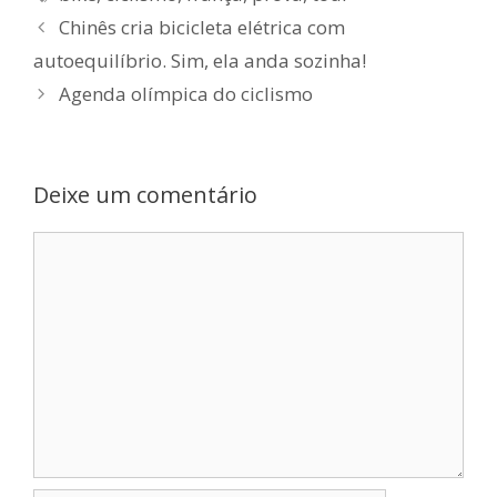
Chinês cria bicicleta elétrica com
autoequilíbrio. Sim, ela anda sozinha!
Agenda olímpica do ciclismo
Deixe um comentário
Comentário