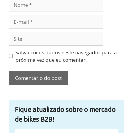
Nome
E-
mail
Site
Salvar meus dados neste navegador para a
próxima vez que eu comentar.
Fique atualizado sobre o mercado
de bikes B2B!